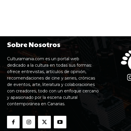
Sobre Nosotros
Culturamania.com es un portal web
dedicado a la cultura en todas sus formas:
ofrece entrevistas, artículos de opinión,
recomendaciones de cine y series, crónicas
de eventos, arte, literatura y colaboraciones
con creadores, todo con un enfoque cercano
y apasionado por la escena cultural
contemporánea en Canarias.