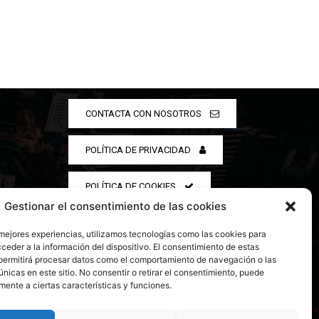
CONTACTA CON NOSOTROS
POLÍTICA DE PRIVACIDAD
POLÍTICA DE COOKIES
Gestionar el consentimiento de las cookies
 mejores experiencias, utilizamos tecnologías como las cookies para
ceder a la información del dispositivo. El consentimiento de estas
permitirá procesar datos como el comportamiento de navegación o las
únicas en este sitio. No consentir o retirar el consentimiento, puede
mente a ciertas características y funciones.