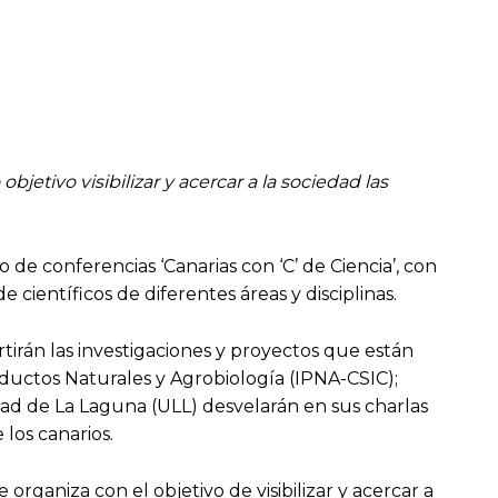
jetivo visibilizar y acercar a la sociedad las
o de conferencias ‘Canarias con ‘C’ de Ciencia’, con
 científicos de diferentes áreas y disciplinas.
rtirán las investigaciones y proyectos que están
oductos Naturales y Agrobiología (IPNA-CSIC);
dad de La Laguna (ULL) desvelarán en sus charlas
los canarios.
organiza con el objetivo de visibilizar y acercar a