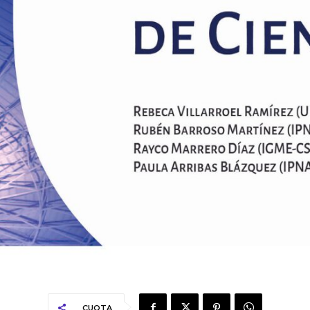
CUOTA