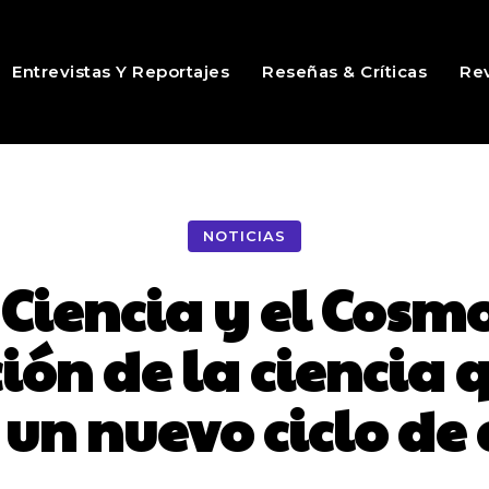
Entrevistas Y Reportajes
Reseñas & Críticas
Rev
NOTICIAS
 Ciencia y el Cosm
ión de la ciencia 
un nuevo ciclo de