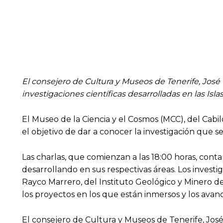
El consejero de Cultura y Museos de Tenerife, José C
investigaciones científicas desarrolladas en las Isla
El Museo de la Ciencia y el Cosmos (MCC), del Cabild
el objetivo de dar a conocer la investigación que se
Las charlas, que comienzan a las 18:00 horas, conta
desarrollando en sus respectivas áreas. Los invest
Rayco Marrero, del Instituto Geológico y Minero de
los proyectos en los que están inmersos y los avanc
El consejero de Cultura y Museos de Tenerife, José C