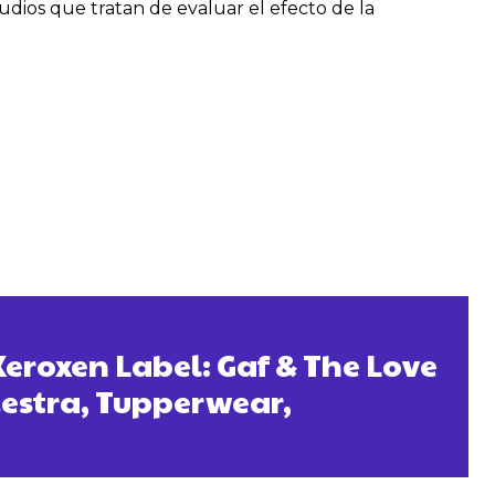
udios que tratan de evaluar el efecto de la
roxen Label: Gaf & The Love
estra, Tupperwear,