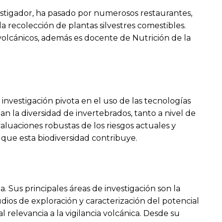
stigador, ha pasado por numerosos restaurantes,
 recolección de plantas silvestres comestibles.
s volcánicos, además es docente de Nutrición de la
investigación pivota en el uso de las tecnologías
 la diversidad de invertebrados, tanto a nivel de
luaciones robustas de los riesgos actuales y
s que esta biodiversidad contribuye.
. Sus principales áreas de investigación son la
udios de exploración y caracterización del potencial
relevancia a la vigilancia volcánica. Desde su