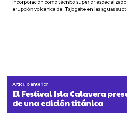
incorporación como técnico superior especializado 
erupción volcánica del Tajogaite en las aguas subte
Artículo anterior
El Festival Isla Calavera pres
de una edición titánica