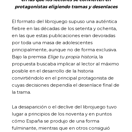
protagonistas eligiendo tramas y desenlaces
El formato del librojuego supuso una auténtica
fiebre en las décadas de los setenta y ochenta,
en las que estas publicaciones eran devoradas
por toda una masa de adolescentes
principalmente, aunque no de forma exclusiva.
Bajo la premisa
Elige tu propia historia
, la
propuesta buscaba implicar al lector al máximo
posible en el desarrollo de la historia
convirtiéndolo en el principal protagonista de
cuyas decisiones dependía el desenlace final de
la trama.
La desaparición o el declive del librojuego tuvo
lugar a principios de los noventa y en puntos
cómo España se produjo de una forma
fulminante, mientras que en otros consiguió