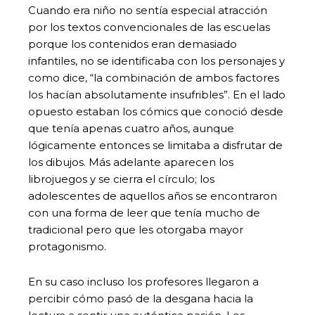
Cuando era niño no sentía especial atracción
por los textos convencionales de las escuelas
porque los contenidos eran demasiado
infantiles, no se identificaba con los personajes y
como dice, “la combinación de ambos factores
los hacían absolutamente insufribles”. En el lado
opuesto estaban los cómics que conoció desde
que tenía apenas cuatro años, aunque
lógicamente entonces se limitaba a disfrutar de
los dibujos. Más adelante aparecen los
librojuegos y se cierra el círculo; los
adolescentes de aquellos años se encontraron
con una forma de leer que tenía mucho de
tradicional pero que les otorgaba mayor
protagonismo.
En su caso incluso los profesores llegaron a
percibir cómo pasó de la desgana hacia la