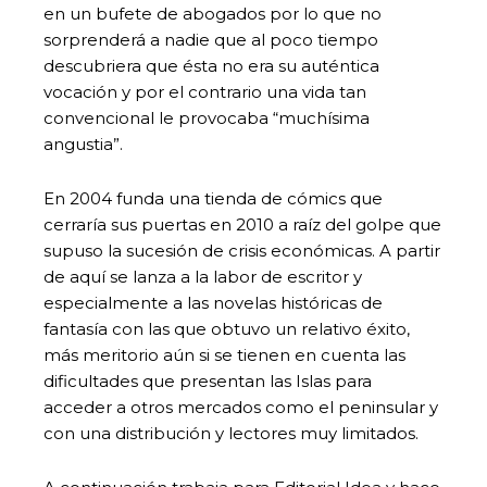
en un bufete de abogados por lo que no
sorprenderá a nadie que al poco tiempo
descubriera que ésta no era su auténtica
vocación y por el contrario una vida tan
convencional le provocaba “muchísima
angustia”.
En 2004 funda una tienda de cómics que
cerraría sus puertas en 2010 a raíz del golpe que
supuso la sucesión de crisis económicas. A partir
de aquí se lanza a la labor de escritor y
especialmente a las novelas históricas de
fantasía con las que obtuvo un relativo éxito,
más meritorio aún si se tienen en cuenta las
dificultades que presentan las Islas para
acceder a otros mercados como el peninsular y
con una distribución y lectores muy limitados.