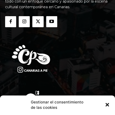
todo con un enfoque cercano y apasionado por la escena
cultural contemporánea en Canarias.
Gestionar el consentimiento
de las cookies