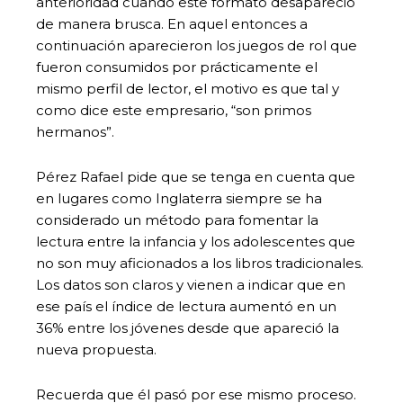
anterioridad cuando este formato desapareció
de manera brusca. En aquel entonces a
continuación aparecieron los juegos de rol que
fueron consumidos por prácticamente el
mismo perfil de lector, el motivo es que tal y
como dice este empresario, “son primos
hermanos”.
Pérez Rafael pide que se tenga en cuenta que
en lugares como Inglaterra siempre se ha
considerado un método para fomentar la
lectura entre la infancia y los adolescentes que
no son muy aficionados a los libros tradicionales.
Los datos son claros y vienen a indicar que en
ese país el índice de lectura aumentó en un
36% entre los jóvenes desde que apareció la
nueva propuesta.
Recuerda que él pasó por ese mismo proceso.