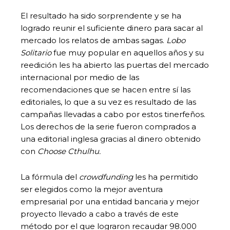
El resultado ha sido sorprendente y se ha
logrado reunir el suficiente dinero para sacar al
mercado los relatos de ambas sagas.
Lobo
Solitario
fue muy popular en aquellos años y su
reedición les ha abierto las puertas del mercado
internacional por medio de las
recomendaciones que se hacen entre sí las
editoriales, lo que a su vez es resultado de las
campañas llevadas a cabo por estos tinerfeños.
Los derechos de la serie fueron comprados a
una editorial inglesa gracias al dinero obtenido
con
Choose Cthulhu
.
La fórmula del
crowdfunding
les ha permitido
ser elegidos como la mejor aventura
empresarial por una entidad bancaria y mejor
proyecto llevado a cabo a través de este
método por el que lograron recaudar 98.000