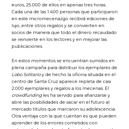
euros, 25.000 de ellos en apenas tres horas.
Cada una de las 1.400 personas que participaron
en este micromecenazgo recibirá ediciones de
lujo, entre otros regalos y se convierten en
socios de manera que todo el dinero recaudado
se reinvierte en los lectores y en mejorar las
publicaciones.
En estos momentos se encuentran sumidos en
plena campaña para distribuir los ejemplares de
Lobo Solitario
y de hecho la oficina situada en el
centro de Santa Cruz aparece repleta de casi
2.000 ejemplares y regalos a los mecenas. El
crowdfunding
les ha servido para afianzarse y
abre las posibilidades de sacar en el futuro al
mercado títulos que marcaron su adolescencia.
Otra ventaja con la que cuentan es que pueden
aprender de los errores cometidos con