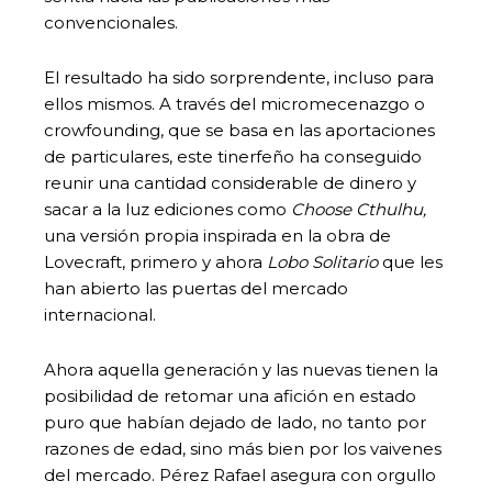
convencionales.
El resultado ha sido sorprendente, incluso para
ellos mismos. A través del micromecenazgo o
crowfounding, que se basa en las aportaciones
de particulares, este tinerfeño ha conseguido
reunir una cantidad considerable de dinero y
sacar a la luz ediciones como
Choose Cthulhu
,
una versión propia inspirada en la obra de
Lovecraft, primero y ahora
Lobo Solitario
que les
han abierto las puertas del mercado
internacional.
Ahora aquella generación y las nuevas tienen la
posibilidad de retomar una afición en estado
puro que habían dejado de lado, no tanto por
razones de edad, sino más bien por los vaivenes
del mercado. Pérez Rafael asegura con orgullo