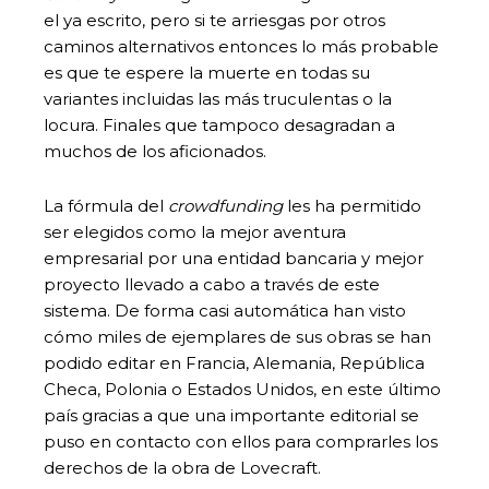
el ya escrito, pero si te arriesgas por otros
caminos alternativos entonces lo más probable
es que te espere la muerte en todas su
variantes incluidas las más truculentas o la
locura. Finales que tampoco desagradan a
muchos de los aficionados.
La fórmula del
crowdfunding
les ha permitido
ser elegidos como la mejor aventura
empresarial por una entidad bancaria y mejor
proyecto llevado a cabo a través de este
sistema. De forma casi automática han visto
cómo miles de ejemplares de sus obras se han
podido editar en Francia, Alemania, República
Checa, Polonia o Estados Unidos, en este último
país gracias a que una importante editorial se
puso en contacto con ellos para comprarles los
derechos de la obra de Lovecraft.