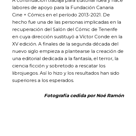
A continuación trabaja para Editorial Idea y hace
labores de apoyo para la Fundación Canaria
Cine + Cómics en el período 2013-2021. De
hecho fue una de las personas implicadas en la
recuperación del Salón del Cómic de Tenerife
en cuya dirección sustituyó a Víctor Conde en la
XV edición. A finales de la segunda década del
nuevo siglo empieza a plantearse la creación de
una editorial dedicada a la fantasía, el terror, la
ciencia ficción y sobretodo a rescatar los
librojuegos. Así lo hizo y los resultados han sido
superiores a los esperados.
Fotografía cedida por Noé Ramón