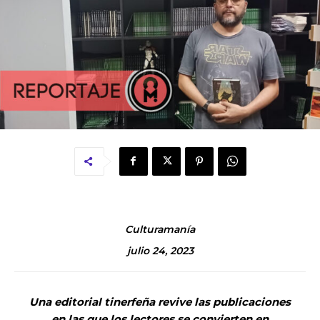
Culturamanía
julio 24, 2023
Una editorial tinerfeña revive las publicaciones
en las que los lectores se convierten en