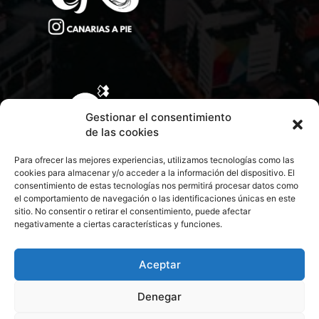
Gestionar el consentimiento
de las cookies
Para ofrecer las mejores experiencias, utilizamos tecnologías como las
cookies para almacenar y/o acceder a la información del dispositivo. El
consentimiento de estas tecnologías nos permitirá procesar datos como
el comportamiento de navegación o las identificaciones únicas en este
sitio. No consentir o retirar el consentimiento, puede afectar
negativamente a ciertas características y funciones.
CONTACTA CON NOSOTROS
POLÍTICA DE PRIVACIDAD
Aceptar
Denegar
POLÍTICA DE COOKIES