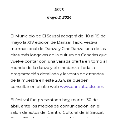
Erick
mayo 2, 2024
El Municipio de El Sauzal acogerá del 10 al 19 de
mayo la XIV edición de DanzaTTack, Festival
Internacional de Danza y CineDanza, una de las
citas más longevas de la cultura en Canarias que
vuelve contar con una variada oferta en torno al
mundo de la danza y el cinedanza. Toda la
programación detallada y la venta de entradas
de la muestra en este 2024, se pueden
consultar en el sitio web
www.danzattack.com
.
El festival fue presentado hoy, martes 30 de
abril, ante los medios de comunicación, en el
salón de actos del Centro Cultural de El Sauzal.