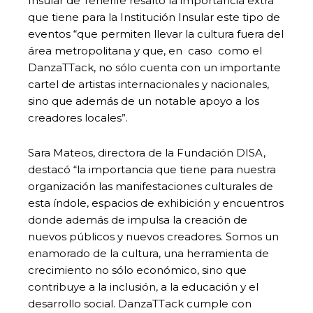
Insular de Tenerife resaltó la importancia extra
que tiene para la Institución Insular este tipo de
eventos “que permiten llevar la cultura fuera del
área metropolitana y que, en caso como el
DanzaTTack, no sólo cuenta con un importante
cartel de artistas internacionales y nacionales,
sino que además de un notable apoyo a los
creadores locales”.
Sara Mateos, directora de la Fundación DISA,
destacó “la importancia que tiene para nuestra
organización las manifestaciones culturales de
esta índole, espacios de exhibición y encuentros
donde además de impulsa la creación de
nuevos públicos y nuevos creadores. Somos un
enamorado de la cultura, una herramienta de
crecimiento no sólo económico, sino que
contribuye a la inclusión, a la educación y el
desarrollo social. DanzaTTack cumple con