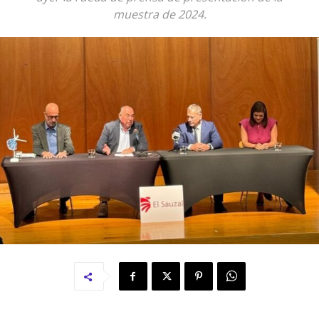
muestra de 2024.