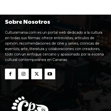
Sobre Nosotros
Culturamania.com es un portal web dedicado a la cultura
en todas sus formas: ofrece entrevistas, artículos de
opinión, recomendaciones de cine y series, crónicas de
eventos, arte, literatura y colaboraciones con creadores,
todo con un enfoque cercano y apasionado por la escena
cultural contemporánea en Canarias.