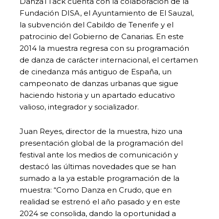
DanzaTTack cuenta con la colaboración de la
Fundación DISA, el Ayuntamiento de El Sauzal,
la subvención del Cabildo de Tenerife y el
patrocinio del Gobierno de Canarias. En este
2014 la muestra regresa con su programación
de danza de carácter internacional, el certamen
de cinedanza más antiguo de España, un
campeonato de danzas urbanas que sigue
haciendo historia y un apartado educativo
valioso, integrador y socializador.
Juan Reyes, director de la muestra, hizo una
presentación global de la programación del
festival ante los medios de comunicación y
destacó las últimas novedades que se han
sumado a la ya estable programación de la
muestra: “Como Danza en Crudo, que en
realidad se estrenó el año pasado y en este
2024 se consolida, dando la oportunidad a