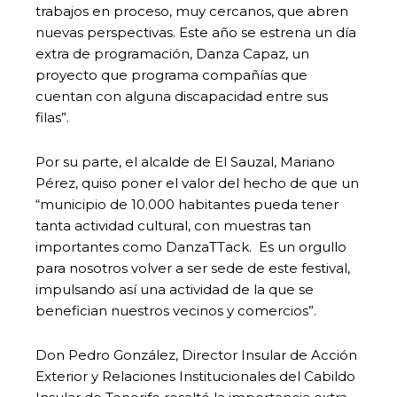
trabajos en proceso, muy cercanos, que abren
nuevas perspectivas. Este año se estrena un día
extra de programación, Danza Capaz, un
proyecto que programa compañías que
cuentan con alguna discapacidad entre sus
filas”.
Por su parte, el alcalde de El Sauzal, Mariano
Pérez, quiso poner el valor del hecho de que un
“municipio de 10.000 habitantes pueda tener
tanta actividad cultural, con muestras tan
importantes como DanzaTTack. Es un orgullo
para nosotros volver a ser sede de este festival,
impulsando así una actividad de la que se
benefician nuestros vecinos y comercios”.
Don Pedro González, Director Insular de Acción
Exterior y Relaciones Institucionales del Cabildo