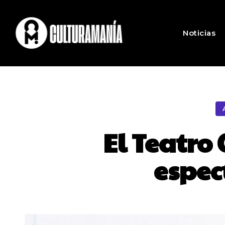
Noticias
El Teatro
espec