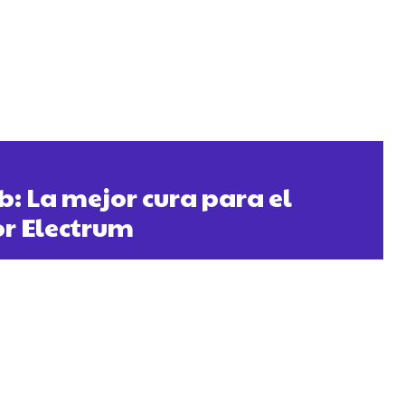
 La mejor cura para el
r Electrum