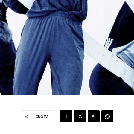
CUOTA