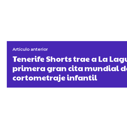
Artículo anterior
Tenerife Shorts trae a La Lag
primera gran cita mundial d
cortometraje infantil