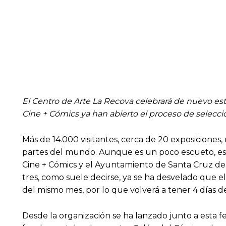
El Centro de Arte La Recova celebrará de nuevo est
Cine + Cómics ya han abierto el proceso de selecció
Más de 14.000 visitantes, cerca de 20 exposiciones,
partes del mundo. Aunque es un poco escueto, est
Cine + Cómics y el Ayuntamiento de Santa Cruz de 
tres, como suele decirse, ya se ha desvelado que el
del mismo mes, por lo que volverá a tener 4 días d
Desde la organización se ha lanzado junto a esta f