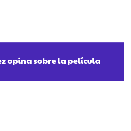
 opina sobre la película