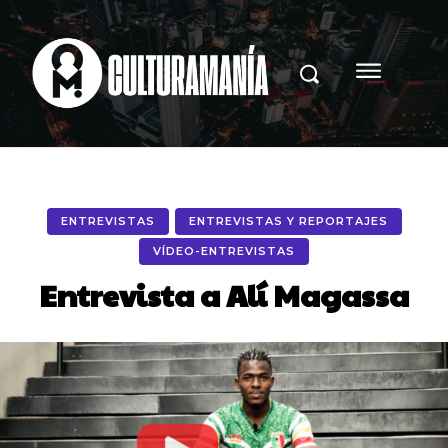
ENTREVISTAS
ENTREVISTAS Y REPORTAJES
VÍDEO-ENTREVISTAS
Entrevista a Alí Magassa