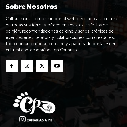
Sobre Nosotros
Culturamania.com es un portal web dedicado a la cultura
en todas sus formas: ofrece entrevistas, artículos de
opinión, recomendaciones de cine y series, crónicas de
eventos, arte, literatura y colaboraciones con creadores,
todo con un enfoque cercano y apasionado por la escena
cultural contemporánea en Canarias.