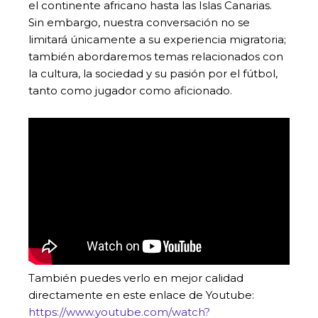
el continente africano hasta las Islas Canarias.
Sin embargo, nuestra conversación no se
limitará únicamente a su experiencia migratoria;
también abordaremos temas relacionados con
la cultura, la sociedad y su pasión por el fútbol,
tanto como jugador como aficionado.
También puedes verlo en mejor calidad
directamente en este enlace de Youtube:
https://www.youtube.com/watch?