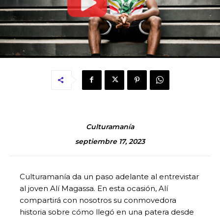
Culturamanía
septiembre 17, 2023
Culturamanía da un paso adelante al entrevistar
al joven Alí Magassa. En esta ocasión, Alí
compartirá con nosotros su conmovedora
historia sobre cómo llegó en una patera desde