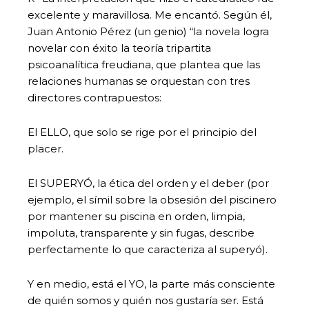
excelente y maravillosa. Me encantó. Según él,
Juan Antonio Pérez (un genio) “la novela logra
novelar con éxito la teoría tripartita
psicoanalítica freudiana, que plantea que las
relaciones humanas se orquestan con tres
directores contrapuestos:
El ELLO, que solo se rige por el principio del
placer.
El SUPERYÓ, la ética del orden y el deber (por
ejemplo, el símil sobre la obsesión del piscinero
por mantener su piscina en orden, limpia,
impoluta, transparente y sin fugas, describe
perfectamente lo que caracteriza al superyó).
Y en medio, está el YO, la parte más consciente
de quién somos y quién nos gustaría ser. Está