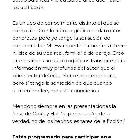
los de ficción.
Es un tipo de conocimiento distinto el que se
comparte. Con lo autobiográfico se dan datos
concretos, pero yo tengo la sensación de
conocer a Ian McEwan perfectamente sin tener
ni idea de su vida real, familiar o de pareja. Creo
que los libros no autobiográficos transmiten una
información muy profunda del autor que el
buen lector detecta. Yo no salgo en el libro,
pero sí tengo la sensación de que cuando
alguien me lee, me está conociendo.
Menciono siempre en las presentaciones la
frase de Oakley Hall “la persecución de la
verdad, no de los hechos, es tarea de la ficción.”
Estás programado para participar en el