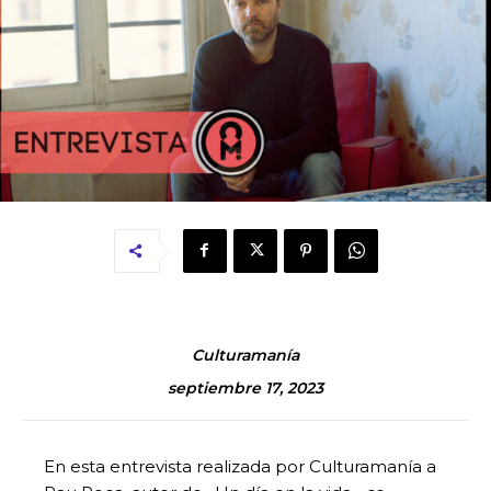
Culturamanía
septiembre 17, 2023
En esta entrevista realizada por Culturamanía a