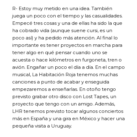
R- Estoy muy metido en una idea. También
juega un poco con el tiempo y las casualidades.
Empecé tres cosas y una de ellas ha sido la que
ha cobrado vida (aunque suene cursi, es un
poco así) y ha pedido más atención. Al final lo
importante es tener proyectos en marcha para
tener algo en qué pensar cuando uno se
acuesta o hace kilómetros en furgoneta, tren o
avión. Engañar un poco el día a día. En el campo
musical, La Habitación Roja tenemos muchas
canciones a punto de acabar y enseguida
empezaremos a enseñarlas. En otoño tengo
previsto grabar otro disco con Lost Tapes, un
proyecto que tengo con un amigo. Además,
LHR tenemos previsto tocar algunos conciertos
más en España y una gira en México y hacer una
pequeña visita a Uruguay.