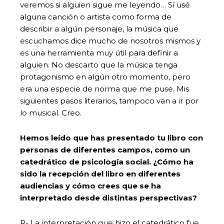
veremos si alguien sigue me leyendo… Sí usé
alguna canción o artista como forma de
describir a algún personaje, la música que
escuchamos dice mucho de nosotros mismos y
es una herramienta muy útil para definir a
alguien. No descarto que la música tenga
protagonismo en algún otro momento, pero
era una especie de norma que me puse. Mis
siguientes pasos literarios, tampoco van a ir por
lo musical. Creo.
Hemos leído que has presentado tu libro con
personas de diferentes campos, como un
catedrático de psicología social. ¿Cómo ha
sido la recepción del libro en diferentes
audiencias y cómo crees que se ha
interpretado desde distintas perspectivas?
R- La interpretación que hizo el catedrático fue