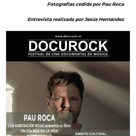
Fotografías cedida por Pau Roca
Entrevista realizada por Jesús Hernández