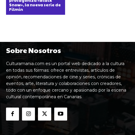
protagoniza «Black
Snow», la nueva serie de
Filmin
Sobre Nosotros
Culturamania.com es un portal web dedicado a la cultura
en todas sus formas: ofrece entrevistas, artículos de
opinión, recomendaciones de cine y series, crónicas de
eventos, arte, literatura y colaboraciones con creadores,
todo con un enfoque cercano y apasionado por la escena
cultural contemporánea en Canarias.