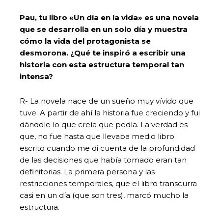
Pau, tu libro «Un día en la vida» es una novela
que se desarrolla en un solo día y muestra
cómo la vida del protagonista se
desmorona. ¿Qué te inspiró a escribir una
historia con esta estructura temporal tan
intensa?
R- La novela nace de un sueño muy vívido que
tuve. A partir de ahí la historia fue creciendo y fui
dándole lo que creía que pedía. La verdad es
que, no fue hasta que llevaba medio libro
escrito cuando me di cuenta de la profundidad
de las decisiones que había tomado eran tan
definitorias. La primera persona y las
restricciones temporales, que el libro transcurra
casi en un día (que son tres), marcó mucho la
estructura.