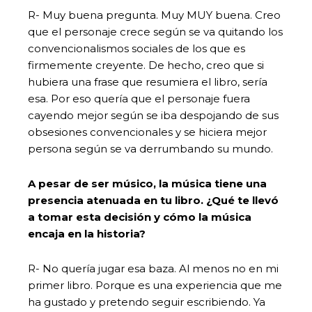
R- Muy buena pregunta. Muy MUY buena. Creo
que el personaje crece según se va quitando los
convencionalismos sociales de los que es
firmemente creyente. De hecho, creo que si
hubiera una frase que resumiera el libro, sería
esa. Por eso quería que el personaje fuera
cayendo mejor según se iba despojando de sus
obsesiones convencionales y se hiciera mejor
persona según se va derrumbando su mundo.
A pesar de ser músico, la música tiene una
presencia atenuada en tu libro. ¿Qué te llevó
a tomar esta decisión y cómo la música
encaja en la historia?
R- No quería jugar esa baza. Al menos no en mi
primer libro. Porque es una experiencia que me
ha gustado y pretendo seguir escribiendo. Ya