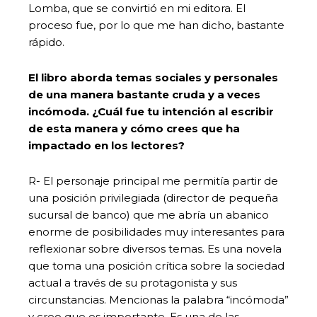
Lomba, que se convirtió en mi editora. El
proceso fue, por lo que me han dicho, bastante
rápido.
El libro aborda temas sociales y personales
de una manera bastante cruda y a veces
incómoda. ¿Cuál fue tu intención al escribir
de esta manera y cómo crees que ha
impactado en los lectores?
R- El personaje principal me permitía partir de
una posición privilegiada (director de pequeña
sucursal de banco) que me abría un abanico
enorme de posibilidades muy interesantes para
reflexionar sobre diversos temas. Es una novela
que toma una posición crítica sobre la sociedad
actual a través de su protagonista y sus
circunstancias. Mencionas la palabra “incómoda”
y creo que es importante. Es una de las