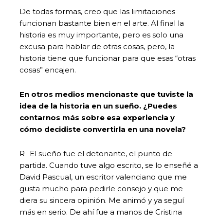
De todas formas, creo que las limitaciones
funcionan bastante bien en el arte. Al final la
historia es muy importante, pero es solo una
excusa para hablar de otras cosas, pero, la
historia tiene que funcionar para que esas “otras
cosas” encajen.
En otros medios mencionaste que tuviste la
idea de la historia en un sueño. ¿Puedes
contarnos más sobre esa experiencia y
cómo decidiste convertirla en una novela?
R- El sueño fue el detonante, el punto de
partida. Cuando tuve algo escrito, se lo enseñé a
David Pascual, un escritor valenciano que me
gusta mucho para pedirle consejo y que me
diera su sincera opinión. Me animó y ya seguí
más en serio. De ahí fue a manos de Cristina