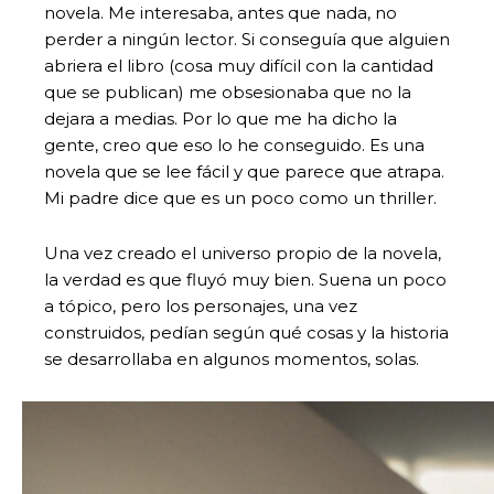
novela. Me interesaba, antes que nada, no
perder a ningún lector. Si conseguía que alguien
abriera el libro (cosa muy difícil con la cantidad
que se publican) me obsesionaba que no la
dejara a medias. Por lo que me ha dicho la
gente, creo que eso lo he conseguido. Es una
novela que se lee fácil y que parece que atrapa.
Mi padre dice que es un poco como un thriller.
Una vez creado el universo propio de la novela,
la verdad es que fluyó muy bien. Suena un poco
a tópico, pero los personajes, una vez
construidos, pedían según qué cosas y la historia
se desarrollaba en algunos momentos, solas.