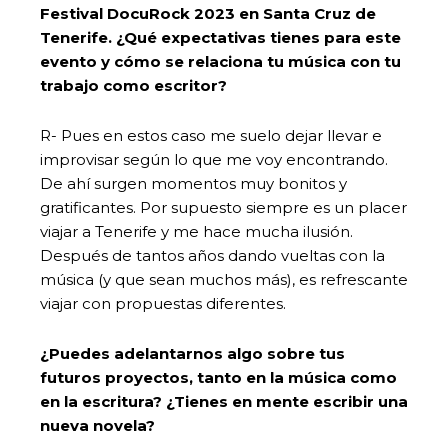
Festival DocuRock 2023 en Santa Cruz de
Tenerife. ¿Qué expectativas tienes para este
evento y cómo se relaciona tu música con tu
trabajo como escritor?
R- Pues en estos caso me suelo dejar llevar e
improvisar según lo que me voy encontrando.
De ahí surgen momentos muy bonitos y
gratificantes. Por supuesto siempre es un placer
viajar a Tenerife y me hace mucha ilusión.
Después de tantos años dando vueltas con la
música (y que sean muchos más), es refrescante
viajar con propuestas diferentes.
¿Puedes adelantarnos algo sobre tus
futuros proyectos, tanto en la música como
en la escritura? ¿Tienes en mente escribir una
nueva novela?