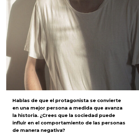
Hablas de que el protagonista se convierte
en una mejor persona a medida que avanza
la historia. ¿Crees que la sociedad puede
influir en el comportamiento de las personas
de manera negativa?