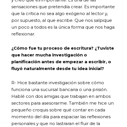
sensaciones que pretendía crear. Es importante
que la crítica no sea algo exógeno al lector y,
por supuesto, al que escribe. Que nos salpique
un poco a todos es la única forma que nos haga
reflexionar.
¿Cómo fue tu proceso de escritura? ¿Tuviste
que hacer mucha investigación o
planificación antes de empezar a escribir, o
fluyó naturalmente desde tu idea inicial?
R- Hice bastante investigación sobre cómo
funciona una sucursal bancaria o una prisión.
Hablé con dos amigas que trabajan en ambos
sectores para asesorarme. También me hice un
pequeño croquis sobre qué contar en cada
momento del día para espaciar las reflexiones
personales y que no lastraran el fluir de la