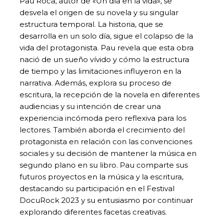
Pau Roca, autor de «Un día en la vida», se
desvela el origen de su novela y su singular
estructura temporal. La historia, que se
desarrolla en un solo día, sigue el colapso de la
vida del protagonista. Pau revela que esta obra
nació de un sueño vívido y cómo la estructura
de tiempo y las limitaciones influyeron en la
narrativa. Además, explora su proceso de
escritura, la recepción de la novela en diferentes
audiencias y su intención de crear una
experiencia incómoda pero reflexiva para los
lectores. También aborda el crecimiento del
protagonista en relación con las convenciones
sociales y su decisión de mantener la música en
segundo plano en su libro. Pau comparte sus
futuros proyectos en la música y la escritura,
destacando su participación en el Festival
DocuRock 2023 y su entusiasmo por continuar
explorando diferentes facetas creativas.