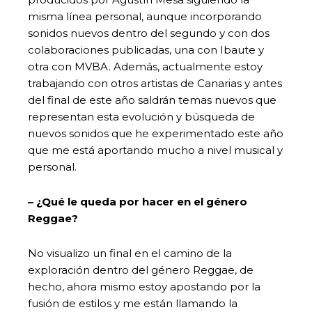
misma línea personal, aunque incorporando
sonidos nuevos dentro del segundo y con dos
colaboraciones publicadas, una con Ibaute y
otra con MVBA. Además, actualmente estoy
trabajando con otros artistas de Canarias y antes
del final de este año saldrán temas nuevos que
representan esta evolución y búsqueda de
nuevos sonidos que he experimentado este año
que me está aportando mucho a nivel musical y
personal.
– ¿Qué le queda por hacer en el género
Reggae?
No visualizo un final en el camino de la
exploración dentro del género Reggae, de
hecho, ahora mismo estoy apostando por la
fusión de estilos y me están llamando la