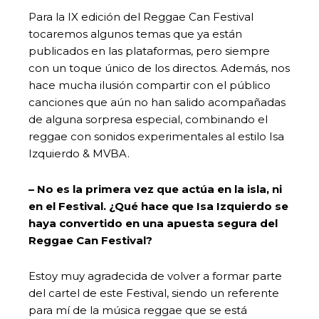
Para la IX edición del Reggae Can Festival
tocaremos algunos temas que ya están
publicados en las plataformas, pero siempre
con un toque único de los directos. Además, nos
hace mucha ilusión compartir con el público
canciones que aún no han salido acompañadas
de alguna sorpresa especial, combinando el
reggae con sonidos experimentales al estilo Isa
Izquierdo & MVBA.
– No es la primera vez que actúa en la isla, ni
en el Festival. ¿Qué hace que Isa Izquierdo se
haya convertido en una apuesta segura del
Reggae Can Festival?
Estoy muy agradecida de volver a formar parte
del cartel de este Festival, siendo un referente
para mí de la música reggae que se está