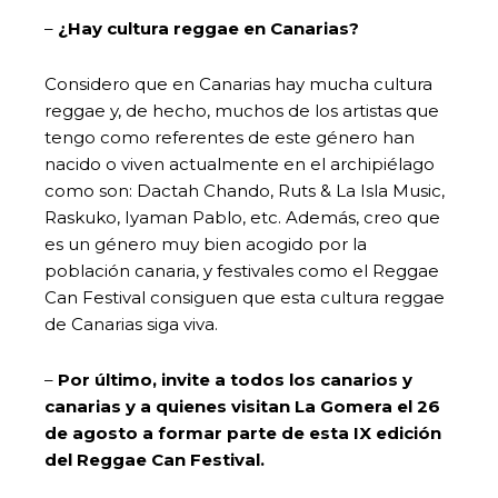
–
¿Hay cultura reggae en Canarias?
Considero que en Canarias hay mucha cultura
reggae y, de hecho, muchos de los artistas que
tengo como referentes de este género han
nacido o viven actualmente en el archipiélago
como son: Dactah Chando, Ruts & La Isla Music,
Raskuko, Iyaman Pablo, etc. Además, creo que
es un género muy bien acogido por la
población canaria, y festivales como el Reggae
Can Festival consiguen que esta cultura reggae
de Canarias siga viva.
–
Por último, invite a todos los canarios y
canarias y a quienes visitan La Gomera el 26
de agosto a formar parte de esta IX edición
del Reggae Can Festival.