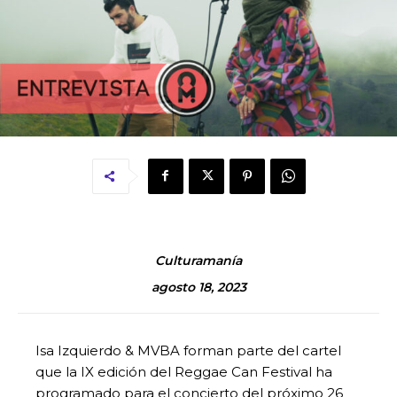
Culturamanía
agosto 18, 2023
Isa Izquierdo & MVBA forman parte del cartel
que la IX edición del Reggae Can Festival ha
programado para el concierto del próximo 26