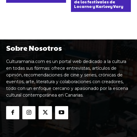
de los festivales de
Locarno y Karlovy Vary
Sobre Nosotros
Culturamania.com es un portal web dedicado a la cultura
en todas sus formas: ofrece entrevistas, artículos de
opinión, recomendaciones de cine y series, crónicas de
eventos, arte, literatura y colaboraciones con creadores,
todo con un enfoque cercano y apasionado por la escena
cultural contemporánea en Canarias.