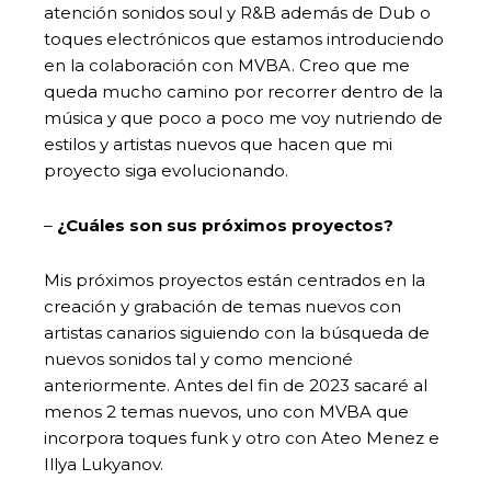
atención sonidos soul y R&B además de Dub o
toques electrónicos que estamos introduciendo
en la colaboración con MVBA. Creo que me
queda mucho camino por recorrer dentro de la
música y que poco a poco me voy nutriendo de
estilos y artistas nuevos que hacen que mi
proyecto siga evolucionando.
–
¿Cuáles son sus próximos proyectos?
Mis próximos proyectos están centrados en la
creación y grabación de temas nuevos con
artistas canarios siguiendo con la búsqueda de
nuevos sonidos tal y como mencioné
anteriormente. Antes del fin de 2023 sacaré al
menos 2 temas nuevos, uno con MVBA que
incorpora toques funk y otro con Ateo Menez e
Illya Lukyanov.