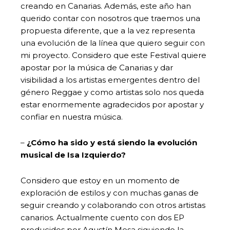
creando en Canarias. Además, este año han
querido contar con nosotros que traemos una
propuesta diferente, que a la vez representa
una evolución de la línea que quiero seguir con
mi proyecto. Considero que este Festival quiere
apostar por la música de Canarias y dar
visibilidad a los artistas emergentes dentro del
género Reggae y como artistas solo nos queda
estar enormemente agradecidos por apostar y
confiar en nuestra música.
–
¿Cómo ha sido y está siendo la evolución
musical de Isa Izquierdo?
Considero que estoy en un momento de
exploración de estilos y con muchas ganas de
seguir creando y colaborando con otros artistas
canarios. Actualmente cuento con dos EP
producidos por Agustín Mesa siguiendo la