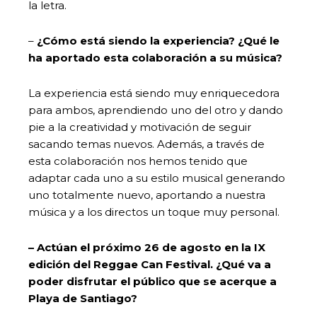
la letra.
–
¿Cómo está siendo la experiencia? ¿Qué le
ha aportado esta colaboración a su música?
La experiencia está siendo muy enriquecedora
para ambos, aprendiendo uno del otro y dando
pie a la creatividad y motivación de seguir
sacando temas nuevos. Además, a través de
esta colaboración nos hemos tenido que
adaptar cada uno a su estilo musical generando
uno totalmente nuevo, aportando a nuestra
música y a los directos un toque muy personal.
– Actúan el próximo 26 de agosto en la IX
edición del Reggae Can Festival. ¿Qué va a
poder disfrutar el público que se acerque a
Playa de Santiago?