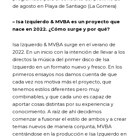
de agosto en Playa de Santiago (La Gomera)
– Isa Izquierdo & MVBA es un proyecto que
nace en 2022. ¿Cómo surge y por qué?
Isa Izquierdo & MVBA surge en el verano de
2022. En un inicio con la intención de llevar a los
directos la música del primer disco de Isa
Izquierdo en un formato nuevo y fresco. En los
primeros ensayos nos damos cuenta de que
cada vez nos motiva más el proyecto, que
tenemos estilos diferentes pero muy
combinables, y que cada uno es capaz de
aportar cosas distintas por su experiencia y
conocimiento. A raíz de ahí decidimos
comenzar a fusionar el estilo de ambos y a crear
temas nuevos de manera conjunta, MVBA
centrándose en la producción e Isa Izquierdo en