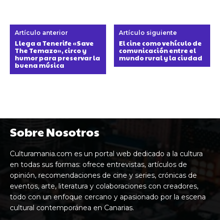
Artículo anterior
Artículo siguiente
Llega a Tenerife «Save
El cine como vehículo de
The Temazo», circo y
comunicación entre el
humor para preservar la
mundo rural y la ciudad
buena música
Sobre Nosotros
Culturamania.com es un portal web dedicado a la cultura
en todas sus formas: ofrece entrevistas, artículos de
opinión, recomendaciones de cine y series, crónicas de
eventos, arte, literatura y colaboraciones con creadores,
todo con un enfoque cercano y apasionado por la escena
cultural contemporánea en Canarias.