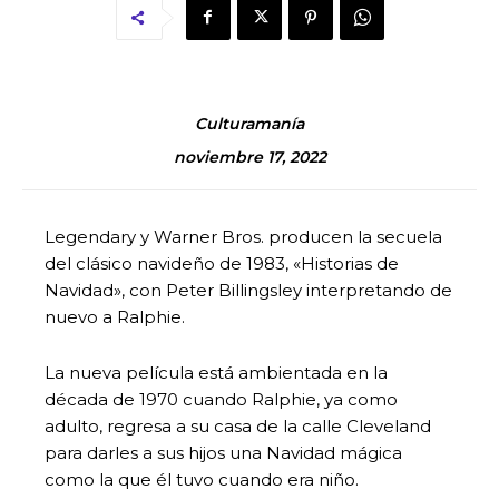
Culturamanía
noviembre 17, 2022
Legendary y Warner Bros. producen la secuela
del clásico navideño de 1983, «Historias de
Navidad», con Peter Billingsley interpretando de
nuevo a Ralphie.
La nueva película está ambientada en la
década de 1970 cuando Ralphie, ya como
adulto, regresa a su casa de la calle Cleveland
para darles a sus hijos una Navidad mágica
como la que él tuvo cuando era niño.