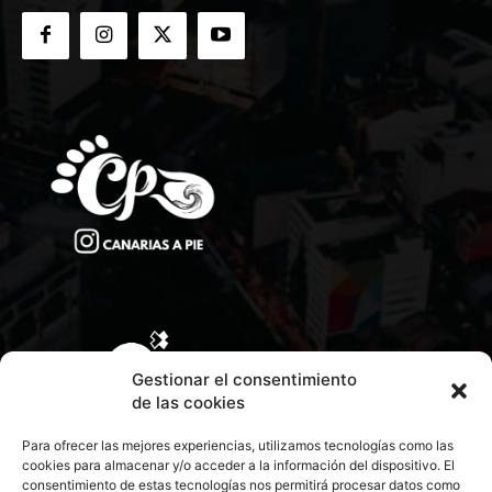
Gestionar el consentimiento
de las cookies
Para ofrecer las mejores experiencias, utilizamos tecnologías como las
cookies para almacenar y/o acceder a la información del dispositivo. El
consentimiento de estas tecnologías nos permitirá procesar datos como