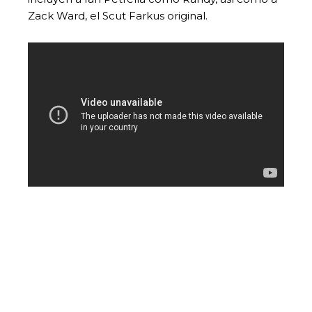
Zack Ward, el Scut Farkus original.