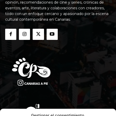
opinión, recomendaciones de cine y series, crónicas de
eventos, arte, literatura y colaboraciones con creadores,
todo con un enfoque cercano y apasionado por la escena
cultural contemporánea en Canarias.
Gestionar el consentimiento