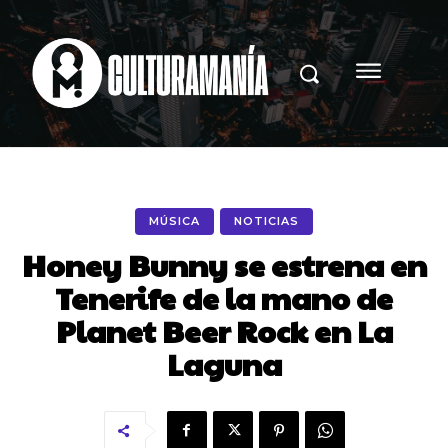
MÚSICA
NOTICIAS
Honey Bunny se estrena en
Tenerife de la mano de
Planet Beer Rock en La
Laguna