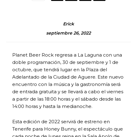
Erick
septiembre 26, 2022
Planet Beer Rock regresa a La Laguna con una
doble programación, 30 de septiembre y 1 de
octubre, que tendrá lugar en la Plaza del
Adelantado de la Ciudad de Aguere. Este nuevo
encuentro con la música y la gastronomía será
de entrada gratuita y se llevará a cabo el viernes
a partir de las 18:00 horas y el sábado desde las
14:00 horas y hasta la medianoche.
Esta edición de 2022 servirá de estreno en
Tenerife para Honey Bunny, el espectáculo que
cada noche de lunes reina en la Sala Apolo de