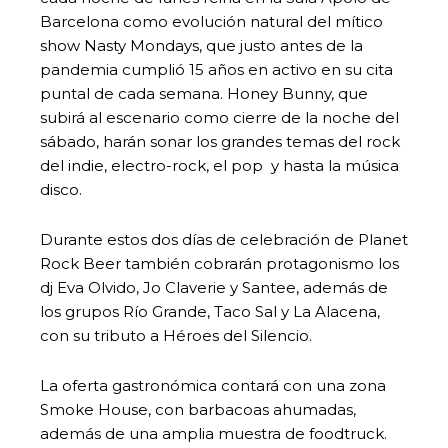
Barcelona como evolución natural del mítico
show Nasty Mondays, que justo antes de la
pandemia cumplió 15 años en activo en su cita
puntal de cada semana. Honey Bunny, que
subirá al escenario como cierre de la noche del
sábado, harán sonar los grandes temas del rock
del indie, electro-rock, el pop y hasta la música
disco.
Durante estos dos días de celebración de Planet
Rock Beer también cobrarán protagonismo los
dj Eva Olvido, Jo Claverie y Santee, además de
los grupos Río Grande, Taco Sal y La Alacena,
con su tributo a Héroes del Silencio.
La oferta gastronómica contará con una zona
Smoke House, con barbacoas ahumadas,
además de una amplia muestra de foodtruck.