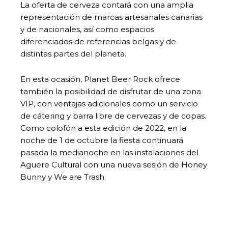
La oferta de cerveza contará con una amplia
representación de marcas artesanales canarias
y de nacionales, así como espacios
diferenciados de referencias belgas y de
distintas partes del planeta.
En esta ocasión, Planet Beer Rock ofrece
también la posibilidad de disfrutar de una zona
VIP, con ventajas adicionales como un servicio
de cátering y barra libre de cervezas y de copas.
Como colofón a esta edición de 2022, en la
noche de 1 de octubre la fiesta continuará
pasada la medianoche en las instalaciones del
Aguere Cultural con una nueva sesión de Honey
Bunny y We are Trash.