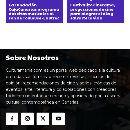
La Fundación
Festivalito Cinerama,
CajaCanarias programa
proyecciones de cine
dos citas musicales al
para alegrar el día y
son de Toulouse-Lautrec
salvarte la vida
Sobre Nosotros
Culturamania.com es un portal web dedicado a la cultura
en todas sus formas: ofrece entrevistas, artículos de
opinión, recomendaciones de cine y series, crónicas de
eventos, arte, literatura y colaboraciones con creadores,
todo con un enfoque cercano y apasionado por la escena
cultural contemporánea en Canarias.