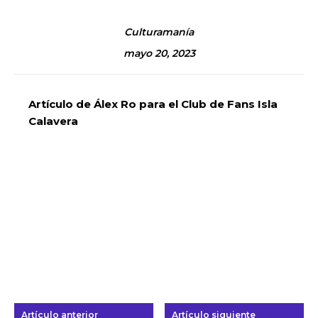
Culturamanía
mayo 20, 2023
Artículo de Álex Ro para el Club de Fans Isla
Calavera
Artículo anterior
Artículo siguiente