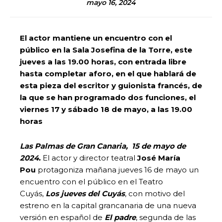
mayo 16, 2024
El actor mantiene un encuentro con el
público en la Sala Josefina de la Torre, este
jueves a las 19.00 horas, con entrada libre
hasta completar aforo, en el que hablará de
esta pieza del escritor y guionista francés, de
la que se han programado dos funciones, el
viernes 17 y sábado 18 de mayo, a las 19.00
horas
Las Palmas de Gran Canaria, 15 de mayo de
2024.
El actor y director teatral
José María
Pou
protagoniza mañana jueves 16 de mayo un
encuentro con el público en el Teatro
Cuyás,
Los jueves del Cuyás
, con motivo del
estreno en la capital grancanaria de una nueva
versión en español de
El padre
, segunda de las