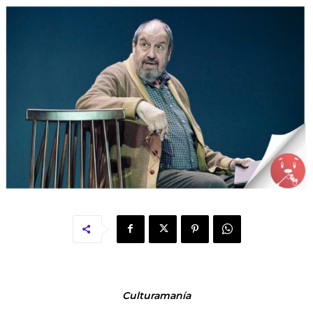
Culturamanía