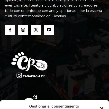
eventos, arte, literatura y colaboraciones con creadores,
todo con un enfoque cercano y apasionado por la escena
cultural contemporánea en Canarias.
Gestionar el consentimiento