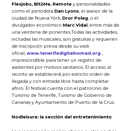
Flexjobs, Bit2Me, Remote
y personalidades
como el periodista
Dan Lyons
, el asesor de la
ciudad de Nueva York,
Dror Poleg
, o el
divulgador económico
Marc Vidal
, entre más de
una veintena de ponentes.Todas las actividades,
incluidas las musicales, son gratuitas y requieren
de inscripción previa desde su web
oficial,
www.tenerifedigitalnomad.org
,
imprescindible para tener un registro de
asistentes por motivos sanitarios. El acceso al
recinto se establecerá por estricto orden de
llegada y con entrada libre hasta completar
aforo. El festival cuenta con el patrocinio de
Turismo de Tenerife, Turismo de Gobierno de
Canarias y Ayuntamiento de Puerto de la Cruz.
Nodleisure: la sección del entretenimiento