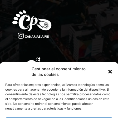
Gestionar el consentimiento
de las cookies
Para ofrecer las mejores experiencias, utilizamos tecnologías como las
cookies para almacenar y/o acceder a la información del dispositivo. El
consentimiento de estas tecnologías nos permitirá procesar datos como
el comportamiento de navegación o las identificaciones únicas en este
sitio. No consentir o retirar el consentimiento, puede afectar
negativamente a ciertas características y funciones.
CONTACTA CON NOSOTROS