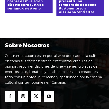
noches de música en
presenta una
directo para su fin de
temporada de abono
semana de estreno
ilusionante con
dieciocho conciertos
Sobre Nosotros
Culturamania.com es un portal web dedicado a la cultura
en todas sus formas: ofrece entrevistas, artículos de
opinión, recomendaciones de cine y series, crónicas de
eventos, arte, literatura y colaboraciones con creadores,
todo con un enfoque cercano y apasionado por la escena
cultural contemporánea en Canarias.