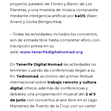
proyecto paralelo de Floren y Banin, de Los
Planetas, y una muestra de música compuesta
mediante inteligencia artificial por
kaOS
(Asier
Arranz y Gorka Bengochea).
– Todas las actividades, incluidos los conciertos,
son de entrada libre hasta completar aforo, con
inscripción previa en su
web:
www.tenerifedigitalnomad.org
En
Tenerife Digital
Nomad
las actividades no
terminan cuando las conferencias llegan a su
fin.
Tednomad
, acrónimo del primer festival
internacional sobre
trabajo remoto y cultura
digital
, ofrece, además de conferencias y
debates, una programación musical del
2 al 5
de junio
con conciertos al aire libre en el Lago
Martiánez de Puerto de la Cruz, con un cartel