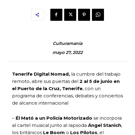
Culturamanía
mayo 27, 2022
Tenerife Digital Nomad,
la cumbre del trabajo
remoto, abre sus puertas del
2 al 5 de junio en
el Puerto de la Cruz, Tenerife
, con un
programa de conferencias, debates y conciertos
de alcance internacional
–
Él Mató a un Policía Motorizado
se incorpora
al cartel musical junto al rapsoda
Ángel Stanich
,
los británicos
Le Boom
o
Los Pilotos
, el