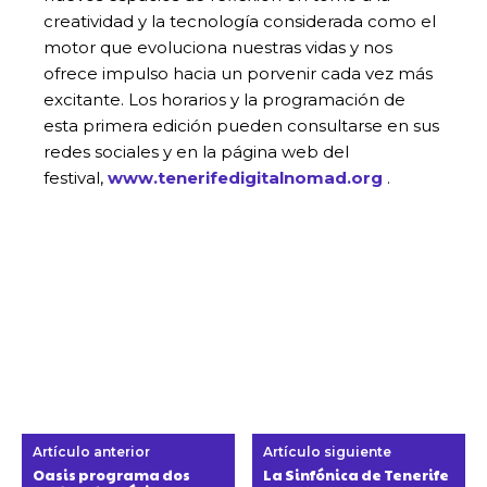
creatividad y la tecnología considerada como el
motor que evoluciona nuestras vidas y nos
ofrece impulso hacia un porvenir cada vez más
excitante. Los horarios y la programación de
esta primera edición pueden consultarse en sus
redes sociales y en la página web del
festival,
www.tenerifedigitalnomad.org
.
Artículo anterior
Artículo siguiente
Oasis programa dos
La Sinfónica de Tenerife