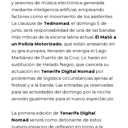
y sesiones de música electrónica generada
mediante inteligencia artificial, empleando
factores como el movimiento de los asistentes.
La clausura de
Tednomad
, el domingo 5 de
junio, será responsabilidad de una de las bandas
más míticas de la escena latina actual,
Él Mató a
un Policía Motorizado
, que están arrasando en
su gira europea, llenarán de energía el Lago
Martiánez de Puerto de la Cruz. Lo harán en
sustitución de Helado Negro, que cancela su
actuación en
Tenerife Digital Nomad
por
problemas de logística circunstancias ajenas al
festival y a la banda. Las entradas ya reservadas
para las actividades del domingo por la noche
servirán igualmente para el nuevo espectáculo.
La primera edición de
Tenerife Digital
Nomad
servirá como detonante de estos
nuevos espacios de reflexión en torno a la