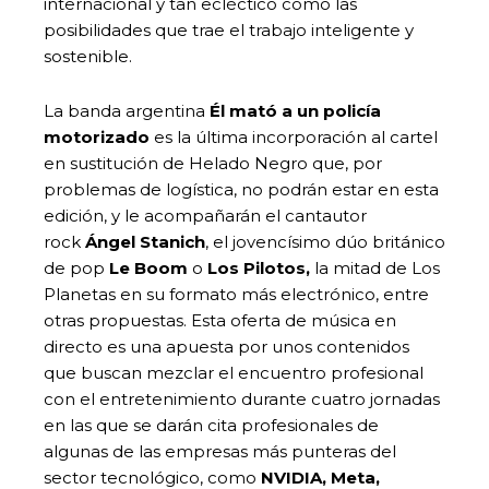
internacional y tan ecléctico como las
posibilidades que trae el trabajo inteligente y
sostenible.
La banda argentina
Él mató a un policía
motorizado
es la última incorporación al cartel
en sustitución de Helado Negro que, por
problemas de logística, no podrán estar en esta
edición, y le acompañarán el cantautor
rock
Ángel Stanich
, el jovencísimo dúo británico
de pop
Le Boom
o
Los Pilotos,
la mitad de Los
Planetas en su formato más electrónico, entre
otras propuestas. Esta oferta de música en
directo es una apuesta por unos contenidos
que buscan mezclar el encuentro profesional
con el entretenimiento durante cuatro jornadas
en las que se darán cita profesionales de
algunas de las empresas más punteras del
sector tecnológico, como
NVIDIA, Meta,