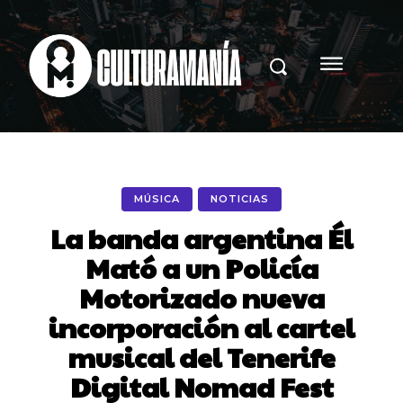
MÚSICA
NOTICIAS
La banda argentina Él
Mató a un Policía
Motorizado nueva
incorporación al cartel
musical del Tenerife
Digital Nomad Fest