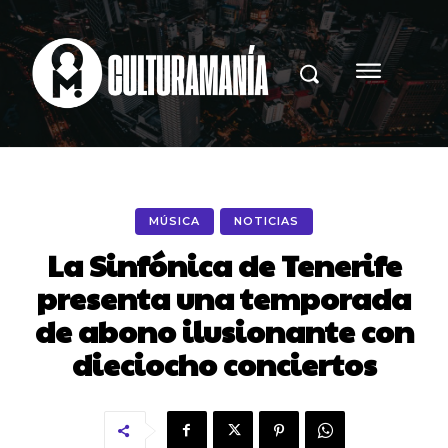
MÚSICA
NOTICIAS
La Sinfónica de Tenerife
presenta una temporada
de abono ilusionante con
dieciocho conciertos