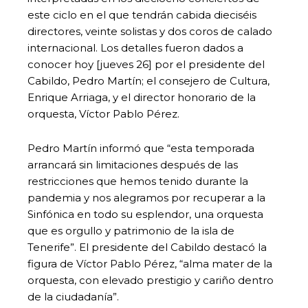
este ciclo en el que tendrán cabida dieciséis
directores, veinte solistas y dos coros de calado
internacional. Los detalles fueron dados a
conocer hoy [jueves 26] por el presidente del
Cabildo, Pedro Martín; el consejero de Cultura,
Enrique Arriaga, y el director honorario de la
orquesta, Víctor Pablo Pérez.
Pedro Martín informó que “esta temporada
arrancará sin limitaciones después de las
restricciones que hemos tenido durante la
pandemia y nos alegramos por recuperar a la
Sinfónica en todo su esplendor, una orquesta
que es orgullo y patrimonio de la isla de
Tenerife”. El presidente del Cabildo destacó la
figura de Víctor Pablo Pérez, “alma mater de la
orquesta, con elevado prestigio y cariño dentro
de la ciudadanía”.