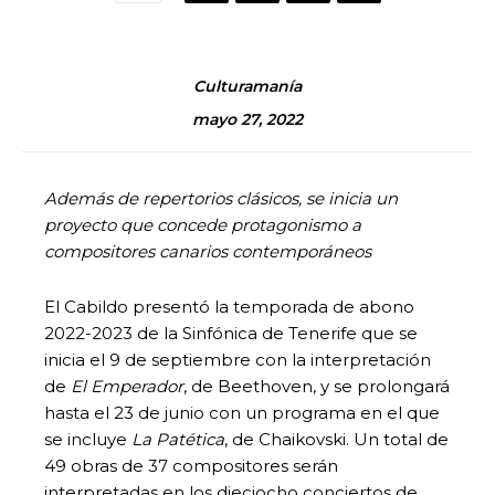
Culturamanía
mayo 27, 2022
Además de repertorios clásicos, se inicia un
proyecto que concede protagonismo a
compositores canarios contemporáneos
El Cabildo presentó la temporada de abono
2022-2023 de la Sinfónica de Tenerife que se
inicia el 9 de septiembre con la interpretación
de
El Emperador
, de Beethoven, y se prolongará
hasta el 23 de junio con un programa en el que
se incluye
La Patética
, de Chaikovski. Un total de
49 obras de 37 compositores serán
interpretadas en los dieciocho conciertos de