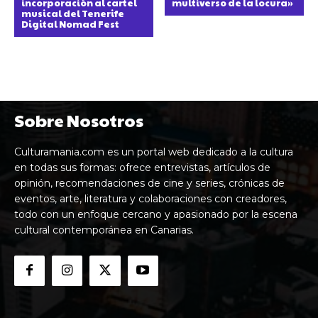
incorporación al cartel
multiverso de la locura»
musical del Tenerife
Digital Nomad Fest
Sobre Nosotros
Culturamania.com es un portal web dedicado a la cultura
en todas sus formas: ofrece entrevistas, artículos de
opinión, recomendaciones de cine y series, crónicas de
eventos, arte, literatura y colaboraciones con creadores,
todo con un enfoque cercano y apasionado por la escena
cultural contemporánea en Canarias.