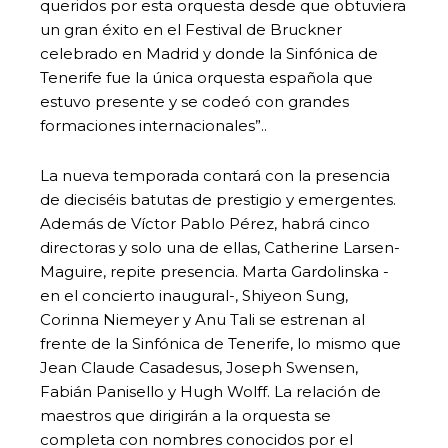
queridos por esta orquesta desde que obtuviera
un gran éxito en el Festival de Bruckner
celebrado en Madrid y donde la Sinfónica de
Tenerife fue la única orquesta española que
estuvo presente y se codeó con grandes
formaciones internacionales”..
La nueva temporada contará con la presencia
de dieciséis batutas de prestigio y emergentes.
Además de Víctor Pablo Pérez, habrá cinco
directoras y solo una de ellas, Catherine Larsen-
Maguire, repite presencia. Marta Gardolinska -
en el concierto inaugural-, Shiyeon Sung,
Corinna Niemeyer y Anu Tali se estrenan al
frente de la Sinfónica de Tenerife, lo mismo que
Jean Claude Casadesus, Joseph Swensen,
Fabián Panisello y Hugh Wolff. La relación de
maestros que dirigirán a la orquesta se
completa con nombres conocidos por el