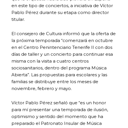
en este tipo de conciertos, a iniciativa de Víctor
Pablo Pérez durante su etapa como director
titular.
El consejero de Cultura informó que la oferta de
la próxima temporada “comenzará en octubre
en el Centro Penintenciario Tenerife II con dos
días de taller y un concierto para continuar esa
misma con la visita a cuatro centros
sociosanitarios, dentro del programa Música
Abierta”. Las propuestas para escolares y las
familias se distribuye entre los meses de
noviembre, febrero y mayo.
Víctor Pablo Pérez señaló que “es un honor
para mí presentar una temporada de ilusión,
optimismo y sentido del momento que ha
preparado el Patronato Insular de Música