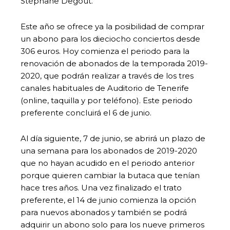
Stèphane Degout.
Este año se ofrece ya la posibilidad de comprar
un abono para los dieciocho conciertos desde
306 euros. Hoy comienza el periodo para la
renovación de abonados de la temporada 2019-
2020, que podrán realizar a través de los tres
canales habituales de Auditorio de Tenerife
(online, taquilla y por teléfono). Este periodo
preferente concluirá el 6 de junio.
Al día siguiente, 7 de junio, se abrirá un plazo de
una semana para los abonados de 2019-2020
que no hayan acudido en el periodo anterior
porque quieren cambiar la butaca que tenían
hace tres años. Una vez finalizado el trato
preferente, el 14 de junio comienza la opción
para nuevos abonados y también se podrá
adquirir un abono solo para los nueve primeros