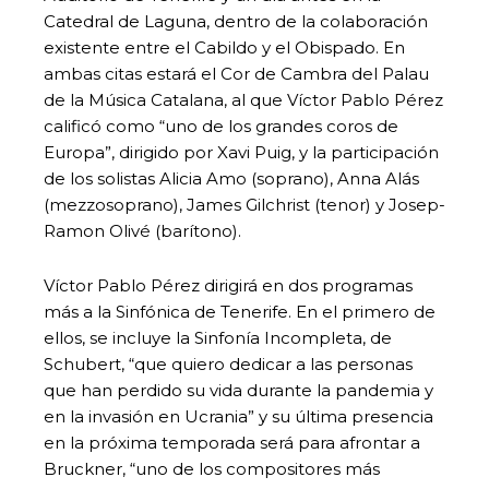
Catedral de Laguna, dentro de la colaboración
existente entre el Cabildo y el Obispado. En
ambas citas estará el Cor de Cambra del Palau
de la Música Catalana, al que Víctor Pablo Pérez
calificó como “uno de los grandes coros de
Europa”, dirigido por Xavi Puig, y la participación
de los solistas Alicia Amo (soprano), Anna Alás
(mezzosoprano), James Gilchrist (tenor) y Josep-
Ramon Olivé (barítono).
Víctor Pablo Pérez dirigirá en dos programas
más a la Sinfónica de Tenerife. En el primero de
ellos, se incluye la Sinfonía Incompleta, de
Schubert, “que quiero dedicar a las personas
que han perdido su vida durante la pandemia y
en la invasión en Ucrania” y su última presencia
en la próxima temporada será para afrontar a
Bruckner, “uno de los compositores más