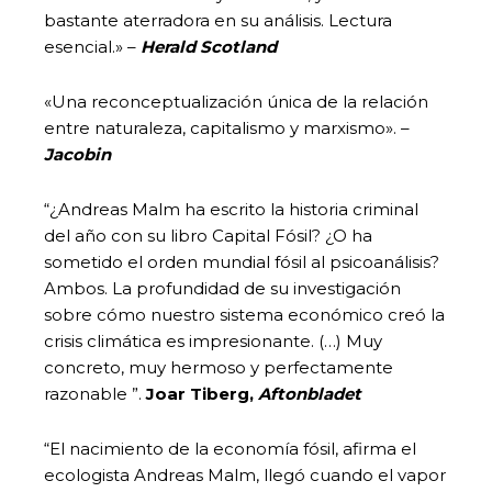
bastante aterradora en su análisis. Lectura
esencial.» –
Herald Scotland
«Una reconceptualización única de la relación
entre naturaleza, capitalismo y marxismo». –
Jacobin
“¿Andreas Malm ha escrito la historia criminal
del año con su libro Capital Fósil? ¿O ha
sometido el orden mundial fósil al psicoanálisis?
Ambos. La profundidad de su investigación
sobre cómo nuestro sistema económico creó la
crisis climática es impresionante. (…) Muy
concreto, muy hermoso y perfectamente
razonable ”.
Joar Tiberg,
Aftonbladet
“El nacimiento de la economía fósil, afirma el
ecologista Andreas Malm, llegó cuando el vapor