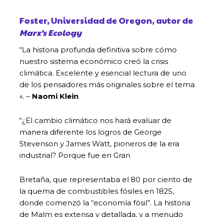
Foster, Universidad de Oregon, autor de
Marx’s Ecology
“La historia profunda definitiva sobre cómo
nuestro sistema económico creó la crisis
climática. Excelente y esencial lectura de uno
de los pensadores más originales sobre el tema
«. –
Naomi Klein
“¿El cambio climático nos hará evaluar de
manera diferente los logros de George
Stevenson y James Watt, pioneros de la era
industrial? Porque fue en Gran
Bretaña, que representaba el 80 por ciento de
la quema de combustibles fósiles en 1825,
donde comenzó la “economía fósil”. La historia
de Malm es extensa y detallada, y a menudo