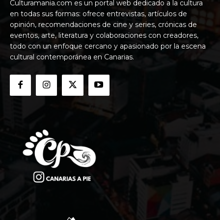
Culturamania.com es un portal web dedicado a la cultura
en todas sus formas: ofrece entrevistas, artículos de
opinión, recomendaciones de cine y series, crónicas de
eventos, arte, literatura y colaboraciones con creadores,
todo con un enfoque cercano y apasionado por la escena
cultural contemporánea en Canarias.