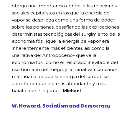
otorga una importancia central a las relaciones
sociales capitalistas en las que la energía de
vapor se despliega como una forma de poder
sobre las personas, desafiando las explicaciones
deterministas tecnológicas del surgimiento de la
economía fósil (que la energía de vapor era
inherentemente más eficiente), así como la
«narrativa del Antropoceno» que ve la
economía fósil como el resultado inevitable del
uso humano del fuego, y la narrativa ricardiano-
maltusiana de que la energía del carbón se
adoptó porque era más abundante y más
barata que el agua «. –
Michael
W. Howard, Socialism and Democracy