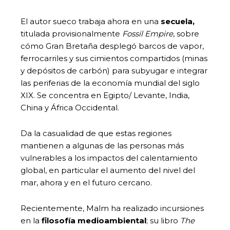
El autor sueco trabaja ahora en una
secuela,
titulada provisionalmente
Fossil Empire
, sobre
cómo Gran Bretaña desplegó barcos de vapor,
ferrocarriles y sus cimientos compartidos (minas
y depósitos de carbón) para subyugar e integrar
las periferias de la economía mundial del siglo
XIX. Se concentra en Egipto/ Levante, India,
China y África Occidental.
Da la casualidad de que estas regiones
mantienen a algunas de las personas más
vulnerables a los impactos del calentamiento
global, en particular el aumento del nivel del
mar, ahora y en el futuro cercano.
Recientemente, Malm ha realizado incursiones
en la
filosofía medioambiental
; su libro
The