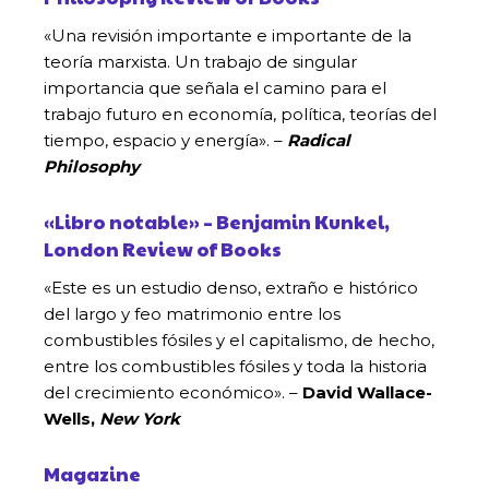
«Una revisión importante e importante de la
teoría marxista. Un trabajo de singular
importancia que señala el camino para el
trabajo futuro en economía, política, teorías del
tiempo, espacio y energía». –
Radical
Philosophy
«Libro notable» – Benjamin Kunkel,
London Review of Books
«Este es un estudio denso, extraño e histórico
del largo y feo matrimonio entre los
combustibles fósiles y el capitalismo, de hecho,
entre los combustibles fósiles y toda la historia
del crecimiento económico». –
David Wallace-
Wells,
New York
Magazine