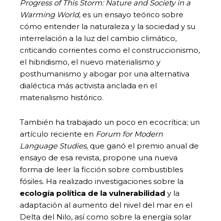
Progress of This Storm: Nature and Society in a
Warming World
, es un ensayo teórico sobre
cómo entender la naturaleza y la sociedad y su
interrelación a la luz del cambio climático,
criticando corrientes como el construccionismo,
el hibridismo, el nuevo materialismo y
posthumanismo y abogar por una alternativa
dialéctica más activista anclada en el
materialismo histórico.
También ha trabajado un poco en ecocrítica; un
artículo reciente en
Forum for Modern
Language Studies
, que ganó el premio anual de
ensayo de esa revista, propone una nueva
forma de leer la ficción sobre combustibles
fósiles. Ha realizado investigaciones sobre la
ecología política de la vulnerabilidad
y la
adaptación al aumento del nivel del mar en el
Delta del Nilo, así como sobre la energía solar