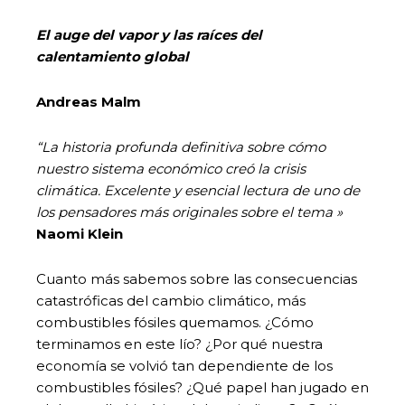
El auge del vapor y las raíces del
calentamiento global
Andreas Malm
“La historia profunda definitiva sobre cómo
nuestro sistema económico creó la crisis
climática. Excelente y esencial lectura de uno de
los pensadores más originales sobre el tema »
Naomi Klein
Cuanto más sabemos sobre las consecuencias
catastróficas del cambio climático, más
combustibles fósiles quemamos. ¿Cómo
terminamos en este lío? ¿Por qué nuestra
economía se volvió tan dependiente de los
combustibles fósiles? ¿Qué papel han jugado en