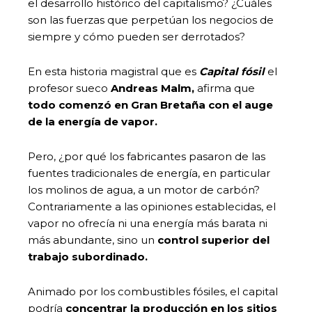
el desarrollo histórico del capitalismo? ¿Cuáles
son las fuerzas que perpetúan los negocios de
siempre y cómo pueden ser derrotados?
En esta historia magistral que es
Capital fósil
el
profesor sueco
Andreas Malm,
afirma que
todo comenzó en Gran Bretaña con el auge
de la energía de vapor.
Pero, ¿por qué los fabricantes pasaron de las
fuentes tradicionales de energía, en particular
los molinos de agua, a un motor de carbón?
Contrariamente a las opiniones establecidas, el
vapor no ofrecía ni una energía más barata ni
más abundante, sino un
control superior del
trabajo subordinado.
Animado por los combustibles fósiles, el capital
podría
concentrar la producción en los sitios