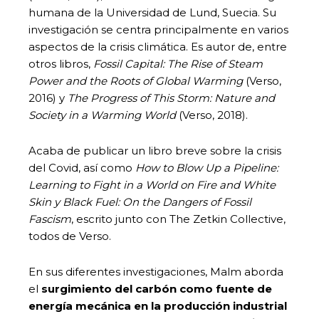
humana de la Universidad de Lund, Suecia. Su
investigación se centra principalmente en varios
aspectos de la crisis climática. Es autor de, entre
otros libros,
Fossil Capital: The Rise of Steam
Power and the Roots of Global Warming
(Verso,
2016) y
The Progress of This Storm: Nature and
Society in a Warming World
(Verso, 2018).
Acaba de publicar un libro breve sobre la crisis
del Covid, así como
How to Blow Up a Pipeline:
Learning to Fight in a World on Fire and White
Skin y Black Fuel: On the Dangers of Fossil
Fascism
, escrito junto con The Zetkin Collective,
todos de Verso.
En sus diferentes investigaciones, Malm aborda
el
surgimiento del carbón como fuente de
energía mecánica en la producción industrial