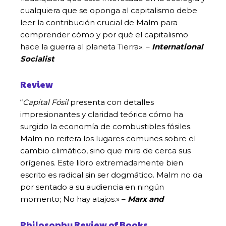
cualquiera que se oponga al capitalismo debe
leer la contribución crucial de Malm para
comprender cómo y por qué el capitalismo
hace la guerra al planeta Tierra». –
International
Socialist
Review
“
Capital Fósil
presenta con detalles
impresionantes y claridad teórica cómo ha
surgido la economía de combustibles fósiles.
Malm no reitera los lugares comunes sobre el
cambio climático, sino que mira de cerca sus
orígenes. Este libro extremadamente bien
escrito es radical sin ser dogmático. Malm no da
por sentado a su audiencia en ningún
momento; No hay atajos.» –
Marx and
Philosophy Review of Books