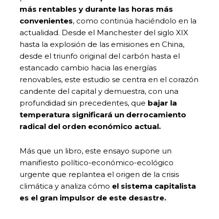
más rentables y durante las horas más
convenientes
, como continúa haciéndolo en la
actualidad. Desde el Manchester del siglo XIX
hasta la explosión de las emisiones en China,
desde el triunfo original del carbón hasta el
estancado cambio hacia las energías
renovables, este estudio se centra en el corazón
candente del capital y demuestra, con una
profundidad sin precedentes, que
bajar la
temperatura significará un derrocamiento
radical del orden económico actual.
Más que un libro, este ensayo supone un
manifiesto político-económico-ecológico
urgente que replantea el origen de la crisis
climática y analiza cómo
el sistema capitalista
es el gran impulsor de este desastre.