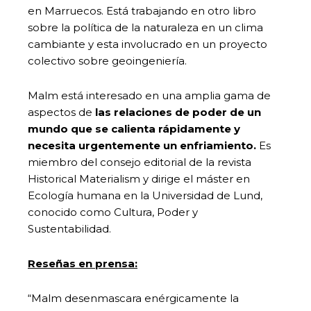
en Marruecos. Está trabajando en otro libro
sobre la política de la naturaleza en un clima
cambiante y esta involucrado en un proyecto
colectivo sobre geoingeniería.
Malm está interesado en una amplia gama de
aspectos de
las relaciones de poder de un
mundo que se calienta rápidamente y
necesita urgentemente un enfriamiento.
Es
miembro del consejo editorial de la revista
Historical Materialism y dirige el máster en
Ecología humana en la Universidad de Lund,
conocido como Cultura, Poder y
Sustentabilidad.
Reseñas en prensa:
“Malm desenmascara enérgicamente la