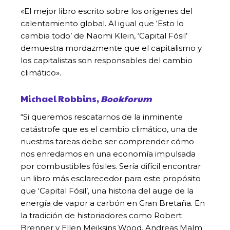
«El mejor libro escrito sobre los orígenes del
calentamiento global. Al igual que ‘Esto lo
cambia todo’ de Naomi Klein, ‘Capital Fósil’
demuestra mordazmente que el capitalismo y
los capitalistas son responsables del cambio
climático».
Michael Robbins,
Bookforum
“Si queremos rescatarnos de la inminente
catástrofe que es el cambio climático, una de
nuestras tareas debe ser comprender cómo
nos enredamos en una economía impulsada
por combustibles fósiles. Sería difícil encontrar
un libro más esclarecedor para este propósito
que ‘Capital Fósil’, una historia del auge de la
energía de vapor a carbón en Gran Bretaña. En
la tradición de historiadores como Robert
Brenner y Ellen Meiksins Wood, Andreas Malm