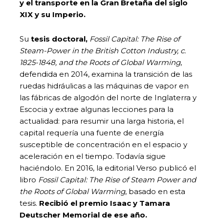
y el transporte en la Gran Bretaña del siglo
XIX y su Imperio.
Su
tesis doctoral,
Fossil Capital: The Rise of
Steam-Power in the British Cotton Industry, c.
1825-1848, and the Roots of Global Warming
,
defendida en 2014, examina la transición de las
ruedas hidráulicas a las máquinas de vapor en
las fábricas de algodón del norte de Inglaterra y
Escocia y extrae algunas lecciones para la
actualidad: para resumir una larga historia, el
capital requería una fuente de energía
susceptible de concentración en el espacio y
aceleración en el tiempo. Todavía sigue
haciéndolo. En 2016, la editorial Verso publicó el
libro
Fossil Capital: The Rise of Steam Power and
the Roots of Global Warming
, basado en esta
tesis.
Recibió el premio Isaac y Tamara
Deutscher Memorial de ese año.