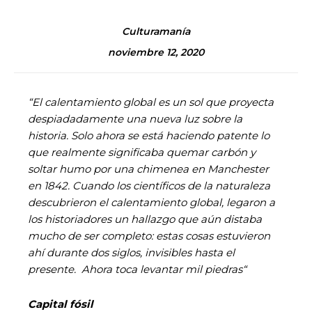
Culturamanía
noviembre 12, 2020
“El calentamiento global es un sol que proyecta
despiadadamente una nueva luz sobre la
historia. Solo ahora se está haciendo patente lo
que realmente significaba quemar carbón y
soltar humo por una chimenea en Manchester
en 1842. Cuando los científicos de la naturaleza
descubrieron el calentamiento global, legaron a
los historiadores un hallazgo que aún distaba
mucho de ser completo: estas cosas estuvieron
ahí durante dos siglos, invisibles hasta el
presente. Ahora toca levantar mil piedras“
Capital fósil