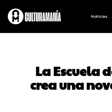
Noticias
La Escuela 
crea una nov