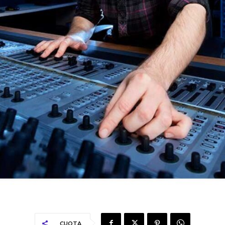
CUOTA