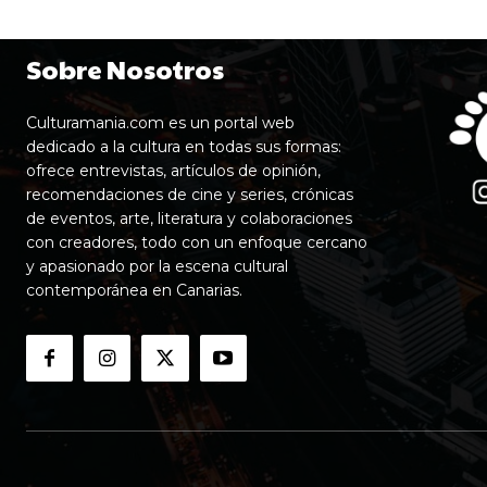
Sobre Nosotros
Culturamania.com es un portal web
dedicado a la cultura en todas sus formas:
ofrece entrevistas, artículos de opinión,
recomendaciones de cine y series, crónicas
de eventos, arte, literatura y colaboraciones
con creadores, todo con un enfoque cercano
y apasionado por la escena cultural
contemporánea en Canarias.