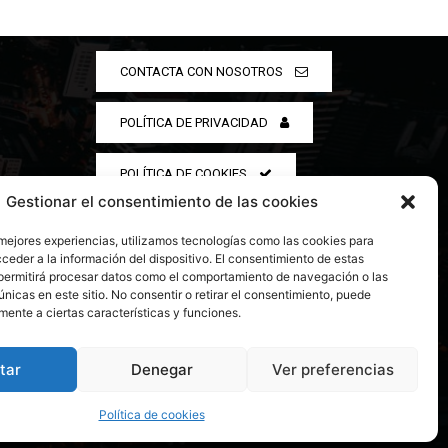
CONTACTA CON NOSOTROS
POLÍTICA DE PRIVACIDAD
POLÍTICA DE COOKIES
Gestionar el consentimiento de las cookies
 mejores experiencias, utilizamos tecnologías como las cookies para
ceder a la información del dispositivo. El consentimiento de estas
permitirá procesar datos como el comportamiento de navegación o las
únicas en este sitio. No consentir o retirar el consentimiento, puede
mente a ciertas características y funciones.
tar
Denegar
Ver preferencias
Política de cookies