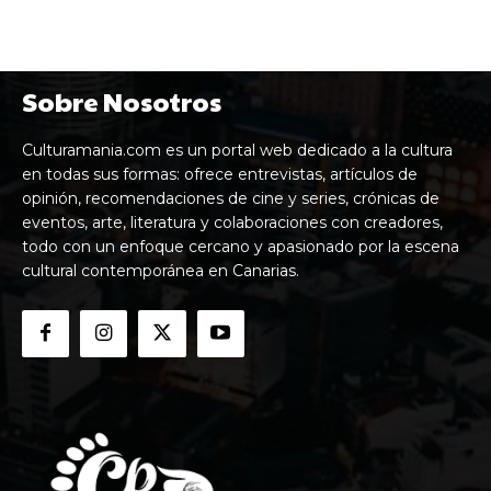
Sobre Nosotros
Culturamania.com es un portal web dedicado a la cultura
en todas sus formas: ofrece entrevistas, artículos de
opinión, recomendaciones de cine y series, crónicas de
eventos, arte, literatura y colaboraciones con creadores,
todo con un enfoque cercano y apasionado por la escena
cultural contemporánea en Canarias.