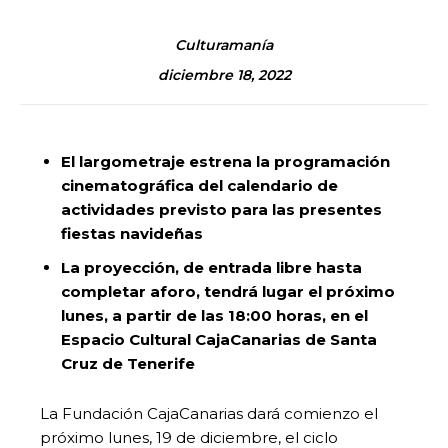
Culturamanía
diciembre 18, 2022
El largometraje estrena la programación
cinematográfica del calendario de
actividades previsto para las presentes
fiestas navideñas
La proyección, de entrada libre hasta
completar aforo, tendrá lugar el próximo
lunes, a partir de las 18:00 horas, en el
Espacio Cultural CajaCanarias de Santa
Cruz de Tenerife
La Fundación CajaCanarias dará comienzo el
próximo lunes, 19 de diciembre, el ciclo