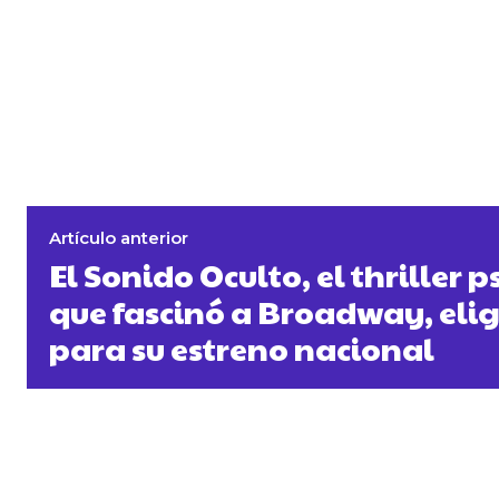
Artículo anterior
El Sonido Oculto, el thriller 
que fascinó a Broadway, eli
para su estreno nacional