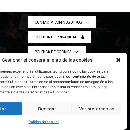
CONTACTA CON NOSOTROS
POLÍTICA DE PRIVACIDAD
POLÍTICA DE COOKIES
Gestionar el consentimiento de las cookies
 mejores experiencias, utilizamos tecnologías como las cookies para
ceder a la información del dispositivo. El consentimiento de estas
permitirá procesar datos como el comportamiento de navegación o las
únicas en este sitio. No consentir o retirar el consentimiento, puede
mente a ciertas características y funciones.
tar
Denegar
Ver preferencias
Política de cookies