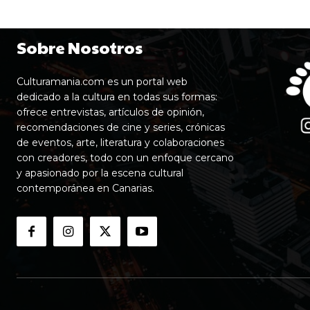
Sobre Nosotros
Culturamania.com es un portal web
dedicado a la cultura en todas sus formas:
ofrece entrevistas, artículos de opinión,
recomendaciones de cine y series, crónicas
de eventos, arte, literatura y colaboraciones
con creadores, todo con un enfoque cercano
y apasionado por la escena cultural
contemporánea en Canarias.