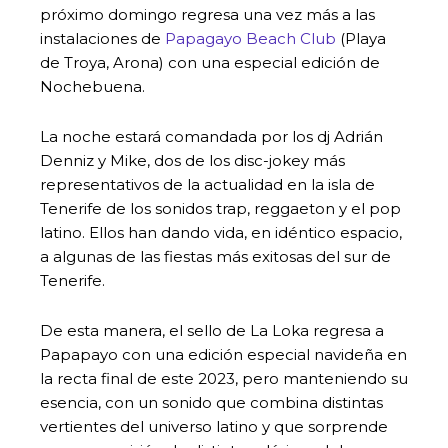
próximo domingo regresa una vez más a las
instalaciones de
Papagayo Beach Club
(Playa
de Troya, Arona) con una especial edición de
Nochebuena.
La noche estará comandada por los dj Adrián
Denniz y Mike, dos de los disc-jokey más
representativos de la actualidad en la isla de
Tenerife de los sonidos trap, reggaeton y el pop
latino. Ellos han dando vida, en idéntico espacio,
a algunas de las fiestas más exitosas del sur de
Tenerife.
De esta manera, el sello de La Loka regresa a
Papapayo con una edición especial navideña en
la recta final de este 2023, pero manteniendo su
esencia, con un sonido que combina distintas
vertientes del universo latino y que sorprende