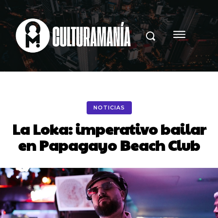
NOTICIAS
La Loka: imperativo bailar
en Papagayo Beach Club