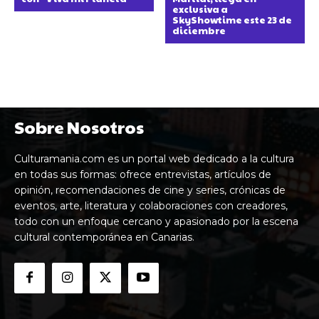
exclusiva a
SkyShowtime este 23 de
diciembre
Sobre Nosotros
Culturamania.com es un portal web dedicado a la cultura
en todas sus formas: ofrece entrevistas, artículos de
opinión, recomendaciones de cine y series, crónicas de
eventos, arte, literatura y colaboraciones con creadores,
todo con un enfoque cercano y apasionado por la escena
cultural contemporánea en Canarias.