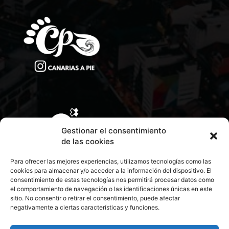
Gestionar el consentimiento
de las cookies
Para ofrecer las mejores experiencias, utilizamos tecnologías como las
cookies para almacenar y/o acceder a la información del dispositivo. El
consentimiento de estas tecnologías nos permitirá procesar datos como
el comportamiento de navegación o las identificaciones únicas en este
sitio. No consentir o retirar el consentimiento, puede afectar
negativamente a ciertas características y funciones.
CONTACTA CON NOSOTROS