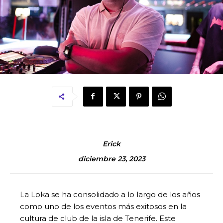
Erick
diciembre 23, 2023
La Loka se ha consolidado a lo largo de los años
como uno de los eventos más exitosos en la
cultura de club de la isla de Tenerife. Este