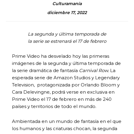
Culturamanía
diciembre 17, 2022
La segunda y última temporada de
la serie se estrenará el 17 de febrero
Prime Video ha desvelado hoy las primeras
imágenes de la segunda y última temporada de
la serie dramática de fantasía
Carnival Row.
La
esperada serie de Amazon Studios y Legendary
Television, protagonizada por Orlando Bloom y
Cara Delevingne, podrá verse en exclusiva en
Prime Video el 17 de febrero en más de 240
países y territorios de todo el mundo.
Ambientada en un mundo de fantasía en el que
los humanos y las criaturas chocan, la segunda