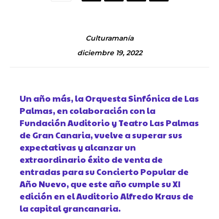
Culturamanía
diciembre 19, 2022
Un año más, la Orquesta Sinfónica de Las
Palmas, en colaboración con la
Fundación Auditorio y Teatro Las Palmas
de Gran Canaria, vuelve a superar sus
expectativas y alcanzar un
extraordinario éxito de venta de
entradas para su Concierto Popular de
Año Nuevo, que este año cumple su XI
edición en el Auditorio Alfredo Kraus de
la capital grancanaria.