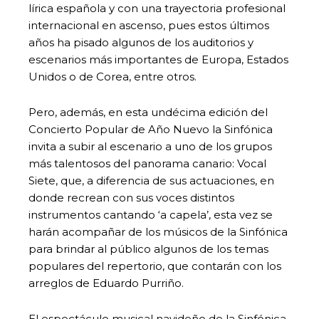
lírica española y con una trayectoria profesional
internacional en ascenso, pues estos últimos
años ha pisado algunos de los auditorios y
escenarios más importantes de Europa, Estados
Unidos o de Corea, entre otros.
Pero, además, en esta undécima edición del
Concierto Popular de Año Nuevo la Sinfónica
invita a subir al escenario a uno de los grupos
más talentosos del panorama canario: Vocal
Siete, que, a diferencia de sus actuaciones, en
donde recrean con sus voces distintos
instrumentos cantando ‘a capela’, esta vez se
harán acompañar de los músicos de la Sinfónica
para brindar al público algunos de los temas
populares del repertorio, que contarán con los
arreglos de Eduardo Purriño.
El espectáculo musical navideño de la Sinfónica