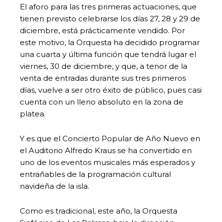
El aforo para las tres primeras actuaciones, que
tienen previsto celebrarse los días 27, 28 y 29 de
diciembre, está prácticamente vendido. Por
este motivo, la Orquesta ha decidido programar
una cuarta y última función que tendrá lugar el
viernes, 30 de diciembre, y que, a tenor de la
venta de entradas durante sus tres primeros
días, vuelve a ser otro éxito de público, pues casi
cuenta con un lleno absoluto en la zona de
platea.
Y es que el Concierto Popular de Año Nuevo en
el Auditorio Alfredo Kraus se ha convertido en
uno de los eventos musicales más esperados y
entrañables de la programación cultural
navideña de la isla.
Como es tradicional, este año, la Orquesta