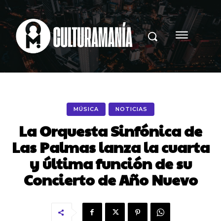
MÚSICA
NOTICIAS
La Orquesta Sinfónica de
Las Palmas lanza la cuarta
y última función de su
Concierto de Año Nuevo