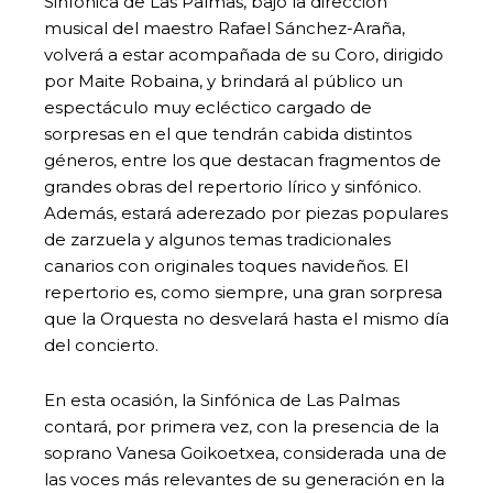
Sinfónica de Las Palmas, bajo la dirección
musical del maestro Rafael Sánchez-Araña,
volverá a estar acompañada de su Coro, dirigido
por Maite Robaina, y brindará al público un
espectáculo muy ecléctico cargado de
sorpresas en el que tendrán cabida distintos
géneros, entre los que destacan fragmentos de
grandes obras del repertorio lírico y sinfónico.
Además, estará aderezado por piezas populares
de zarzuela y algunos temas tradicionales
canarios con originales toques navideños. El
repertorio es, como siempre, una gran sorpresa
que la Orquesta no desvelará hasta el mismo día
del concierto.
En esta ocasión, la Sinfónica de Las Palmas
contará, por primera vez, con la presencia de la
soprano Vanesa Goikoetxea, considerada una de
las voces más relevantes de su generación en la