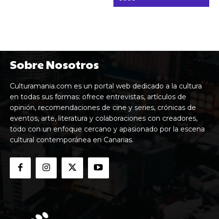
Sobre Nosotros
Culturamania.com es un portal web dedicado a la cultura
en todas sus formas: ofrece entrevistas, artículos de
opinión, recomendaciones de cine y series, crónicas de
eventos, arte, literatura y colaboraciones con creadores,
todo con un enfoque cercano y apasionado por la escena
cultural contemporánea en Canarias.