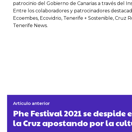
patrocinio del Gobierno de Canarias a través del In
Entre los colaboradores y patrocinadores destacad
Ecoembes, Ecovidrio, Tenerife + Sostenible, Cruz R
Tenerife News.
Artículo anterior
Phe Festival 2021 se despide 
la Cruz apostando por la cul