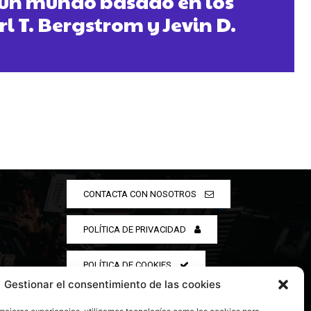
 un mundo basado en los
l T. Bergstrom y Jevin D.
CONTACTA CON NOSOTROS
POLÍTICA DE PRIVACIDAD
POLÍTICA DE COOKIES
Gestionar el consentimiento de las cookies