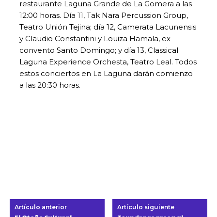
restaurante Laguna Grande de La Gomera a las
12:00 horas. Día 11, Tak Nara Percussion Group,
Teatro Unión Tejina; día 12, Camerata Lacunensis
y Claudio Constantini y Louiza Hamala, ex
convento Santo Domingo; y día 13, Classical
Laguna Experience Orchesta, Teatro Leal. Todos
estos conciertos en La Laguna darán comienzo
a las 20:30 horas.
Artículo anterior
Artículo siguiente