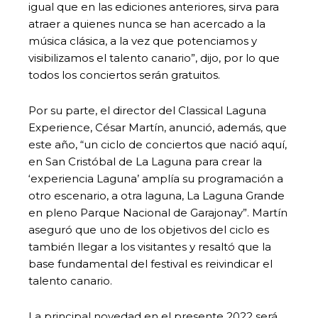
igual que en las ediciones anteriores, sirva para
atraer a quienes nunca se han acercado a la
música clásica, a la vez que potenciamos y
visibilizamos el talento canario”, dijo, por lo que
todos los conciertos serán gratuitos.
Por su parte, el director del Classical Laguna
Experience, César Martín, anunció, además, que
este año, “un ciclo de conciertos que nació aquí,
en San Cristóbal de La Laguna para crear la
‘experiencia Laguna’ amplía su programación a
otro escenario, a otra laguna, La Laguna Grande
en pleno Parque Nacional de Garajonay”. Martín
aseguró que uno de los objetivos del ciclo es
también llegar a los visitantes y resaltó que la
base fundamental del festival es reivindicar el
talento canario.
La principal novedad en el presente 2022 será