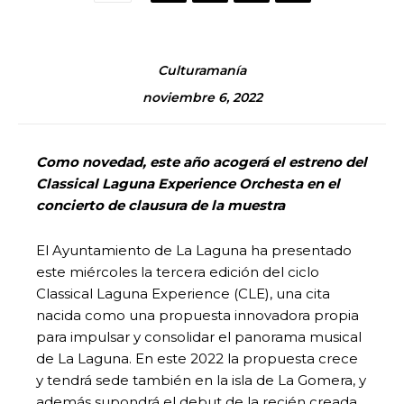
Culturamanía
noviembre 6, 2022
Como novedad, este año acogerá el estreno del
Classical Laguna Experience Orchesta en el
concierto de clausura de la muestra
El Ayuntamiento de La Laguna ha presentado
este miércoles la tercera edición del ciclo
Classical Laguna Experience (CLE), una cita
nacida como una propuesta innovadora propia
para impulsar y consolidar el panorama musical
de La Laguna. En este 2022 la propuesta crece
y tendrá sede también en la isla de La Gomera, y
además supondrá el debut de la recién creada