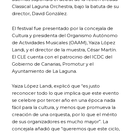
Classical Laguna Orchestra, bajo la batuta de su
director, David González.
El festival fue presentado por la concejala de
Cultura y presidenta del Organismo Autónomo
de Actividades Musicales (OAAM), Yaiza López
Landi, y el director de la muestra, César Martín.
El CLE cuenta con el patrocinio del ICDC del
Gobierno de Canarias, Promotur y el
Ayuntamiento de La Laguna.
Yaiza López Landi, explicó que “es justo
reconocer todo lo que implica que este evento
se celebre por tercer año en una época nada
fácil para la cultura, y menos que promueva la
creación de una orquesta, por lo que el mérito
de sus organizadores es mucho mayor”. La
concejala añadió que “queremos que este ciclo,