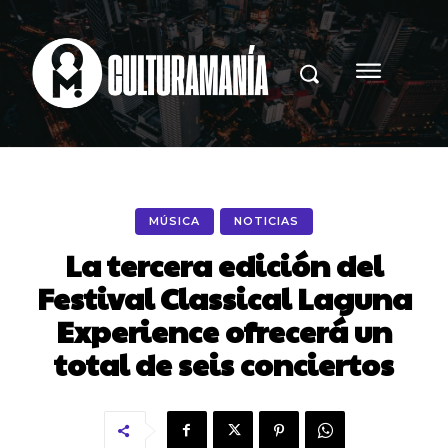
MÚSICA
NOTICIAS
La tercera edición del
Festival Classical Laguna
Experience ofrecerá un
total de seis conciertos