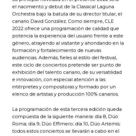
el nacimiento y debut de la Classical Laguna
Orchestra bajo la batuta de su director titular, el
canario David González. Como siempre, CLE
2022 ofrece una programación de calidad que
potencia la experiencia del usuario frente a este
género, atrayendo al visitante y ahondando en la
formación y fortalecimiento de nuevas
audiencias. Además, fieles al estilo del festival,
este ciclo de conciertos pretende ser punto de
exhibición del talento canario, de su versatilidad
e innovación, con especial atención a las
intérpretes y compositoras y formado por un
elenco de artistas y producción 100% canarios.
La programación de esta tercera edición queda
compuesta de la siguiente manera: día 8, Dúo
Roma; día 9, Dúo Effimero; día 10, Dúo Artemis;
todos estos conciertos se llevarán a cabo en el