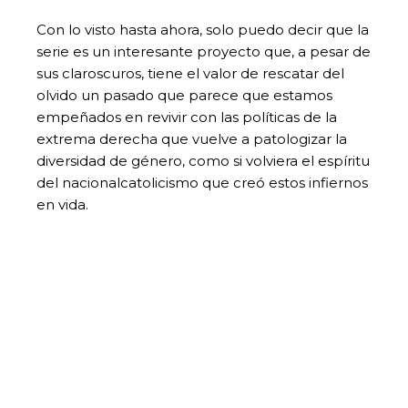
Con lo visto hasta ahora, solo puedo decir que la
serie es un interesante proyecto que, a pesar de
sus claroscuros, tiene el valor de rescatar del
olvido un pasado que parece que estamos
empeñados en revivir con las políticas de la
extrema derecha que vuelve a patologizar la
diversidad de género, como si volviera el espíritu
del nacionalcatolicismo que creó estos infiernos
en vida.