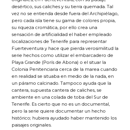
desértico, sus caliches y su tierra quemada. Tal
vez no se entienda desde fuera del Archipiélago,
pero cada isla tiene su gama de colores propia,
su riqueza cromática, por ello crea una
sensación de artificialidad el haber empleado
localizaciones de Tenerife para representar
Fuerteventura y hace que pierda verosimilitud la
serie hechos como utilizar el embarcadero de
Playa Grande (Porís de Abona) o el situar la
Colonia Penitenciaria cerca de la marea cuando
en realidad se situaba en medio de la nada, en
un páramo calcinado. Tampoco ayuda que la
cantera, supuesta cantera de caliches, se
ambiente en una colada de toba del Sur de
Tenerife. Es cierto que no es un documental,
pero la serie quiere documentar un hecho
histórico; hubiera ayudado haber mantenido los
paisajes originales.