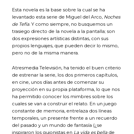
Esta novela es la base sobre la cual se ha
levantado esta serie de Miguel del Arco,
Noches
de Tefía
. Y como siempre, no busquemos un
trasiego directo de la novela a la pantalla; son
dos expresiones artísticas distintas, con sus
propios lenguajes, que pueden decir lo mismo,
pero no de la misma manera.
Atresmedia Televisión, ha tenido el buen criterio
de estrenar la serie, los dos primeros capítulos,
en cine, unos días antes de comenzar su
proyección en su propia plataforma, lo que nos
ha permitido conocer los mimbres sobre los
cuales se van a construir el relato. En un juego
constante de memoria, entrelaza dos líneas
temporales, un presente frente a un recuerdo
del pasado y un mundo de fantasía (¿se
inspiraron los guionistas en
La vida es bella
de