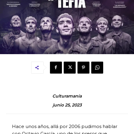
Culturamanía
junio 25, 2023
Hace unos años, allá por 2006 pudimos hablar
con Octavio García, uno de los presos que