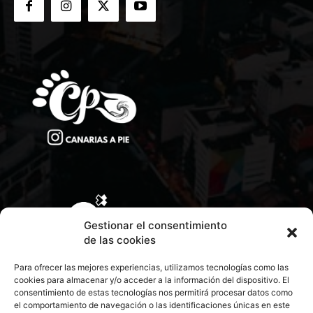
Gestionar el consentimiento
de las cookies
Para ofrecer las mejores experiencias, utilizamos tecnologías como las
cookies para almacenar y/o acceder a la información del dispositivo. El
consentimiento de estas tecnologías nos permitirá procesar datos como
el comportamiento de navegación o las identificaciones únicas en este