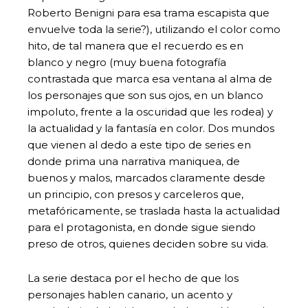
Roberto Benigni para esa trama escapista que
envuelve toda la serie?), utilizando el color como
hito, de tal manera que el recuerdo es en
blanco y negro (muy buena fotografía
contrastada que marca esa ventana al alma de
los personajes que son sus ojos, en un blanco
impoluto, frente a la oscuridad que les rodea) y
la actualidad y la fantasía en color. Dos mundos
que vienen al dedo a este tipo de series en
donde prima una narrativa maniquea, de
buenos y malos, marcados claramente desde
un principio, con presos y carceleros que,
metafóricamente, se traslada hasta la actualidad
para el protagonista, en donde sigue siendo
preso de otros, quienes deciden sobre su vida.
La serie destaca por el hecho de que los
personajes hablen canario, un acento y