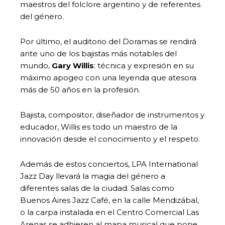
maestros del folclore argentino y de referentes
del género.
Por último, el auditorio del Doramas se rendirá
ante uno de los bajistas más notables del
mundo,
Gary Willis
: técnica y expresión en su
máximo apogeo con una leyenda que atesora
más de 50 años en la profesión.
Bajista, compositor, diseñador de instrumentos y
educador, Willis es todo un maestro de la
innovación desde el conocimiento y el respeto.
Además de estos conciertos, LPA International
Jazz Day llevará la magia del género a
diferentes salas de la ciudad. Salas como
Buenos Aires Jazz Café, en la calle Mendizábal,
o la carpa instalada en el Centro Comercial Las
Arenas se adhieren al mapa musical que pone