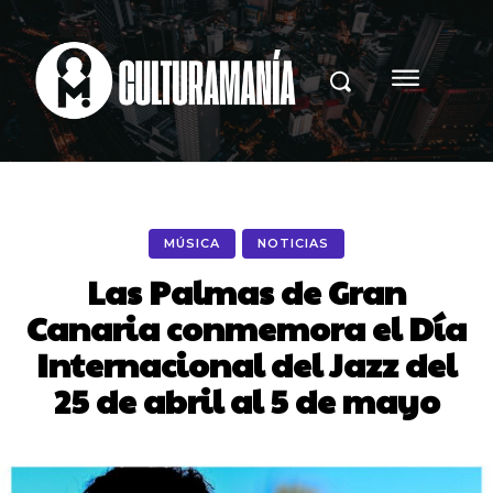
MÚSICA
NOTICIAS
Las Palmas de Gran
Canaria conmemora el Día
Internacional del Jazz del
25 de abril al 5 de mayo