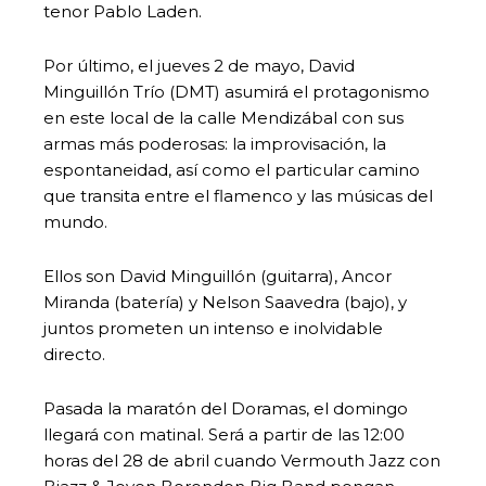
tenor Pablo Laden.
Por último, el jueves 2 de mayo, David
Minguillón Trío (DMT) asumirá el protagonismo
en este local de la calle Mendizábal con sus
armas más poderosas: la improvisación, la
espontaneidad, así como el particular camino
que transita entre el flamenco y las músicas del
mundo.
Ellos son David Minguillón (guitarra), Ancor
Miranda (batería) y Nelson Saavedra (bajo), y
juntos prometen un intenso e inolvidable
directo.
Pasada la maratón del Doramas, el domingo
llegará con matinal. Será a partir de las 12:00
horas del 28 de abril cuando Vermouth Jazz con