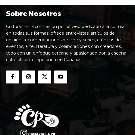
Sobre Nosotros
Culturamania.com es un portal web dedicado a la cultura
en todas sus formas: ofrece entrevistas, artículos de
opinión, recomendaciones de cine y series, crónicas de
eventos, arte, literatura y colaboraciones con creadores,
todo con un enfoque cercano y apasionado por la escena
cultural contemporánea en Canarias.