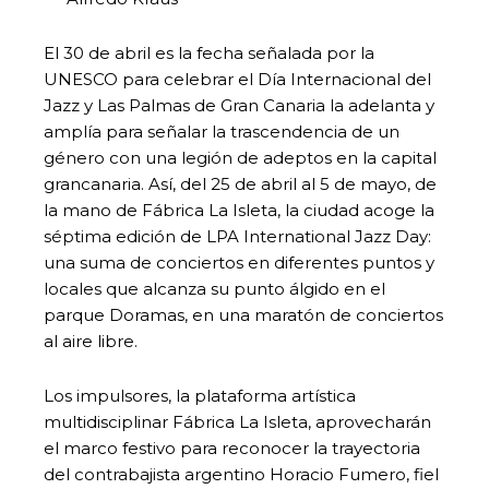
El 30 de abril es la fecha señalada por la
UNESCO para celebrar el Día Internacional del
Jazz y Las Palmas de Gran Canaria la adelanta y
amplía para señalar la trascendencia de un
género con una legión de adeptos en la capital
grancanaria. Así, del 25 de abril al 5 de mayo, de
la mano de Fábrica La Isleta, la ciudad acoge la
séptima edición de LPA International Jazz Day:
una suma de conciertos en diferentes puntos y
locales que alcanza su punto álgido en el
parque Doramas, en una maratón de conciertos
al aire libre.
Los impulsores, la plataforma artística
multidisciplinar Fábrica La Isleta, aprovecharán
el marco festivo para reconocer la trayectoria
del contrabajista argentino Horacio Fumero, fiel