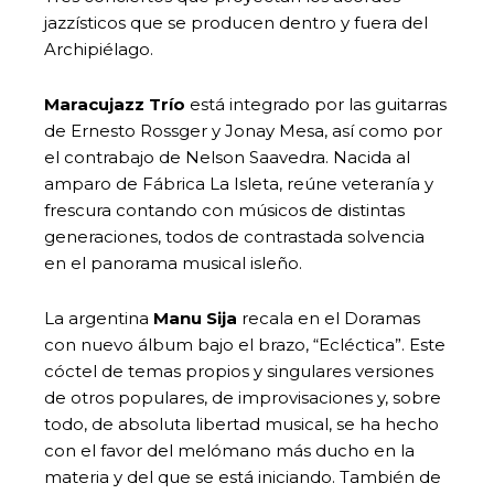
jazzísticos que se producen dentro y fuera del
Archipiélago.
Maracujazz Trío
está integrado por las guitarras
de Ernesto Rossger y Jonay Mesa, así como por
el contrabajo de Nelson Saavedra. Nacida al
amparo de Fábrica La Isleta, reúne veteranía y
frescura contando con músicos de distintas
generaciones, todos de contrastada solvencia
en el panorama musical isleño.
La argentina
Manu Sija
recala en el Doramas
con nuevo álbum bajo el brazo, “Ecléctica”. Este
cóctel de temas propios y singulares versiones
de otros populares, de improvisaciones y, sobre
todo, de absoluta libertad musical, se ha hecho
con el favor del melómano más ducho en la
materia y del que se está iniciando. También de