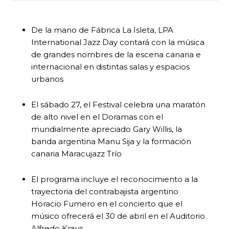
De la mano de Fábrica La Isleta, LPA
International Jazz Day contará con la música
de grandes nombres de la escena canaria e
internacional en distintas salas y espacios
urbanos
El sábado 27, el Festival celebra una maratón
de alto nivel en el Doramas con el
mundialmente apreciado Gary Willis, la
banda argentina Manu Sija y la formación
canaria Maracujazz Trío
El programa incluye el reconocimiento a la
trayectoria del contrabajista argentino
Horacio Fumero en el concierto que el
músico ofrecerá el 30 de abril en el Auditorio
Alfredo Kraus