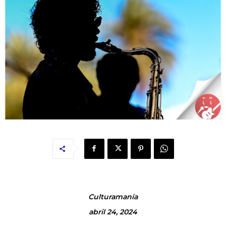
Culturamanía
abril 24, 2024