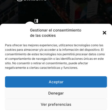
Gestionar el consentimiento
de las cookies
Para ofrecer las mejores experiencias, utilizamos tecnologías como las
cookies para almacenar y/o acceder a la información del dispositivo. El
consentimiento de estas tecnologías nos permitirá procesar datos como
el comportamiento de navegación o las identificaciones únicas en este
sitio. No consentir o retirar el consentimiento, puede afectar
negativamente a ciertas características y funciones.
CONTACTA CON NOSOTROS
POLÍTICA DE PRIVACIDAD
Aceptar
Denegar
POLÍTICA DE COOKIES
Ver preferencias