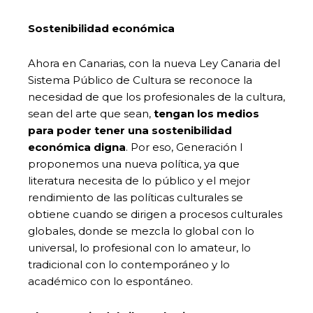
Sostenibilidad económica
Ahora en Canarias, con la nueva Ley Canaria del
Sistema Público de Cultura se reconoce la
necesidad de que los profesionales de la cultura,
sean del arte que sean,
tengan los medios
para poder tener una sostenibilidad
económica digna
. Por eso, Generación I
proponemos una nueva política, ya que
literatura necesita de lo público y el mejor
rendimiento de las políticas culturales se
obtiene cuando se dirigen a procesos culturales
globales, donde se mezcla lo global con lo
universal, lo profesional con lo amateur, lo
tradicional con lo contemporáneo y lo
académico con lo espontáneo.