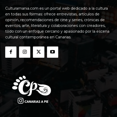
Culturamania.com es un portal web dedicado a la cultura
en todas sus formas: ofrece entrevistas, artículos de
opinión, recomendaciones de cine y series, crónicas de
eventos, arte, literatura y colaboraciones con creadores,
todo con un enfoque cercano y apasionado por la escena
cultural contemporánea en Canarias.