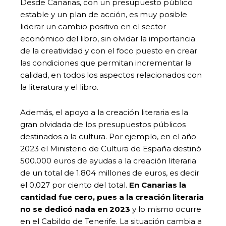
Desde Canarias, con un presupuesto público
estable y un plan de acción, es muy posible
liderar un cambio positivo en el sector
económico del libro, sin olvidar la importancia
de la creatividad y con el foco puesto en crear
las condiciones que permitan incrementar la
calidad, en todos los aspectos relacionados con
la literatura y el libro.
Además, el apoyo a la creación literaria es la
gran olvidada de los presupuestos públicos
destinados a la cultura. Por ejemplo, en el año
2023 el Ministerio de Cultura de España destinó
500.000 euros de ayudas a la creación literaria
de un total de 1.804 millones de euros, es decir
el 0,027 por ciento del total.
En Canarias la
cantidad fue cero, pues a la creación literaria
no se dedicó nada en 2023
y lo mismo ocurre
en el Cabildo de Tenerife. La situación cambia a