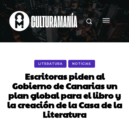
LITERATURA
NOTICIAS
Escritoras piden al
Gobierno de Canarias un
plan global para el libro y
la creación de la Casa de la
Literatura