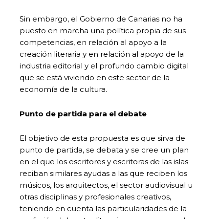
Sin embargo, el Gobierno de Canarias no ha
puesto en marcha una política propia de sus
competencias, en relación al apoyo a la
creación literaria y en relación al apoyo de la
industria editorial y el profundo cambio digital
que se está viviendo en este sector de la
economía de la cultura.
Punto de partida para el debate
El objetivo de esta propuesta es que sirva de
punto de partida, se debata y se cree un plan
en el que los escritores y escritoras de las islas
reciban similares ayudas a las que reciben los
músicos, los arquitectos, el sector audiovisual u
otras disciplinas y profesionales creativos,
teniendo en cuenta las particularidades de la