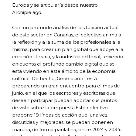
Europa y se articularía desde nuestro
Archipiélago.
Con un profundo análisis de la situación actual
de este sector en Canarias, el colectivo anima a
la reflexión y a la suma de los profesionales a la
misma, para crear un plan global que apoye a la
creación literaria, y la industria editorial, teniendo
en cuenta el profundo cambio digital que se
está viviendo en este ámbito de la economía
cultural. De hecho, Generación I está
preparando un gran encuentro para el mes de
junio, en el que los escritores y escritoras que
deseen participar puedan aportar sus puntos
de vista sobre la propuesta.Este colectivo
propone 19 líneas de acción que, una vez
discutidas y mejoradas, se puedan poner en
marcha, de forma paulatina, entre 2024 y 2034.