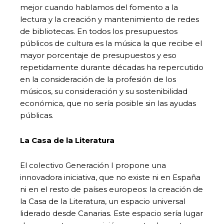
mejor cuando hablamos del fomento a la
lectura y la creación y mantenimiento de redes
de bibliotecas. En todos los presupuestos
públicos de cultura es la música la que recibe el
mayor porcentaje de presupuestos y eso
repetidamente durante décadas ha repercutido
en la consideración de la profesión de los
músicos, su consideración y su sostenibilidad
económica, que no sería posible sin las ayudas
públicas.
La Casa de la Literatura
El colectivo Generación I propone una
innovadora iniciativa, que no existe ni en España
ni en el resto de países europeos: la creación de
la Casa de la Literatura, un espacio universal
liderado desde Canarias. Este espacio sería lugar