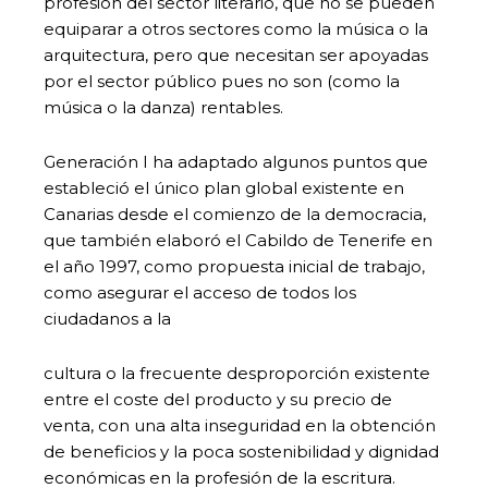
profesión del sector literario, que no se pueden
equiparar a otros sectores como la música o la
arquitectura, pero que necesitan ser apoyadas
por el sector público pues no son (como la
música o la danza) rentables.
Generación I ha adaptado algunos puntos que
estableció el único plan global existente en
Canarias desde el comienzo de la democracia,
que también elaboró el Cabildo de Tenerife en
el año 1997, como propuesta inicial de trabajo,
como asegurar el acceso de todos los
ciudadanos a la
cultura o la frecuente desproporción existente
entre el coste del producto y su precio de
venta, con una alta inseguridad en la obtención
de beneficios y la poca sostenibilidad y dignidad
económicas en la profesión de la escritura.