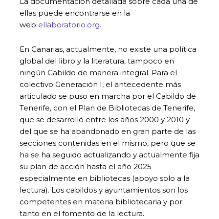
La documentación detallada sobre cada una de
ellas puede encontrarse en la
web
ellaboratorio.org.
En Canarias, actualmente, no existe una política
global del libro y la literatura, tampoco en
ningún Cabildo de manera integral. Para el
colectivo Generación I, el antecedente más
articulado se puso en marcha por el Cabildo de
Tenerife, con el Plan de Bibliotecas de Tenerife,
que se desarrolló entre los años 2000 y 2010 y
del que se ha abandonado en gran parte de las
secciones contenidas en el mismo, pero que se
ha se ha seguido actualizando y actualmente fija
su plan de acción hasta el año 2025
especialmente en bibliotecas (apoyo solo a la
lectura). Los cabildos y ayuntamientos son los
competentes en materia bibliotecaria y por
tanto en el fomento de la lectura.