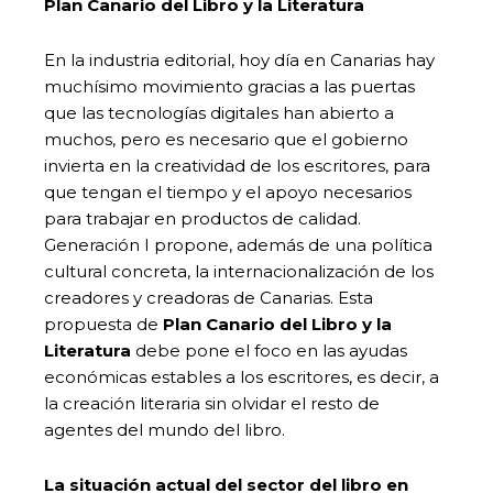
Plan Canario del Libro y la Literatura
En la industria editorial, hoy día en Canarias hay
muchísimo movimiento gracias a las puertas
que las tecnologías digitales han abierto a
muchos, pero es necesario que el gobierno
invierta en la creatividad de los escritores, para
que tengan el tiempo y el apoyo necesarios
para trabajar en productos de calidad.
Generación I propone, además de una política
cultural concreta, la internacionalización de los
creadores y creadoras de Canarias. Esta
propuesta de
Plan Canario del Libro y la
Literatura
debe pone el foco en las ayudas
económicas estables a los escritores, es decir, a
la creación literaria sin olvidar el resto de
agentes del mundo del libro.
La situación actual del sector del libro en