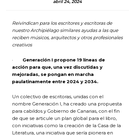
abril 24, 2024
Reivindican para los escritores y escritoras de
nuestro Archipiélago similares ayudas a las que
reciben músicos, arquitectos y otros profesionales
creativos
·
Generación I propone 19 líneas de
acción para que, una vez discutidas y
mejoradas, se pongan en marcha
paulatinamente entre 2024 y 2034.
Un colectivo de escritoras, unidas con el
nombre Generación I, ha creado una propuesta
para cabildos y Gobierno de Canarias, con el fin
de que se articule un plan global para el libro,
con iniciativas como la creación de la Casa de la
Literatura, una iniciativa que sería pionera en