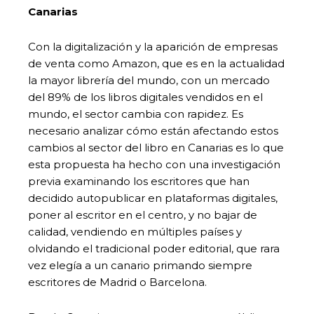
Canarias
Con la digitalización y la aparición de empresas
de venta como Amazon, que es en la actualidad
la mayor librería del mundo, con un mercado
del 89% de los libros digitales vendidos en el
mundo, el sector cambia con rapidez. Es
necesario analizar cómo están afectando estos
cambios al sector del libro en Canarias es lo que
esta propuesta ha hecho con una investigación
previa examinando los escritores que han
decidido autopublicar en plataformas digitales,
poner al escritor en el centro, y no bajar de
calidad, vendiendo en múltiples países y
olvidando el tradicional poder editorial, que rara
vez elegía a un canario primando siempre
escritores de Madrid o Barcelona.