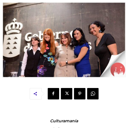
Culturamanía