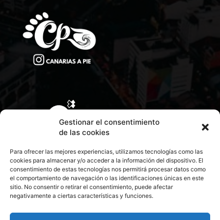
Gestionar el consentimiento
de las cookies
Para ofrecer las mejores experiencias, utilizamos tecnologías como las
cookies para almacenar y/o acceder a la información del dispositivo. El
consentimiento de estas tecnologías nos permitirá procesar datos como
el comportamiento de navegación o las identificaciones únicas en este
sitio. No consentir o retirar el consentimiento, puede afectar
negativamente a ciertas características y funciones.
CONTACTA CON NOSOTROS