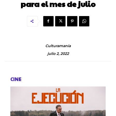
para el mes de julio
Culturamanía
julio 2, 2022
CINE