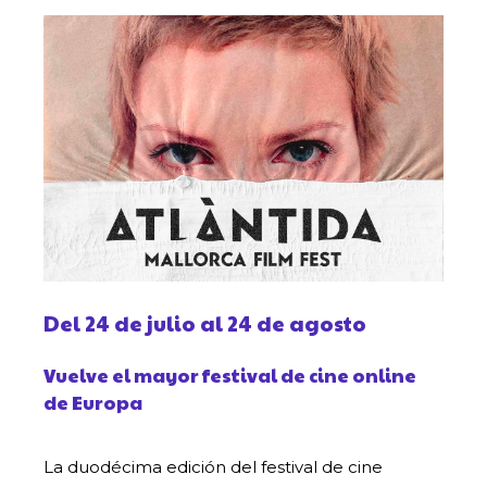
Del 24 de julio al 24 de agosto
Vuelve el mayor festival de cine online
de Europa
La duodécima edición del festival de cine