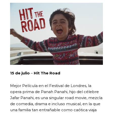
15 de julio
–
Hit The Road
Mejor Película en el Festival de Londres, la
opera prima de Panah Panahi, hijo del célebre
Jafar Panahi, es una singular road movie, mezcla
de comedia, drama e incluso musical, en la que
una familia tan entrañable como caótica viaja