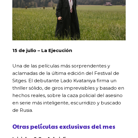
15 de julio
– La Ejecución
Una de las películas más sorprendentes y
aclamadas de la última edición del Festival de
Sitges. El debutante Lado Kvataniya firma un
thriller sólido, de giros imprevisibles y basado en
hechos reales, sobre la caza policial del asesino
en serie más inteligente, escurridizo y buscado
de Rusia.
Otras películas exclusivas del mes