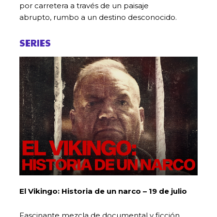
por carretera a través de un paisaje
abrupto, rumbo a un destino desconocido.
SERIES
El Vikingo: Historia de un narco – 19 de julio
Fascinante mezcla de documental y ficción,