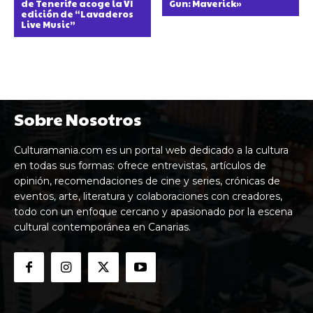
de Tenerife acoge la VI
Gun: Maverick»
edición de “Lavaderos
Live Music”
Sobre Nosotros
Culturamania.com es un portal web dedicado a la cultura
en todas sus formas: ofrece entrevistas, artículos de
opinión, recomendaciones de cine y series, crónicas de
eventos, arte, literatura y colaboraciones con creadores,
todo con un enfoque cercano y apasionado por la escena
cultural contemporánea en Canarias.