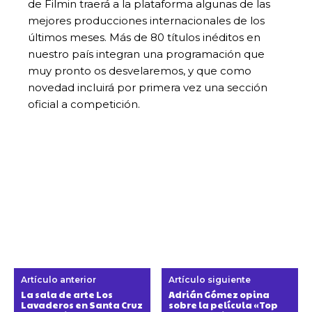
de Filmin traerá a la plataforma algunas de las
mejores producciones internacionales de los
últimos meses. Más de 80 títulos inéditos en
nuestro país integran una programación que
muy pronto os desvelaremos, y que como
novedad incluirá por primera vez una sección
oficial a competición.
Artículo anterior
Artículo siguiente
La sala de arte Los
Adrián Gómez opina
Lavaderos en Santa Cruz
sobre la película «Top