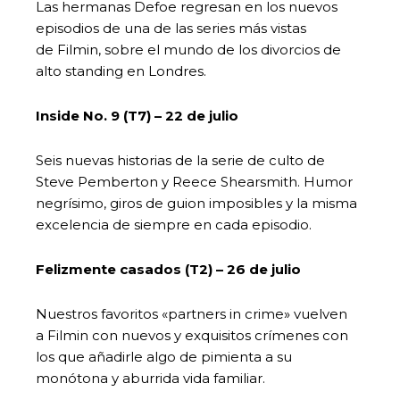
Las hermanas Defoe regresan en los nuevos
episodios de una de las series más vistas
de Filmin, sobre el mundo de los divorcios de
alto standing en Londres.
Inside No. 9 (T7) – 22 de julio
Seis nuevas historias de la serie de culto de
Steve Pemberton y Reece Shearsmith. Humor
negrísimo, giros de guion imposibles y la misma
excelencia de siempre en cada episodio.
Felizmente casados (T2) – 26 de julio
Nuestros favoritos «partners in crime» vuelven
a Filmin con nuevos y exquisitos crímenes con
los que añadirle algo de pimienta a su
monótona y aburrida vida familiar.