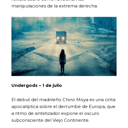
manipulaciones de la extrema derecha.
Undergods – 1 de julio
El debut del madrileño Chino Moya es una cinta
apocalíptica sobre el derrumbe de Europa, que
a ritmo de sintetizador expone el oscuro
subconsciente del Viejo Continente.