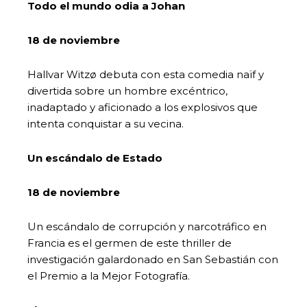
Todo el mundo odia a Johan
18 de noviembre
Hallvar Witzø debuta con esta comedia naïf y
divertida sobre un hombre excéntrico,
inadaptado y aficionado a los explosivos que
intenta conquistar a su vecina.
Un escándalo de Estado
18 de noviembre
Un escándalo de corrupción y narcotráfico en
Francia es el germen de este thriller de
investigación galardonado en San Sebastián con
el Premio a la Mejor Fotografía.