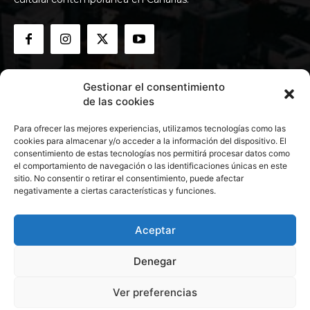
Gestionar el consentimiento
de las cookies
Para ofrecer las mejores experiencias, utilizamos tecnologías como las
cookies para almacenar y/o acceder a la información del dispositivo. El
consentimiento de estas tecnologías nos permitirá procesar datos como
el comportamiento de navegación o las identificaciones únicas en este
sitio. No consentir o retirar el consentimiento, puede afectar
negativamente a ciertas características y funciones.
Aceptar
Denegar
Ver preferencias