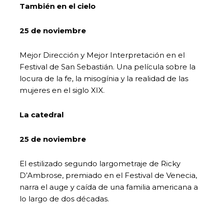
También en el cielo
25 de noviembre
Mejor Dirección y Mejor Interpretación en el
Festival de San Sebastián. Una película sobre la
locura de la fe, la misogínia y la realidad de las
mujeres en el siglo XIX.
La catedral
25 de noviembre
El estilizado segundo largometraje de Ricky
D’Ambrose, premiado en el Festival de Venecia,
narra el auge y caída de una familia americana a
lo largo de dos décadas.