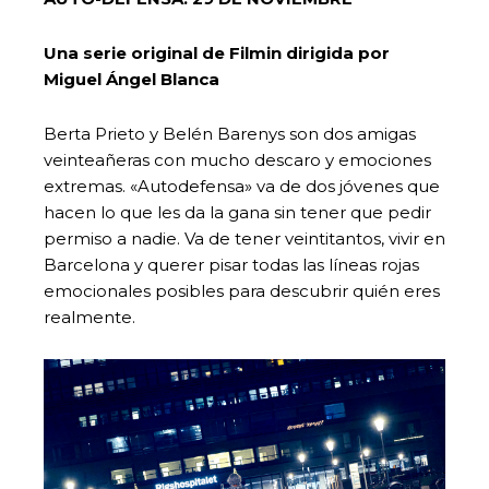
Una serie original de Filmin dirigida por
Miguel Ángel Blanca
Berta Prieto y Belén Barenys son dos amigas
veinteañeras con mucho descaro y emociones
extremas. «Autodefensa» va de dos jóvenes que
hacen lo que les da la gana sin tener que pedir
permiso a nadie. Va de tener veintitantos, vivir en
Barcelona y querer pisar todas las líneas rojas
emocionales posibles para descubrir quién eres
realmente.