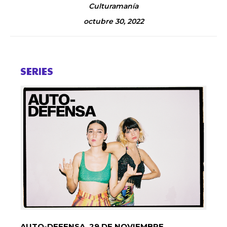
Culturamanía
octubre 30, 2022
SERIES
AUTO-DEFENSA. 29 DE NOVIEMBRE