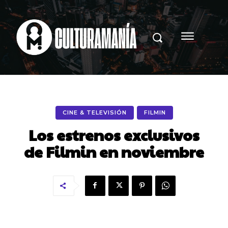
CINE & TELEVISIÓN
FILMIN
Los estrenos exclusivos
de Filmin en noviembre