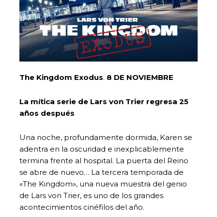
The Kingdom Exodus
.
8 DE NOVIEMBRE
La mítica serie de Lars von Trier regresa 25
años después
Una noche, profundamente dormida, Karen se
adentra en la oscuridad e inexplicablemente
termina frente al hospital. La puerta del Reino
se abre de nuevo… La tercera temporada de
«The Kingdom», una nueva muestra del genio
de Lars von Trier, es uno de los grandes
acontecimientos cinéfilos del año.