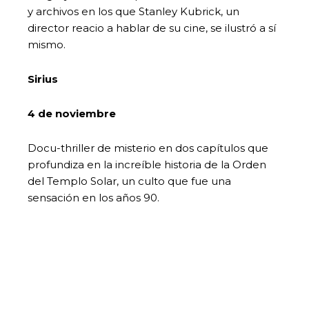
y archivos en los que Stanley Kubrick, un
director reacio a hablar de su cine, se ilustró a sí
mismo.
Sirius
4 de noviembre
Docu-thriller de misterio en dos capítulos que
profundiza en la increíble historia de la Orden
del Templo Solar, un culto que fue una
sensación en los años 90.