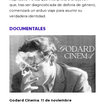
que, tras ser diagnosticada de disforia de género,
comenzará un arduo viaje para asumir su
verdadera identidad.
DOCUMENTALES
Godard Cinema
.
11 de noviembre