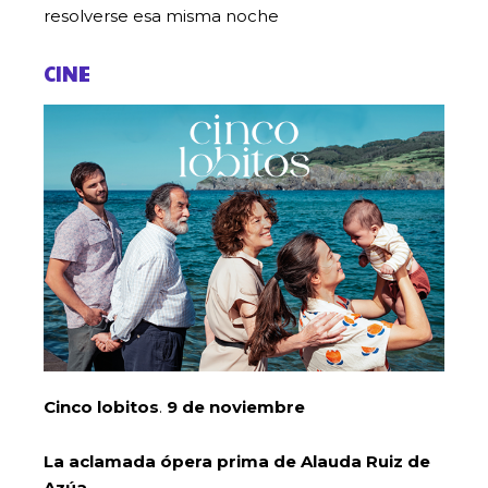
resolverse esa misma noche
CINE
Cinco lobitos
.
9 de noviembre
La aclamada ópera prima de Alauda Ruiz de
Azúa