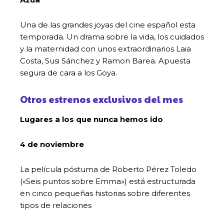
Una de las grandes joyas del cine español esta
temporada. Un drama sobre la vida, los cuidados
y la maternidad con unos extraordinarios Laia
Costa, Susi Sánchez y Ramon Barea. Apuesta
segura de cara a los Goya.
Otros estrenos exclusivos del mes
Lugares a los que nunca hemos ido
4 de noviembre
La película póstuma de Roberto Pérez Toledo
(«Seis puntos sobre Emma») está estructurada
en cinco pequeñas historias sobre diferentes
tipos de relaciones