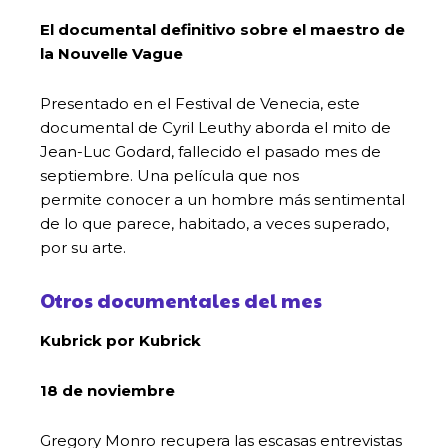
El documental definitivo sobre el maestro de
la Nouvelle Vague
Presentado en el Festival de Venecia, este
documental de Cyril Leuthy aborda el mito de
Jean-Luc Godard, fallecido el pasado mes de
septiembre. Una película que nos
permite conocer a un hombre más sentimental
de lo que parece, habitado, a veces superado,
por su arte.
Otros documentales del mes
Kubrick por Kubrick
18 de noviembre
Gregory Monro recupera las escasas entrevistas