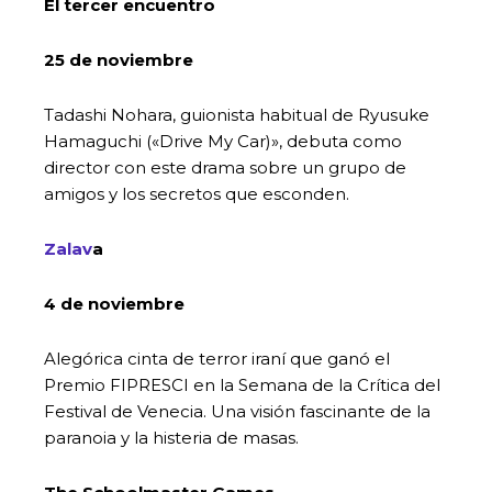
El tercer encuentro
25 de noviembre
Tadashi Nohara, guionista habitual de Ryusuke
Hamaguchi («Drive My Car)», debuta como
director con este drama sobre un grupo de
amigos y los secretos que esconden.
Zalav
a
4 de noviembre
Alegórica cinta de terror iraní que ganó el
Premio FIPRESCI en la Semana de la Crítica del
Festival de Venecia. Una visión fascinante de la
paranoia y la histeria de masas.