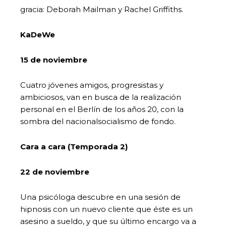
gracia: Deborah Mailman y Rachel Griffiths.
KaDeWe
15 de noviembre
Cuatro jóvenes amigos, progresistas y
ambiciosos, van en busca de la realización
personal en el Berlín de los años 20, con la
sombra del nacionalsocialismo de fondo.
Cara a cara (Temporada 2)
22 de noviembre
Una psicóloga descubre en una sesión de
hipnosis con un nuevo cliente que éste es un
asesino a sueldo, y que su último encargo va a