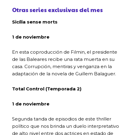
Otras series exclusivas del mes
Sicília sense morts
1 de noviembre
En esta coproducción de Filmin, el presidente
de las Baleares recibe una rata muerta en su
casa. Corrupción, mentiras y venganza en la
adaptación de la novela de Guillem Balaguer.
Total Control (Temporada 2)
1 de noviembre
Segunda tanda de episodios de este thriller
político que nos brinda un duelo interpretativo
de alto nivel entre dos actrices en estado de