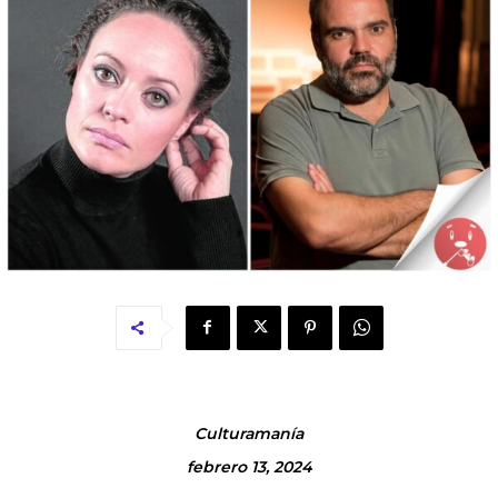
Culturamanía
febrero 13, 2024