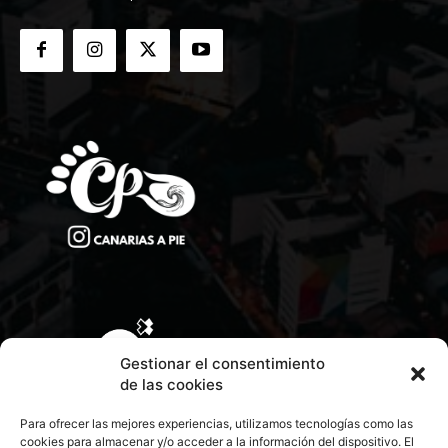
Gestionar el consentimiento
de las cookies
Para ofrecer las mejores experiencias, utilizamos tecnologías como las
cookies para almacenar y/o acceder a la información del dispositivo. El