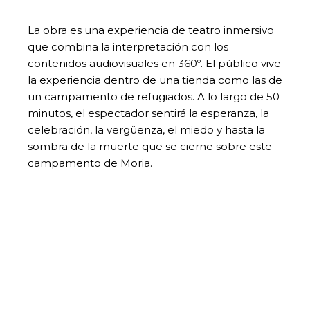
La obra es una experiencia de teatro inmersivo
que combina la interpretación con los
contenidos audiovisuales en 360º. El público vive
la experiencia dentro de una tienda como las de
un campamento de refugiados. A lo largo de 50
minutos, el espectador sentirá la esperanza, la
celebración, la vergüenza, el miedo y hasta la
sombra de la muerte que se cierne sobre este
campamento de Moria.