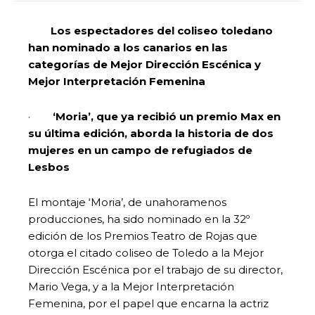
Los espectadores del coliseo toledano
han nominado a los canarios en las
categorías de Mejor Dirección Escénica y
Mejor Interpretación Femenina
·
‘Moria’, que ya recibió un premio Max en
su última edición, aborda la historia de dos
mujeres en un campo de refugiados de
Lesbos
El montaje ‘Moria’, de unahoramenos
producciones, ha sido nominado en la 32º
edición de los Premios Teatro de Rojas que
otorga el citado coliseo de Toledo a la Mejor
Dirección Escénica por el trabajo de su director,
Mario Vega, y a la Mejor Interpretación
Femenina, por el papel que encarna la actriz