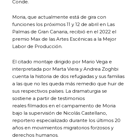
Conde.
Moria, que actualmente está de gira con
funciones los próximos 11 y 12 de abril en Las
Palmas de Gran Canaria, recibió en el 2022 el
premio Max de las Artes Escénicas a la Mejor
Labor de Producción.
El citado montaje dirigido por Mario Vega e
interpretada por Marta Viera y Andrea Zoghbi
cuenta la historia de dos refugiadas y sus familias
a las que no les queda más remedio que huir de
sus respectivos países. La dramaturgia se
sostiene a partir de testimonios
reales filmados en el campamento de Moria
bajo la supervisión de Nicolás Castellano,
reportero especializado durante los últimos 20
años en movimientos migratorios forzosos y
derechos humanos.