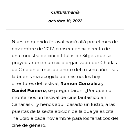
Culturamanía
octubre 18, 2022
Nuestro querido festival nació allá por el mes de
noviembre de 2017, consecuencia directa de
una muestra de cinco títulos de Sitges que se
proyectaron en un ciclo organizado por Charlas
de Cine en el mes de enero del mismo año. Tras
la buenísima acogida del mismo, los hoy
directores del festival,
Ramon González
y
Daniel Fumero
, se preguntaron, ¿Por qué no
montamos un festival de cine fantástico en
Canarias?… y henos aquí, pasado un lustro, a las
puertas de la sexta edición de la que ya es cita
ineludible cada noviembre para los fanáticos del
cine de género.