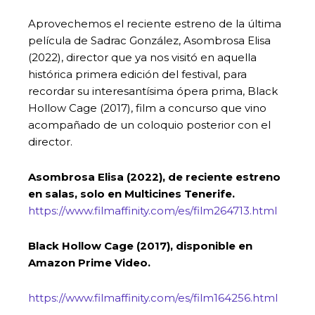
Aprovechemos el reciente estreno de la última
película de Sadrac González, Asombrosa Elisa
(2022), director que ya nos visitó en aquella
histórica primera edición del festival, para
recordar su interesantísima ópera prima, Black
Hollow Cage (2017), film a concurso que vino
acompañado de un coloquio posterior con el
director.
Asombrosa Elisa (2022), de reciente estreno
en salas, solo en Multicines Tenerife.
https://www.filmaffinity.com/es/film264713.html
Black Hollow Cage (2017), disponible en
Amazon Prime Video.
https://www.filmaffinity.com/es/film164256.html