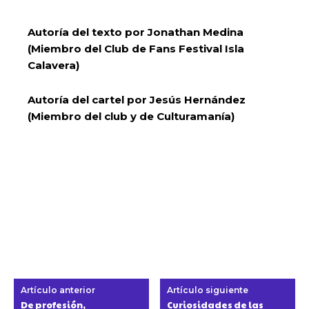
Autoría del texto por Jonathan Medina
(Miembro del Club de Fans Festival Isla
Calavera)
Autoría del cartel por Jesús Hernández
(Miembro del club y de Culturamanía)
Artículo anterior
Artículo siguiente
De profesión,
Curiosidades de las