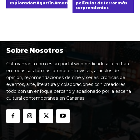
explorador: Agustín Amaro, el único canario que ha pisado
películas de terror más
sorprendentes
Sobre Nosotros
Culturamania.com es un portal web dedicado a la cultura
en todas sus formas: ofrece entrevistas, artículos de
opinión, recomendaciones de cine y series, crónicas de
eventos, arte, literatura y colaboraciones con creadores,
todo con un enfoque cercano y apasionado por la escena
cultural contemporánea en Canarias.