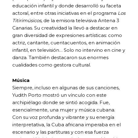
educación infantil y donde desarrolló su faceta
actoral, entre otras iniciativas en el programa
Los
Titirimúsicos
, de la emisora televisiva Antena 3
Canarias. Su creatividad la llevó a destacar en
gran diversidad de expresiones artísticas: como
actriz, cantante, cuentacuentos, en animación
infantil, en televisión… Solo no intervino en cine y
danza. También destacaron sus enormes
cualidades como gestora cultural.
Música
Siempre, incluso en algunas de sus canciones,
Yudith Porto mostró un vínculo con este
archipiélago donde se sintió acogida. Fue,
esencialmente, una mujer y música cubana.
Con su voz profunda y vibrante y su energía
interpretativa, la Cuba africana imperaba en el
escenario y las partituras y con esa fuerza