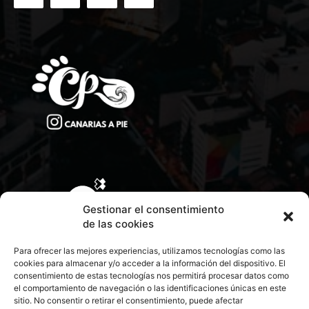
Gestionar el consentimiento
de las cookies
Para ofrecer las mejores experiencias, utilizamos tecnologías como las
cookies para almacenar y/o acceder a la información del dispositivo. El
consentimiento de estas tecnologías nos permitirá procesar datos como
el comportamiento de navegación o las identificaciones únicas en este
sitio. No consentir o retirar el consentimiento, puede afectar