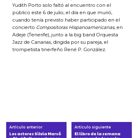
Yudith Porto solo faltó al encuentro con el
público este 6 de julio, el día en que murió,
cuando tenía previsto haber participado en el
concierto
Compositoras Hispanoamericanas
, en
Adeje (Tenerife), junto a la big band Orquesta
Jazz de Canarias, dirigida por su pareja, el
trompetista tinerfeño René P. González.
Artículo anterior
Artículo siguiente
Los actores Silvia Marsó
El libro de la semana