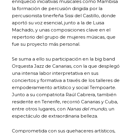
enriqueció iniciativas musicales como Mambisa
la formación de percusión dirigida por la
percusionista tinerfeña Sissi del Castillo, donde
aportó su voz esencial, junto a la de Luisa
Machado, y unas composiciones clave en el
repertorio del grupo de mujeres músicas, que
fue su proyecto más personal.
Se suma a ello su participación en la big band
Orquesta Jazz de Canarias, con la que desplegó
una intensa labor interpretativa en sus
conciertos y formativa a través de los talleres de
empoderamiento artístico y social Tempoarte.
Junto a su compatriota Raúl Cabrera, también
residente en Tenerife, recorrió Canarias y Cuba,
entre otros lugares, con
Nanas del mundo
, un
espectáculo de extraordinaria belleza.
Comprometida con sus quehaceres artísticos,