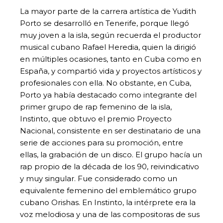
La mayor parte de la carrera artística de Yudith
Porto se desarrolló en Tenerife, porque llegó
muy joven a la isla, según recuerda el productor
musical cubano Rafael Heredia, quien la dirigió
en múltiples ocasiones, tanto en Cuba como en
España, y compartió vida y proyectos artísticos y
profesionales con ella. No obstante, en Cuba,
Porto ya había destacado como integrante del
primer grupo de rap femenino de la isla,
Instinto, que obtuvo el premio Proyecto
Nacional, consistente en ser destinatario de una
serie de acciones para su promoción, entre
ellas, la grabación de un disco. El grupo hacía un
rap propio de la década de los 90, reivindicativo
y muy singular. Fue considerado como un
equivalente femenino del emblemático grupo
cubano Orishas. En Instinto, la intérprete era la
voz melodiosa y una de las compositoras de sus