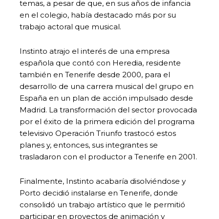
temas, a pesar de que, en sus años de infancia
en el colegio, había destacado más por su
trabajo actoral que musical.
Instinto atrajo el interés de una empresa
española que contó con Heredia, residente
también en Tenerife desde 2000, para el
desarrollo de una carrera musical del grupo en
España en un plan de acción impulsado desde
Madrid. La transformación del sector provocada
por el éxito de la primera edición del programa
televisivo Operación Triunfo trastocó estos
planes y, entonces, sus integrantes se
trasladaron con el productor a Tenerife en 2001.
Finalmente, Instinto acabaría disolviéndose y
Porto decidió instalarse en Tenerife, donde
consolidó un trabajo artístico que le permitió
participar en proyectos de animación y