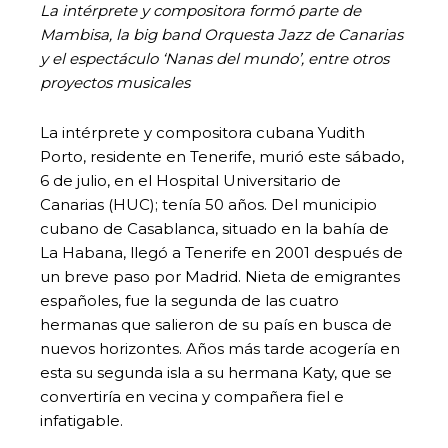
La intérprete y compositora formó parte de
Mambisa, la big band Orquesta Jazz de Canarias
y el espectáculo ‘Nanas del mundo’, entre otros
proyectos musicales
La intérprete y compositora cubana Yudith
Porto, residente en Tenerife, murió este sábado,
6 de julio, en el Hospital Universitario de
Canarias (HUC); tenía 50 años. Del municipio
cubano de Casablanca, situado en la bahía de
La Habana, llegó a Tenerife en 2001 después de
un breve paso por Madrid. Nieta de emigrantes
españoles, fue la segunda de las cuatro
hermanas que salieron de su país en busca de
nuevos horizontes. Años más tarde acogería en
esta su segunda isla a su hermana Katy, que se
convertiría en vecina y compañera fiel e
infatigable.