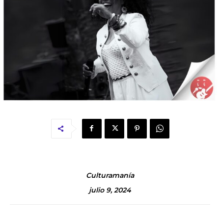
Culturamanía
julio 9, 2024