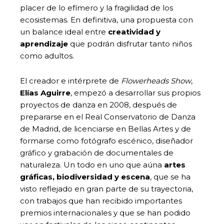
placer de lo efímero y la fragilidad de los
ecosistemas. En definitiva, una propuesta con
un balance ideal entre
creatividad y
aprendizaje
que podrán disfrutar tanto niños
como adultos.
El creador e intérprete de
Flowerheads Show
,
Elías Aguirre
, empezó a desarrollar sus propios
proyectos de danza en 2008, después de
prepararse en el Real Conservatorio de Danza
de Madrid, de licenciarse en Bellas Artes y de
formarse como fotógrafo escénico, diseñador
gráfico y grabación de documentales de
naturaleza. Un todo en uno que aúna
artes
gráficas, biodiversidad y escena
, que se ha
visto reflejado en gran parte de su trayectoria,
con trabajos que han recibido importantes
premios internacionales y que se han podido