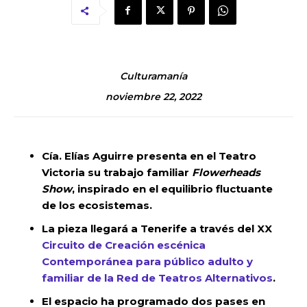
Culturamanía
noviembre 22, 2022
Cía. Elías Aguirre presenta en el Teatro
Victoria su trabajo familiar
Flowerheads
Show
, inspirado en el equilibrio fluctuante
de los ecosistemas.
La pieza llegará a Tenerife a través del XX
Circuito de Creación escénica
Contemporánea para público adulto y
familiar de la Red de Teatros Alternativos
.
El espacio ha programado dos pases en