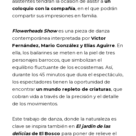
asistentes tendrán la ocasión de asistir a
un
coloquio con la compañía
, en el que podrán
compartir sus impresiones en familia.
Flowerheads Show
es una pieza de danza
contemporánea interpretada por
Víctor
Fernández, Mario González y Elías Aguirre
. En
ella, los bailarines se meten en la piel de tres
personajes barrocos, que simbolizan el
equilibrio fluctuante de los ecosistemas. Así,
durante los 45 minutos que dura el espectáculo,
los espectadores tienen la oportunidad de
encontrar
un mundo repleto de criaturas
, que
cobran vida a través de la precisión y el detalle
de los movimientos.
Este trabajo de danza, donde la naturaleza es
clave se inspira también en
El jardín de las
delicias
de El Bosco
para poner de relieve el