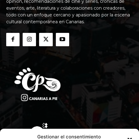
opinión, recomendaciones de cine y series, crónicas de
eventos, arte, literatura y colaboraciones con creadores,
todo con un enfoque cercano y apasionado por la escena
cultural contemporánea en Canarias.
Gestionar el consentimiento