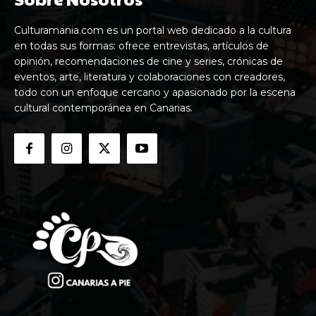
Culturamania.com es un portal web dedicado a la cultura
en todas sus formas: ofrece entrevistas, artículos de
opinión, recomendaciones de cine y series, crónicas de
eventos, arte, literatura y colaboraciones con creadores,
todo con un enfoque cercano y apasionado por la escena
cultural contemporánea en Canarias.