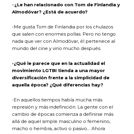
–
¿Le han relacionado con Tom de Finlandia y
Almodóvar? ¿Está de acuerdo?
-Me gusta Tom de Finlandia por los chulazos
que salen con enormes pollas. Pero no tengo
nada que ver con Almodóvar, él pertenece al
mundo del cine y vino mucho después.
-¿Qué le parece que en la actualidad el
movimiento LGTBI tienda a una mayor
diversificación frente a la simplicidad de
aquella época? ¿Qué diferencias hay?
-En aquellos tiempos había mucha más
represión y más indefinición. La gente con el
cambio de épocas comienza a definirse más
allá de aquel simple masculino o femenino,
macho o hembra, activo o pasivo… Ahora