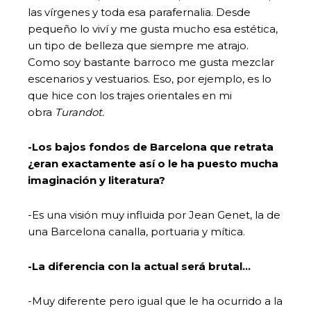
las vírgenes y toda esa parafernalia. Desde
pequeño lo viví y me gusta mucho esa estética,
un tipo de belleza que siempre me atrajo.
Como soy bastante barroco me gusta mezclar
escenarios y vestuarios. Eso, por ejemplo, es lo
que hice con los trajes orientales en mi
obra
Turandot.
-Los bajos fondos de Barcelona que retrata
¿eran exactamente así o le ha puesto mucha
imaginación y literatura?
-Es una visión muy influida por Jean Genet, la de
una Barcelona canalla, portuaria y mítica.
-La diferencia con la actual será brutal…
-Muy diferente pero igual que le ha ocurrido a la