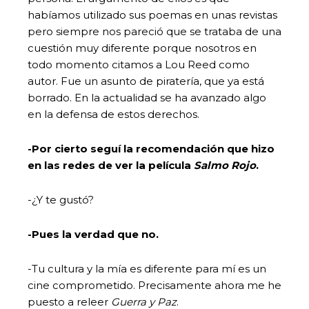
habíamos utilizado sus poemas en unas revistas
pero siempre nos pareció que se trataba de una
cuestión muy diferente porque nosotros en
todo momento citamos a Lou Reed como
autor. Fue un asunto de piratería, que ya está
borrado. En la actualidad se ha avanzado algo
en la defensa de estos derechos.
-Por cierto seguí la recomendación que hizo
en las redes de ver la película
Salmo Rojo
.
-¿Y te gustó?
-Pues la verdad que no.
-Tu cultura y la mía es diferente para mí es un
cine comprometido. Precisamente ahora me he
puesto a releer
Guerra y Paz
.