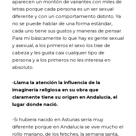
aparecen un montón de variantes con miles de
letras porque cada persona es un ser sexual
diferente y con un comportamiento distinto. Ya
no se puede hablar de una forma estándar,
cada uno tiene sus gustos y maneras de pensar.
Para mí básicamente lo que hay es gente sexual
y asexual, a los primeros el sexo los trae de
cabeza y les gusta casi cualquier tipo de
persona y a los primeros no les interesa en
absoluto.
-Llama la atención la influencia de la
imaginería religiosa en su obra que
claramente tiene su origen en Andalucía, el
lugar donde nació.
-Si hubiera nacido en Asturias sería muy
diferente porque en Andalucía se vive mucho el
rollo mariano, de los fetiches, la semana santa,