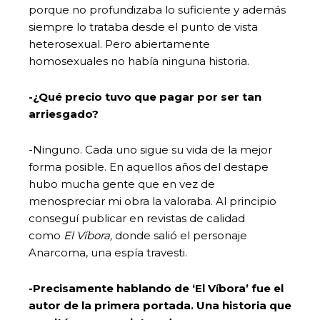
porque no profundizaba lo suficiente y además
siempre lo trataba desde el punto de vista
heterosexual. Pero abiertamente
homosexuales no había ninguna historia.
-¿Qué precio tuvo que pagar por ser tan
arriesgado?
-Ninguno. Cada uno sigue su vida de la mejor
forma posible. En aquellos años del destape
hubo mucha gente que en vez de
menospreciar mi obra la valoraba. Al principio
conseguí publicar en revistas de calidad
como
El Víbora,
donde salió el personaje
Anarcoma, una espía travesti.
-Precisamente hablando de ‘El Víbora’ fue el
autor de la primera portada. Una historia que