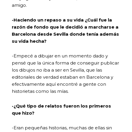
amigo.
-Haciendo un repaso a su vida ¿Cuál fue la
razón de fondo que le decidió a marcharse a
Barcelona desde Sevilla donde tenía además
su vida hecha?
-Empecé a dibujar en un momento dado y
pensé que la única forma de conseguir publicar
los dibujos no iba a ser en Sevilla, que las
editoriales de verdad estaban en Barcelona y
efectivamente aquí encontré a gente con
historietas como las mías.
-¿Qué tipo de relatos fueron los primeros
que hizo?
-Eran pequeñas historias, muchas de ellas sin