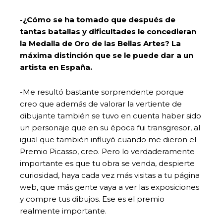
-¿Cómo se ha tomado que después de
tantas batallas y dificultades le concedieran
la Medalla de Oro de las Bellas Artes? La
máxima distinción que se le puede dar a un
artista en España.
-Me resultó bastante sorprendente porque
creo que además de valorar la vertiente de
dibujante también se tuvo en cuenta haber sido
un personaje que en su época fui transgresor, al
igual que también influyó cuando me dieron el
Premio Picasso, creo. Pero lo verdaderamente
importante es que tu obra se venda, despierte
curiosidad, haya cada vez más visitas a tu página
web, que más gente vaya a ver las exposiciones
y compre tus dibujos. Ese es el premio
realmente importante.