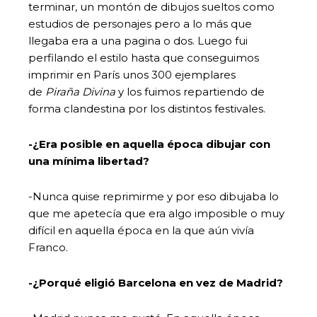
terminar, un montón de dibujos sueltos como
estudios de personajes pero a lo más que
llegaba era a una pagina o dos. Luego fui
perfilando el estilo hasta que conseguimos
imprimir en París unos 300 ejemplares
de
Piraña Divina
y los fuimos repartiendo de
forma clandestina por los distintos festivales.
-¿Era posible en aquella época dibujar con
una mínima libertad?
-Nunca quise reprimirme y por eso dibujaba lo
que me apetecía que era algo imposible o muy
difícil en aquella época en la que aún vivía
Franco.
-¿Porqué eligió Barcelona en vez de Madrid?