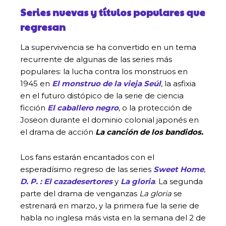
Series nuevas y títulos populares que
regresan
La supervivencia se ha convertido en un tema
recurrente de algunas de las series más
populares: la lucha contra los monstruos en
1945 en
El monstruo de la vieja Seúl
, la asfixia
en el futuro distópico de la serie de ciencia
ficción
El caballero negro
, o la protección de
Joseon durante el dominio colonial japonés en
el drama de acción
La canción de los bandidos.
Los fans estarán encantados con el
esperadísimo regreso de las series
Sweet Home
,
D. P. : El cazadesertores
y
La gloria
. La segunda
parte del drama de venganzas
La gloria
se
estrenará en marzo, y la primera fue la serie de
habla no inglesa más vista en la semana del 2 de