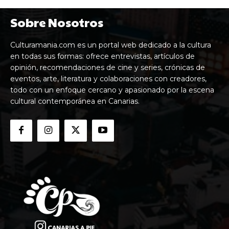
Sobre Nosotros
Culturamania.com es un portal web dedicado a la cultura
en todas sus formas: ofrece entrevistas, artículos de
opinión, recomendaciones de cine y series, crónicas de
eventos, arte, literatura y colaboraciones con creadores,
todo con un enfoque cercano y apasionado por la escena
cultural contemporánea en Canarias.