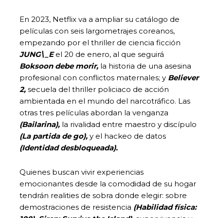
En 2023, Netflix va a ampliar su catálogo de
películas con seis largometrajes coreanos,
empezando por el thriller de ciencia ficción
JUNG\_E
el 20 de enero, al que seguirá
Boksoon debe morir,
la historia de una asesina
profesional con conflictos maternales; y
Believer
2,
secuela del thriller policiaco de acción
ambientada en el mundo del narcotráfico. Las
otras tres películas abordan la venganza
(Bailarina),
la rivalidad entre maestro y discípulo
(La partida de go),
y el hackeo de datos
(Identidad desbloqueada).
Quienes buscan vivir experiencias
emocionantes desde la comodidad de su hogar
tendrán realities de sobra donde elegir: sobre
demostraciones de resistencia
(Habilidad física: