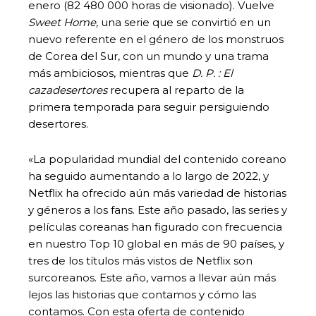
enero (82 480 000 horas de visionado). Vuelve
Sweet Home,
una serie que se convirtió en un
nuevo referente en el género de los monstruos
de Corea del Sur, con un mundo y una trama
más ambiciosos, mientras que
D. P. : El
cazadesertores
recupera al reparto de la
primera temporada para seguir persiguiendo
desertores.
«La popularidad mundial del contenido coreano
ha seguido aumentando a lo largo de 2022, y
Netflix ha ofrecido aún más variedad de historias
y géneros a los fans. Este año pasado, las series y
películas coreanas han figurado con frecuencia
en nuestro Top 10 global en más de 90 países, y
tres de los títulos más vistos de Netflix son
surcoreanos. Este año, vamos a llevar aún más
lejos las historias que contamos y cómo las
contamos. Con esta oferta de contenido