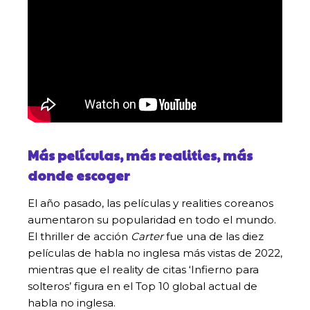
Más películas, más realities, más
donde escoger
El año pasado, las películas y realities coreanos
aumentaron su popularidad en todo el mundo.
El thriller de acción
Carter
fue una de las diez
películas de habla no inglesa más vistas de 2022,
mientras que el reality de citas ‘Infierno para
solteros’ figura en el Top 10 global actual de
habla no inglesa.