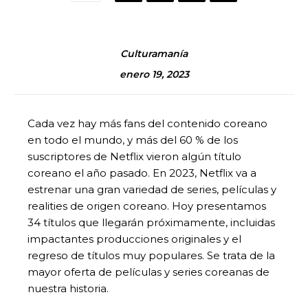
Culturamanía
enero 19, 2023
Cada vez hay más fans del contenido coreano
en todo el mundo, y más del 60 % de los
suscriptores de Netflix vieron algún título
coreano el año pasado. En 2023, Netflix va a
estrenar una gran variedad de series, películas y
realities de origen coreano. Hoy presentamos
34 títulos que llegarán próximamente, incluidas
impactantes producciones originales y el
regreso de títulos muy populares. Se trata de la
mayor oferta de películas y series coreanas de
nuestra historia.