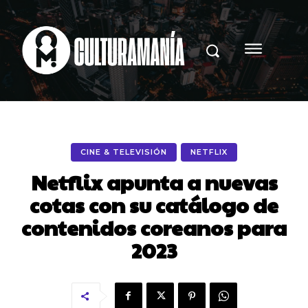
CINE & TELEVISIÓN
NETFLIX
Netflix apunta a nuevas
cotas con su catálogo de
contenidos coreanos para
2023