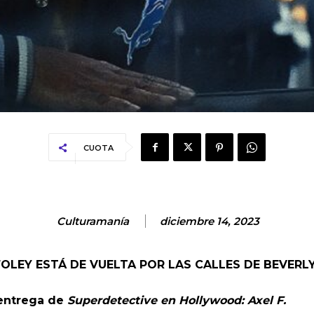
CUOTA
Culturamanía
diciembre 14, 2023
FOLEY ESTÁ DE VUELTA POR LAS CALLES DE BEVERLY
 entrega de
Superdetective en Hollywood: Axel F.