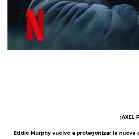
¡AXEL 
Eddie Murphy vuelve a protagonizar la nueva