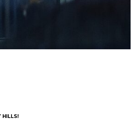
 HILLS!