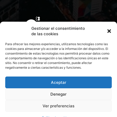
Gestionar el consentimiento
de las cookies
Para ofrecer las mejores experiencias, utilizamos tecnologías como las
cookies para almacenar y/o acceder a la información del dispositivo. El
consentimiento de estas tecnologías nos permitirá procesar datos como
el comportamiento de navegación o las identificaciones únicas en este
sitio. No consentir o retirar el consentimiento, puede afectar
negativamente a ciertas características y funciones.
CONTACTA CON NOSOTROS
POLÍTICA DE PRIVACIDAD
Aceptar
Denegar
POLÍTICA DE COOKIES
Ver preferencias