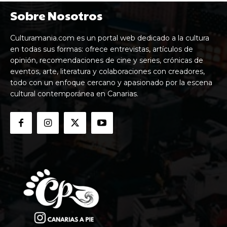
Sobre Nosotros
Culturamania.com es un portal web dedicado a la cultura
en todas sus formas: ofrece entrevistas, artículos de
opinión, recomendaciones de cine y series, crónicas de
eventos, arte, literatura y colaboraciones con creadores,
todo con un enfoque cercano y apasionado por la escena
cultural contemporánea en Canarias.