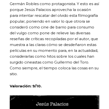
Germán Robles como protagonista. Y esto es así
porque Jesús Palacios aprovecha la ocasión
para intentar rescatar del olvido esta filmografía
popular, poniendo en valor lo que otrora se
consideró como cine de barrio para consumo
del vulgo como pone de relieve las diversas
reseñas de críticas recopiladas por el autor, que
muestra a las claras cómo se desdeñaron estas
películas en su momento para, en la actualidad,
considerarlas como hitos sobre los cuales han
surgido cineastas como Guillermo del Toro.
Como siempre, el tiempo coloca las cosas en su
sitio.
Valoración: 9/10.