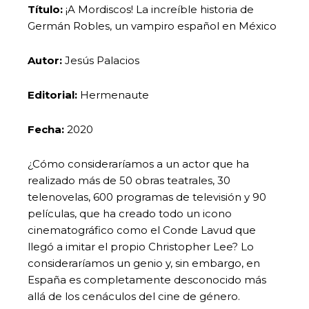
Título:
¡A Mordiscos! La increíble historia de
Germán Robles, un vampiro español en México
Autor:
Jesús Palacios
Editorial:
Hermenaute
Fecha:
2020
¿Cómo consideraríamos a un actor que ha
realizado más de 50 obras teatrales, 30
telenovelas, 600 programas de televisión y 90
películas, que ha creado todo un icono
cinematográfico como el Conde Lavud que
llegó a imitar el propio Christopher Lee? Lo
consideraríamos un genio y, sin embargo, en
España es completamente desconocido más
allá de los cenáculos del cine de género.