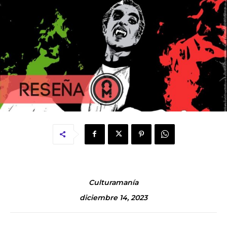
Culturamanía
diciembre 14, 2023