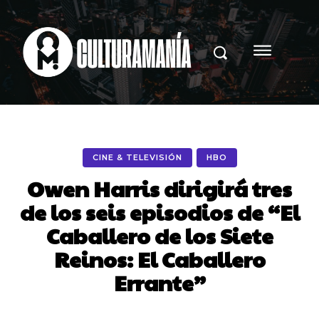
CINE & TELEVISIÓN
HBO
Owen Harris dirigirá tres
de los seis episodios de “El
Caballero de los Siete
Reinos: El Caballero
Errante”