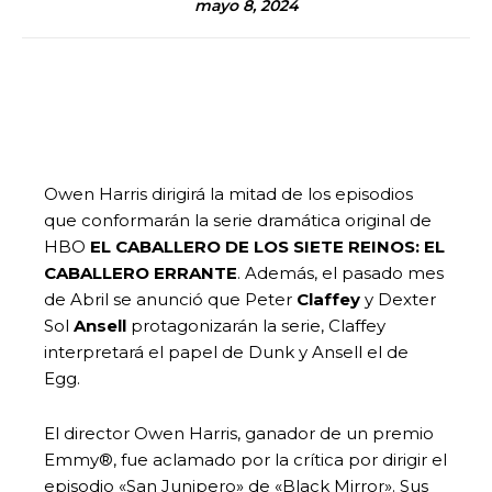
mayo 8, 2024
Owen Harris dirigirá la mitad de los episodios
que conformarán la serie dramática original de
HBO
EL CABALLERO DE LOS SIETE REINOS: EL
CABALLERO ERRANTE
. Además, el pasado mes
de Abril se anunció que Peter
Claffey
y Dexter
Sol
Ansell
protagonizarán la serie, Claffey
interpretará el papel de Dunk y Ansell el de
Egg.
El director Owen Harris, ganador de un premio
Emmy®, fue aclamado por la crítica por dirigir el
episodio «San Junipero» de «Black Mirror». Sus