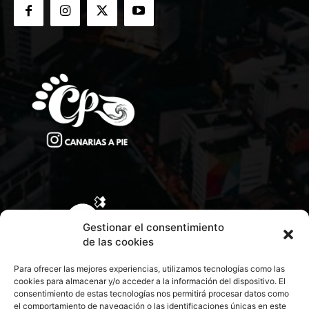
Gestionar el consentimiento
de las cookies
Para ofrecer las mejores experiencias, utilizamos tecnologías como las
cookies para almacenar y/o acceder a la información del dispositivo. El
consentimiento de estas tecnologías nos permitirá procesar datos como
el comportamiento de navegación o las identificaciones únicas en este