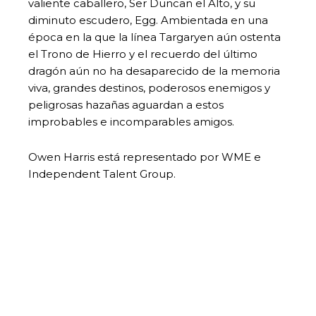
valiente caballero, Ser Duncan el Alto, y su
diminuto escudero, Egg. Ambientada en una
época en la que la línea Targaryen aún ostenta
el Trono de Hierro y el recuerdo del último
dragón aún no ha desaparecido de la memoria
viva, grandes destinos, poderosos enemigos y
peligrosas hazañas aguardan a estos
improbables e incomparables amigos.
Owen Harris está representado por WME e
Independent Talent Group.