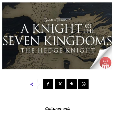
Culturamanía