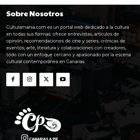
Sobre Nosotros
Culturamania.com es un portal web dedicado a la cultura
en todas sus formas: ofrece entrevistas, artículos de
opinión, recomendaciones de cine y series, crónicas de
eventos, arte, literatura y colaboraciones con creadores,
todo con un enfoque cercano y apasionado por la escena
cultural contemporánea en Canarias.