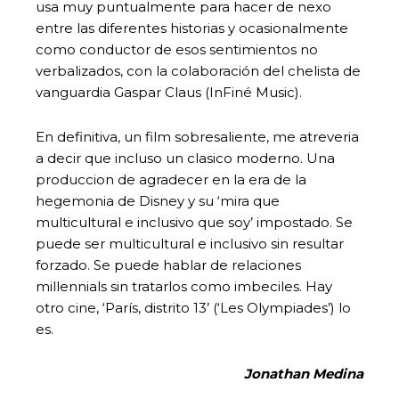
usa muy puntualmente para hacer de nexo
entre las diferentes historias y ocasionalmente
como conductor de esos sentimientos no
verbalizados, con la colaboración del chelista de
vanguardia Gaspar Claus (InFiné Music).
En definitiva, un film sobresaliente, me atreveria
a decir que incluso un clasico moderno. Una
produccion de agradecer en la era de la
hegemonia de Disney y su ‘mira que
multicultural e inclusivo que soy’ impostado. Se
puede ser multicultural e inclusivo sin resultar
forzado. Se puede hablar de relaciones
millennials sin tratarlos como imbeciles. Hay
otro cine, ‘París, distrito 13’ (‘Les Olympiades’) lo
es.
Jonathan Medina