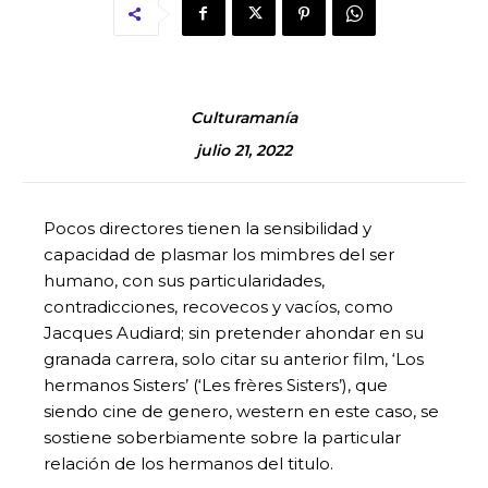
Culturamanía
julio 21, 2022
Pocos directores tienen la sensibilidad y
capacidad de plasmar los mimbres del ser
humano, con sus particularidades,
contradicciones, recovecos y vacíos, como
Jacques Audiard; sin pretender ahondar en su
granada carrera, solo citar su anterior film, ‘Los
hermanos Sisters’ (‘Les frères Sisters’), que
siendo cine de genero, western en este caso, se
sostiene soberbiamente sobre la particular
relación de los hermanos del titulo.