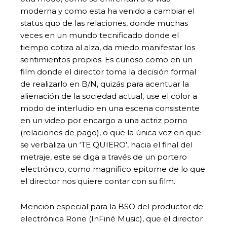
moderna y como esta ha venido a cambiar el
status quo de las relaciones, donde muchas
veces en un mundo tecnificado donde el
tiempo cotiza al alza, da miedo manifestar los
sentimientos propios. Es curioso como en un
film donde el director toma la decisión formal
de realizarlo en B/N, quizás para acentuar la
alienación de la sociedad actual, use el color a
modo de interludio en una escena consistente
en un video por encargo a una actriz porno
(relaciones de pago), o que la única vez en que
se verbaliza un ‘TE QUIERO’, hacia el final del
metraje, este se diga a través de un portero
electrónico, como magnifico epitome de lo que
el director nos quiere contar con su film.
Mencion especial para la BSO del productor de
electrónica Rone (InFiné Music), que el director