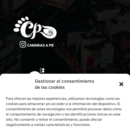
Gestionar el consentimiento
de las cookies
Para ofrecer las mejores experiencias, utilizamos tecnologías como las
cookies para almacenar y/o acceder a la información del dispositivo. El
consentimiento de estas tecnologías nos permitirá procesar datos como
el comportamiento de navegación o las identificaciones únicas en este
sitio. No consentir o retirar el consentimiento, puede afectar
negativamente a ciertas características y funciones.
CONTACTA CON NOSOTROS