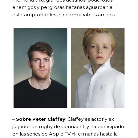
enemigos y peligrosas hazañas aguardan a
estos improbables e incomparables amigos.
–
Sobre Peter Claffey
: Claffey es actor y ex
jugador de rugby de Connacht, y ha participado
en las series de Apple TV «Hermanas hasta la