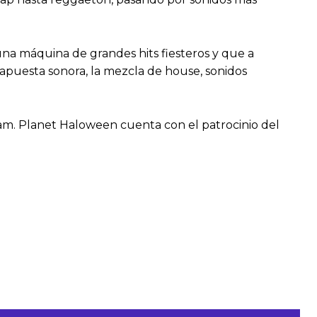
una máquina de grandes hits fiesteros y que a
u apuesta sonora, la mezcla de house, sonidos
Dream. Planet Haloween cuenta con el patrocinio del