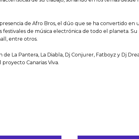
 presencia de Afro Bros, el dúo que se ha convertido en 
es festivales de música electrónica de todo el planeta. S
l, entre otros.
ión de La Pantera, La Diabla, Dj Conjurer, Fatboyz y Dj 
 proyecto Canarias Viva.