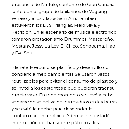
presencia de Ninfulo, cantante de Gran Canaria,
junto con el grupo de bailarines de Voguing
Whavo y a los platos Sam Am. También
estuvieron los DJS Trianglas, Melo Silva, y
Petriclon. En el escenario de música electrónico
tomaron protagonismo Drummer, Mascareño,
Mostany, Jessy La Ley, El Chico, Sonogama, Hao
y Eva Soul.
Planeta Mercurio se planificó y desarrolló con
conciencia medioambiental. Se usaron vasos
reutilizables para evitar el consumo de plástico y
se invitó a los asistentes a que pudieran traer su
propio vaso. En todo momento se llevó a cabo
separación selectiva de los residuos en las barras
y se evitó la noche para descender la
contaminación lumínica. Además, se trasladó
información del transporte público a los