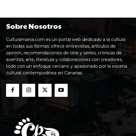
Sobre Nosotros
Culturamania.com es un portal web dedicado a la cultura
en todas sus formas: ofrece entrevistas, artículos de
opinión, recomendaciones de cine y series, crónicas de
eventos, arte, literatura y colaboraciones con creadores,
todo con un enfoque cercano y apasionado por la escena
cultural contemporánea en Canarias.