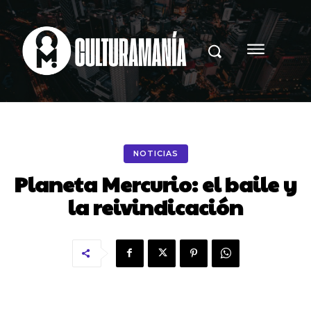
NOTICIAS
Planeta Mercurio: el baile y
la reivindicación