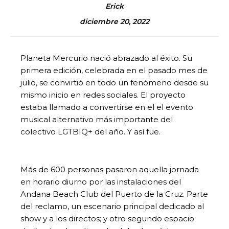
Erick
diciembre 20, 2022
Planeta Mercurio nació abrazado al éxito. Su
primera edición, celebrada en el pasado mes de
julio, se convirtió en todo un fenómeno desde su
mismo inicio en redes sociales. El proyecto
estaba llamado a convertirse en el el evento
musical alternativo más importante del
colectivo LGTBIQ+ del año. Y así fue.
Más de 600 personas pasaron aquella jornada
en horario diurno por las instalaciones del
Andana Beach Club del Puerto de la Cruz. Parte
del reclamo, un escenario principal dedicado al
show y a los directos; y otro segundo espacio