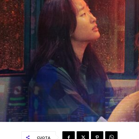
CUOTA