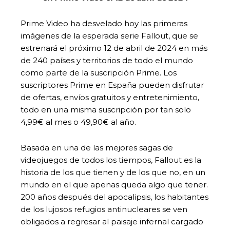
Prime Video ha desvelado hoy las primeras
imágenes de la esperada serie Fallout, que se
estrenará el próximo 12 de abril de 2024 en más
de 240 países y territorios de todo el mundo
como parte de la suscripción Prime. Los
suscriptores Prime en España pueden disfrutar
de ofertas, envíos gratuitos y entretenimiento,
todo en una misma suscripción por tan solo
4,99€ al mes o 49,90€ al año.
Basada en una de las mejores sagas de
videojuegos de todos los tiempos, Fallout es la
historia de los que tienen y de los que no, en un
mundo en el que apenas queda algo que tener.
200 años después del apocalipsis, los habitantes
de los lujosos refugios antinucleares se ven
obligados a regresar al paisaje infernal cargado