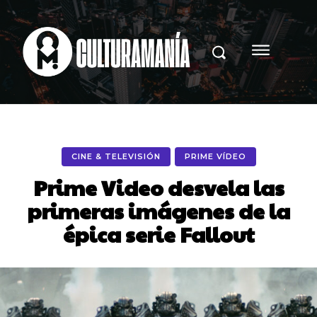
CINE & TELEVISIÓN
PRIME VÍDEO
Prime Video desvela las
primeras imágenes de la
épica serie Fallout