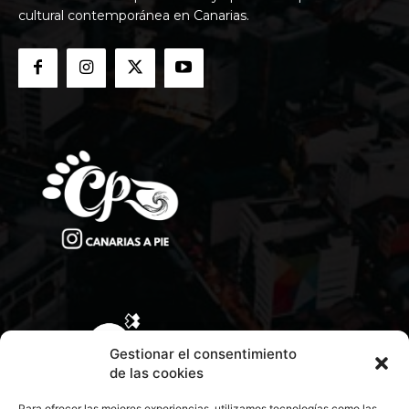
cultural contemporánea en Canarias.
Gestionar el consentimiento
de las cookies
Para ofrecer las mejores experiencias, utilizamos tecnologías como las