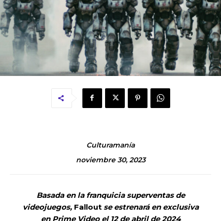
Culturamanía
noviembre 30, 2023
Basada en la franquicia superventas de
videojuegos,
Fallout
se estrenará en exclusiva
en Prime Video el 12 de abril de 2024