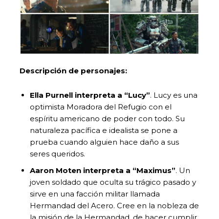
Descripción
de personajes:
Ella Purnell interpreta a “Lucy”
. Lucy es una
optimista Moradora del Refugio con el
espíritu americano de poder con todo. Su
naturaleza pacífica e idealista se pone a
prueba cuando alguien hace daño a sus
seres queridos.
Aaron
Moten interpreta a “Maximus”
. Un
joven soldado que oculta su trágico pasado y
sirve en una facción militar llamada
Hermandad del Acero. Cree en la nobleza de
la misión de la Hermandad, de hacer cumplir