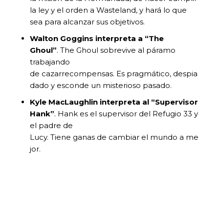
la ley y el orden a Wasteland, y hará lo que
sea para alcanzar sus objetivos.
Walton Goggins interpreta a “The
Ghoul”
. The Ghoul sobrevive al páramo
trabajando
de cazarrecompensas. Es pragmático, despia
dado y esconde un misterioso pasado.
Kyle
MacLaughlin interpreta al “Supervisor
Hank”
. Hank es el supervisor del Refugio 33 y
el padre de
Lucy. Tiene ganas de cambiar el mundo a me
jor.