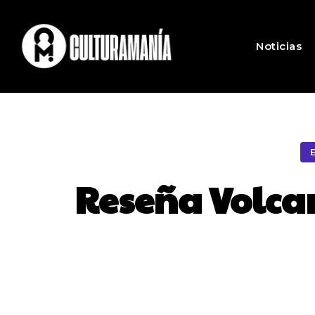
Noticias
Reseña Volcan