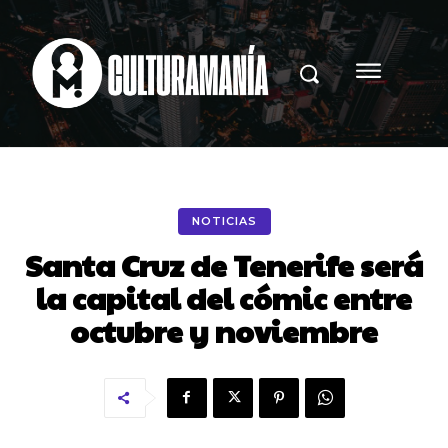
NOTICIAS
Santa Cruz de Tenerife será
la capital del cómic entre
octubre y noviembre