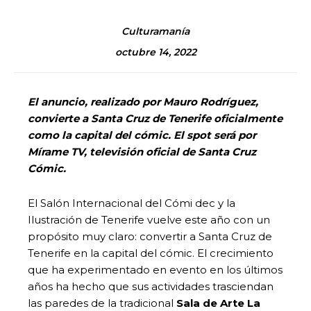
Culturamanía
octubre 14, 2022
El anuncio, realizado por Mauro Rodríguez,
convierte a Santa Cruz de Tenerife oficialmente
como la capital del cómic. El spot será por
Mírame TV, televisión oficial de Santa Cruz
Cómic.
El Salón Internacional del Cómi dec y la
Ilustración de Tenerife vuelve este año con un
propósito muy claro: convertir a Santa Cruz de
Tenerife en la capital del cómic. El crecimiento
que ha experimentado en evento en los últimos
años ha hecho que sus actividades trasciendan
las paredes de la tradicional
Sala de Arte La