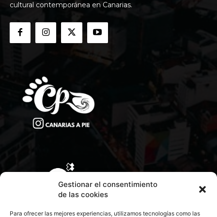
cultural contemporánea en Canarias.
Gestionar el consentimiento
de las cookies
Para ofrecer las mejores experiencias, utilizamos tecnologías como las