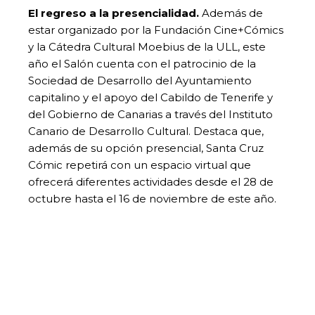
El regreso a la presencialidad.
Además de
estar organizado por la Fundación Cine+Cómics
y la Cátedra Cultural Moebius de la ULL, este
año el Salón cuenta con el patrocinio de la
Sociedad de Desarrollo del Ayuntamiento
capitalino y el apoyo del Cabildo de Tenerife y
del Gobierno de Canarias a través del Instituto
Canario de Desarrollo Cultural. Destaca que,
además de su opción presencial, Santa Cruz
Cómic repetirá con un espacio virtual que
ofrecerá diferentes actividades desde el 28 de
octubre hasta el 16 de noviembre de este año.