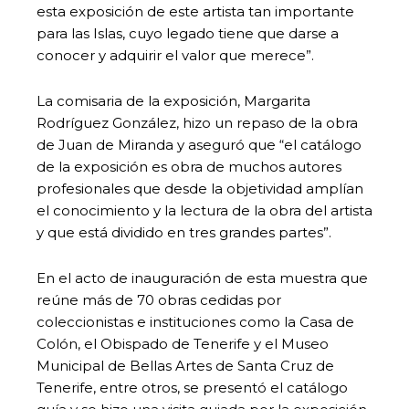
esta exposición de este artista tan importante
para las Islas, cuyo legado tiene que darse a
conocer y adquirir el valor que merece”.
La comisaria de la exposición, Margarita
Rodríguez González, hizo un repaso de la obra
de Juan de Miranda y aseguró que “el catálogo
de la exposición es obra de muchos autores
profesionales que desde la objetividad amplían
el conocimiento y la lectura de la obra del artista
y que está dividido en tres grandes partes”.
En el acto de inauguración de esta muestra que
reúne más de 70 obras cedidas por
coleccionistas e instituciones como la Casa de
Colón, el Obispado de Tenerife y el Museo
Municipal de Bellas Artes de Santa Cruz de
Tenerife, entre otros, se presentó el catálogo