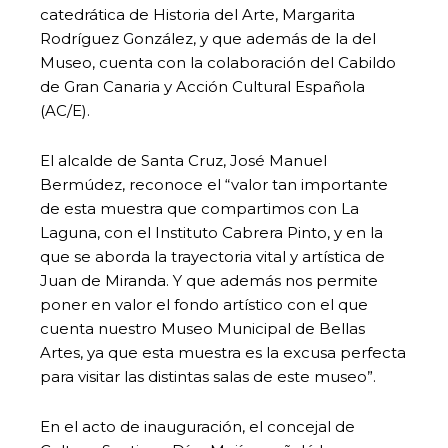
catedrática de Historia del Arte, Margarita
Rodríguez González, y que además de la del
Museo, cuenta con la colaboración del Cabildo
de Gran Canaria y Acción Cultural Española
(AC/E).
El alcalde de Santa Cruz, José Manuel
Bermúdez, reconoce el “valor tan importante
de esta muestra que compartimos con La
Laguna, con el Instituto Cabrera Pinto, y en la
que se aborda la trayectoria vital y artística de
Juan de Miranda. Y que además nos permite
poner en valor el fondo artístico con el que
cuenta nuestro Museo Municipal de Bellas
Artes, ya que esta muestra es la excusa perfecta
para visitar las distintas salas de este museo”.
En el acto de inauguración, el concejal de