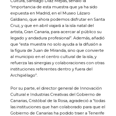
Cultura, Santiago Díaz Mejías, señaló la
“importancia de esta muestra que ya ha sido
expuesta en Madrid, en el Museo Lázaro
Galdiano, que ahora podemos disfrutar en Santa
Cruz, y que en abril viajará a la isla natal del
artista, Gran Canaria, para acercar al público su
legado y andadura profesional”. Además, añadió
que “esta muestra no solo ayuda a la difusión a
la figura de Juan de Miranda, sino que convierte
al municipio en el centro cultural de la isla, y
refuerza las sinergias y colaboraciones con otras
instituciones referentes dentro y fuera del
Archipiélago”.
Por su parte, el director general de Innovación
Cultural e Industrias Creativas del Gobierno de
Canarias, Cristóbal de la Rosa, agradeció a “todas
las instituciones que han colaborado para que el
Gobierno de Canarias ha podido traer a Tenerife