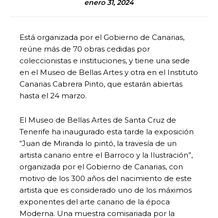
enero 31, 2024
Está organizada por el Gobierno de Canarias,
reúne más de 70 obras cedidas por
coleccionistas e instituciones, y tiene una sede
en el Museo de Bellas Artes y otra en el Instituto
Canarias Cabrera Pinto, que estarán abiertas
hasta el 24 marzo.
El Museo de Bellas Artes de Santa Cruz de
Tenerife ha inaugurado esta tarde la exposición
“Juan de Miranda lo pintó, la travesía de un
artista canario entre el Barroco y la Ilustración”,
organizada por el Gobierno de Canarias, con
motivo de los 300 años del nacimiento de este
artista que es considerado uno de los máximos
exponentes del arte canario de la época
Moderna. Una muestra comisariada por la