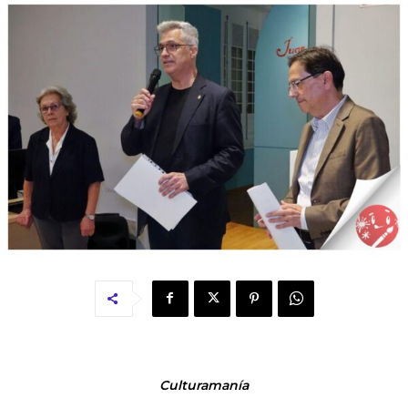
Culturamanía