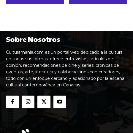
Sobre Nosotros
Culturamania.com es un portal web dedicado a la cultura
en todas sus formas: ofrece entrevistas, artículos de
opinión, recomendaciones de cine y series, crónicas de
eventos, arte, literatura y colaboraciones con creadores,
todo con un enfoque cercano y apasionado por la escena
cultural contemporánea en Canarias.