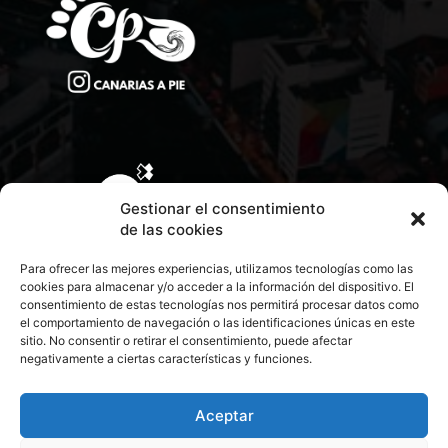
Gestionar el consentimiento
de las cookies
Para ofrecer las mejores experiencias, utilizamos tecnologías como las
cookies para almacenar y/o acceder a la información del dispositivo. El
consentimiento de estas tecnologías nos permitirá procesar datos como
el comportamiento de navegación o las identificaciones únicas en este
sitio. No consentir o retirar el consentimiento, puede afectar
negativamente a ciertas características y funciones.
CONTACTA CON NOSOTROS
POLÍTICA DE PRIVACIDAD
Aceptar