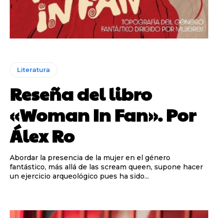
Literatura
Reseña del libro
«Woman In Fan». Por
Álex Ro
Abordar la presencia de la mujer en el género
fantástico, más allá de las scream queen, supone hacer
un ejercicio arqueológico pues ha sido...