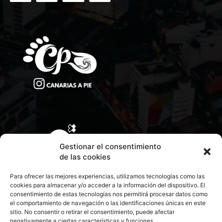
Gestionar el consentimiento
de las cookies
Para ofrecer las mejores experiencias, utilizamos tecnologías como las
cookies para almacenar y/o acceder a la información del dispositivo. El
consentimiento de estas tecnologías nos permitirá procesar datos como
el comportamiento de navegación o las identificaciones únicas en este
sitio. No consentir o retirar el consentimiento, puede afectar
negativamente a ciertas características y funciones.