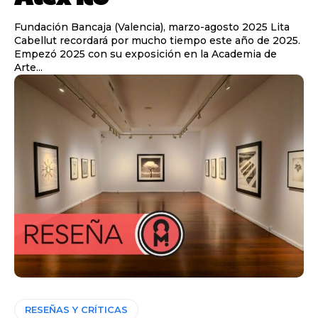
Fundación Bancaja (Valencia), marzo-agosto 2025 Lita
Cabellut recordará por mucho tiempo este año de 2025.
Empezó 2025 con su exposición en la Academia de
Arte...
RESEÑAS Y CRÍTICAS