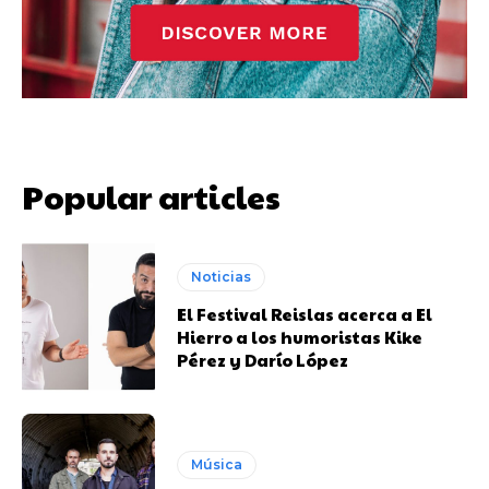
Popular articles
Noticias
El Festival Reislas acerca a El
Hierro a los humoristas Kike
Pérez y Darío López
Música