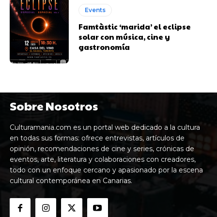
Events
Famtàstic ‘marida’ el eclipse
solar con música, cine y
gastronomía
Sobre Nosotros
Culturamania.com es un portal web dedicado a la cultura
en todas sus formas: ofrece entrevistas, artículos de
opinión, recomendaciones de cine y series, crónicas de
eventos, arte, literatura y colaboraciones con creadores,
todo con un enfoque cercano y apasionado por la escena
cultural contemporánea en Canarias.