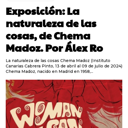
Exposición: La
naturaleza de las
cosas, de Chema
Madoz. Por Álex Ro
La naturaleza de las cosas Chema Madoz (Instituto
Canarias Cabrera Pinto, 13 de abril al 09 de julio de 2024)
Chema Madoz, nacido en Madrid en 1958,...