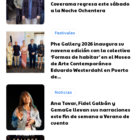
Coverama regresa este sábado
a la Noche Ochentera
Festivales
Phe Gallery 2026 inaugura su
novena edición con la colectiva
‘Formas de habitar’ en el Museo
de Arte Contemporáneo
Eduardo Westerdahl en Puerto
de...
Noticias
Ana Tovar, Fidel Galbán y
GemaGe llevan sus narraciones
este fin de semana a Verano de
cuento