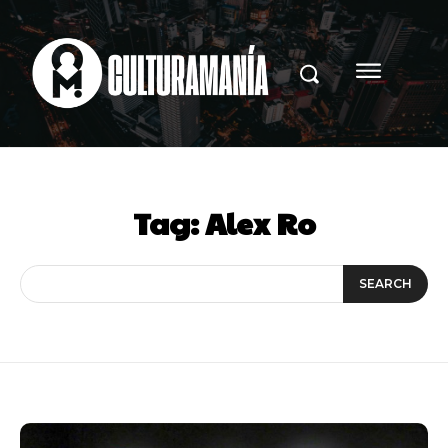
Tag:
Alex Ro
SEARCH