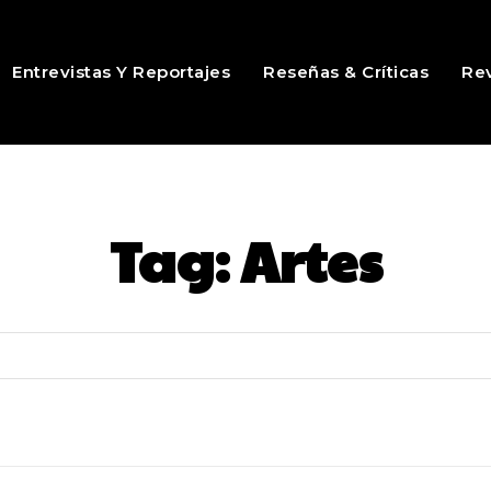
Entrevistas Y Reportajes
Reseñas & Críticas
Rev
Tag:
Artes