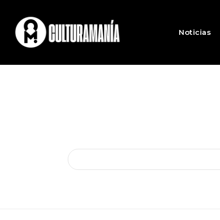
Noticias