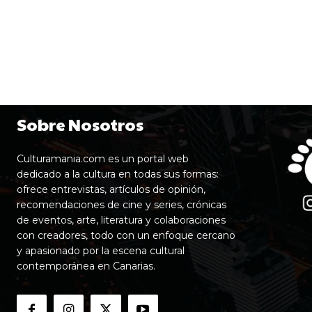
Sobre Nosotros
Culturamania.com es un portal web
dedicado a la cultura en todas sus formas:
ofrece entrevistas, artículos de opinión,
recomendaciones de cine y series, crónicas
de eventos, arte, literatura y colaboraciones
con creadores, todo con un enfoque cercano
y apasionado por la escena cultural
contemporánea en Canarias.