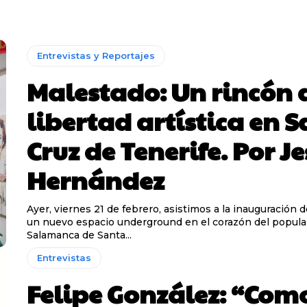
Entrevistas y Reportajes
Malestado: Un rincón 
libertad artística en 
Cruz de Tenerife. Por J
Hernández
Ayer, viernes 21 de febrero, asistimos a la inauguración 
un nuevo espacio underground en el corazón del popular
Salamanca de Santa...
Entrevistas
Felipe González: “Com