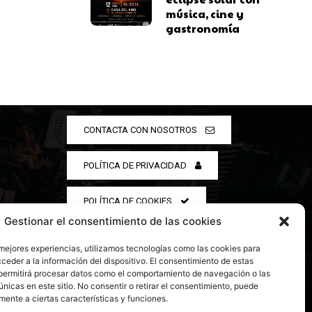
música, cine y
gastronomía
CONTACTA CON NOSOTROS
POLÍTICA DE PRIVACIDAD
POLÍTICA DE COOKIES
Gestionar el consentimiento de las cookies
 mejores experiencias, utilizamos tecnologías como las cookies para
ceder a la información del dispositivo. El consentimiento de estas
permitirá procesar datos como el comportamiento de navegación o las
únicas en este sitio. No consentir o retirar el consentimiento, puede
mente a ciertas características y funciones.