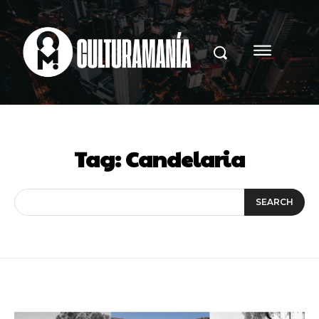
Tag:
Candelaria
SEARCH