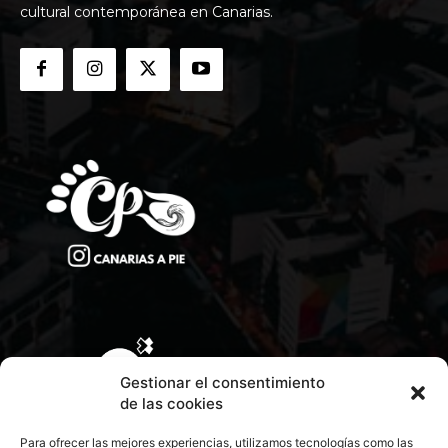
cultural contemporánea en Canarias.
Gestionar el consentimiento
de las cookies
Para ofrecer las mejores experiencias, utilizamos tecnologías como las