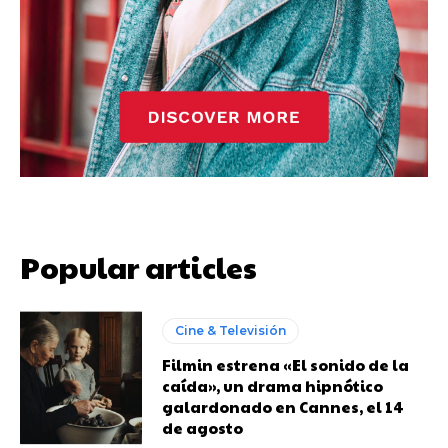
Popular articles
Cine & Televisión
Filmin estrena «El sonido de la
caída», un drama hipnótico
galardonado en Cannes, el 14
de agosto