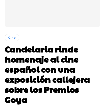
Cine
Candelaria rinde
homenaje al cine
español con una
exposición callejera
sobre los Premios
Goya