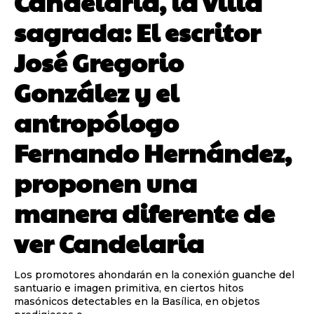
Candelaria, la villa
sagrada: El escritor
José Gregorio
González y el
antropólogo
Fernando Hernández,
proponen una
manera diferente de
ver Candelaria
Los promotores ahondarán en la conexión guanche del
santuario e imagen primitiva, en ciertos hitos
masónicos detectables en la Basílica, en objetos