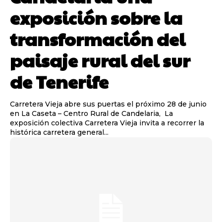
exposición sobre la
transformación del
paisaje rural del sur
de Tenerife
Carretera Vieja abre sus puertas el próximo 28 de junio
en La Caseta – Centro Rural de Candelaria, La
exposición colectiva Carretera Vieja invita a recorrer la
histórica carretera general...