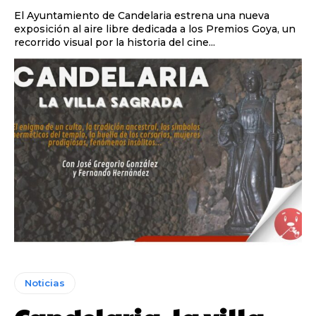
El Ayuntamiento de Candelaria estrena una nueva
exposición al aire libre dedicada a los Premios Goya, un
recorrido visual por la historia del cine...
Noticias