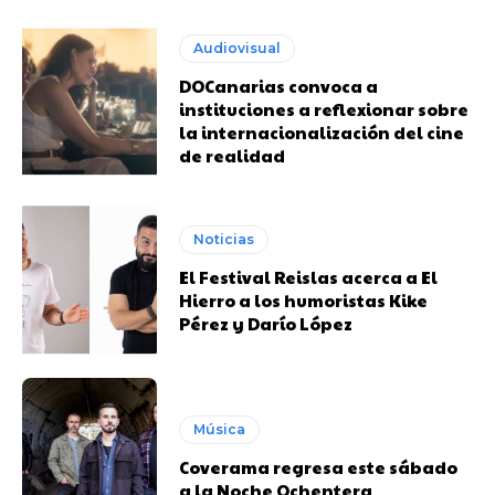
Audiovisual
DOCanarias convoca a
instituciones a reflexionar sobre
la internacionalización del cine
de realidad
Noticias
El Festival Reislas acerca a El
Hierro a los humoristas Kike
Pérez y Darío López
Música
Coverama regresa este sábado
a la Noche Ochentera