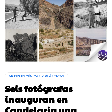
ARTES ESCÉNICAS Y PLÁSTICAS
Seis fotógrafas
inauguran en
Candelaria una