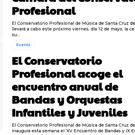
Profesional
El Conservatorio Profesional de Música de Santa Cruz de
llevará a cabo este próximo viernes, día 12 de mayo, la c
su...
Events
El Conservatorio
Profesional acoge el
encuentro anual de
Bandas y Orquestas
Infantiles y Juveniles
El Conservatorio Profesional de Música de Santa Cruz de
inaugura esta semana el ‘XV Encuentro de Bandas y IX 