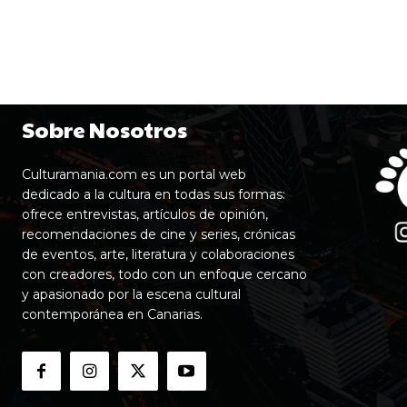
Sobre Nosotros
Culturamania.com es un portal web
dedicado a la cultura en todas sus formas:
ofrece entrevistas, artículos de opinión,
recomendaciones de cine y series, crónicas
de eventos, arte, literatura y colaboraciones
con creadores, todo con un enfoque cercano
y apasionado por la escena cultural
contemporánea en Canarias.