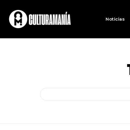
Noticias