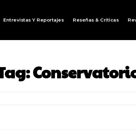
Entrevistas Y Reportajes
Reseñas & Críticas
Rev
Tag:
Conservatori