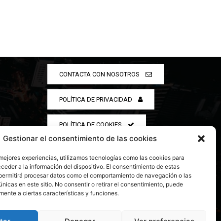
CONTACTA CON NOSOTROS
POLÍTICA DE PRIVACIDAD
POLÍTICA DE COOKIES
Gestionar el consentimiento de las cookies
 mejores experiencias, utilizamos tecnologías como las cookies para
ceder a la información del dispositivo. El consentimiento de estas
permitirá procesar datos como el comportamiento de navegación o las
únicas en este sitio. No consentir o retirar el consentimiento, puede
mente a ciertas características y funciones.