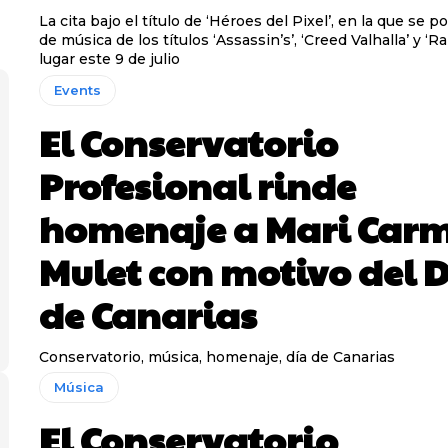
La cita bajo el título de ‘Héroes del Pixel’, en la que se po
de música de los títulos ‘Assassin’s’, ‘Creed Valhalla’ y ‘Ra
lugar este 9 de julio
Events
El Conservatorio
Profesional rinde
homenaje a Mari Car
Mulet con motivo del 
de Canarias
Conservatorio, música, homenaje, día de Canarias
Música
El Conservatorio